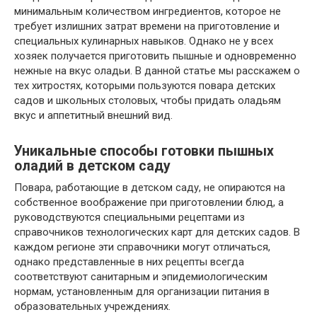
минимальным количеством ингредиентов, которое не
требует излишних затрат времени на приготовление и
специальных кулинарных навыков. Однако не у всех
хозяек получается приготовить пышные и одновременно
нежные на вкус оладьи. В данной статье мы расскажем о
тех хитростях, которыми пользуются повара детских
садов и школьных столовых, чтобы придать оладьям
вкус и аппетитный внешний вид.
Уникальные способы готовки пышных
оладий в детском саду
Повара, работающие в детском саду, не опираются на
собственное воображение при приготовлении блюд, а
руководствуются специальными рецептами из
справочников технологических карт для детских садов. В
каждом регионе эти справочники могут отличаться,
однако представленные в них рецепты всегда
соответствуют санитарным и эпидемиологическим
нормам, установленным для организации питания в
образовательных учреждениях.