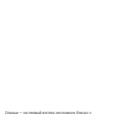
Оладьи — на первый взгляд несложное блюдо с