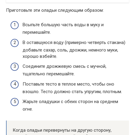
Приготовьте эти оладьи следующим образом:
Всыпьте большую часть воды в муку и
перемешайте.
В оставшуюся воду (примерно четверть стакана)
добавьте сахар, соль, дрожжи, немного муки,
хорошо взбейте.
Соедините дрожжевую смесь с мучной,
тщательно перемешайте.
Поставьте тесто в теплое место, чтобы оно
взошло. Тесто должно стать упругим, плотным.
Жарьте оладушки с обеих сторон на среднем
огне.
Когда оладьи перевернуты на другую сторону,