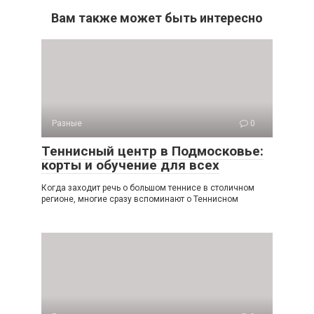
Вам также может быть интересно
Разные
0
Теннисный центр в Подмосковье:
корты и обучение для всех
Когда заходит речь о большом теннисе в столичном
регионе, многие сразу вспоминают о Теннисном