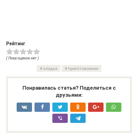
Рейтинг
( Пока оценок нет )
оладья
приготовление
Понравилась статья? Поделиться с
друзьями: