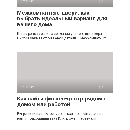
Разные
0
Межкомнатные двери: как
выбрать идеальный вариант для
вашего дома
Когда речь заходит о создании уютного интерьера,
многие забывают о важной детали — межкомнатных
Разные
0
Как найти фитнес-центр рядом с
домом или работой
Вы решили начать тренироваться, но не знаете, где
найти подходящий зал? Или, может, переехали