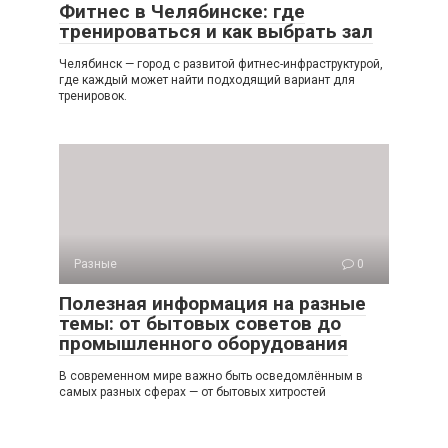
Фитнес в Челябинске: где
тренироваться и как выбрать зал
Челябинск — город с развитой фитнес-инфраструктурой,
где каждый может найти подходящий вариант для
тренировок.
Разные
0
Полезная информация на разные
темы: от бытовых советов до
промышленного оборудования
В современном мире важно быть осведомлённым в
самых разных сферах — от бытовых хитростей