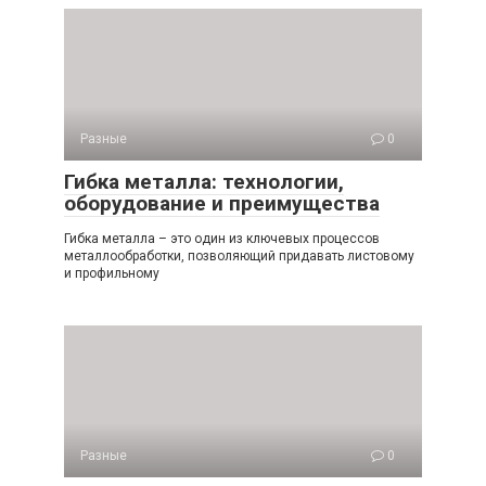
Разные
0
Гибка металла: технологии,
оборудование и преимущества
Гибка металла – это один из ключевых процессов
металлообработки, позволяющий придавать листовому
и профильному
Разные
0