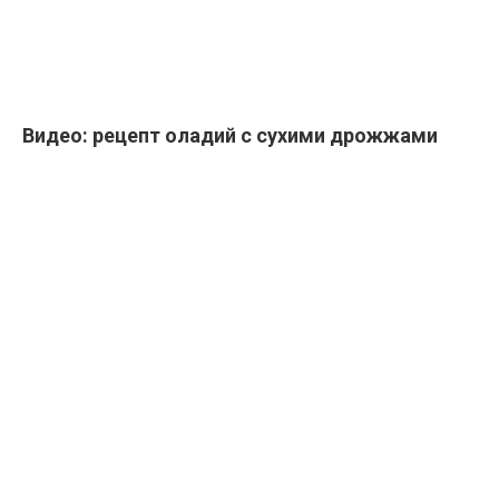
Видео: рецепт оладий с сухими дрожжами