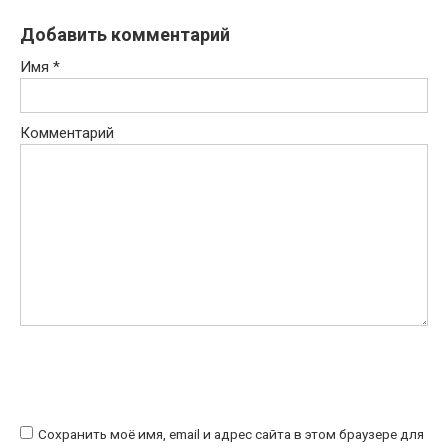
Добавить комментарий
Имя
*
Комментарий
Сохранить моё имя, email и адрес сайта в этом браузере для