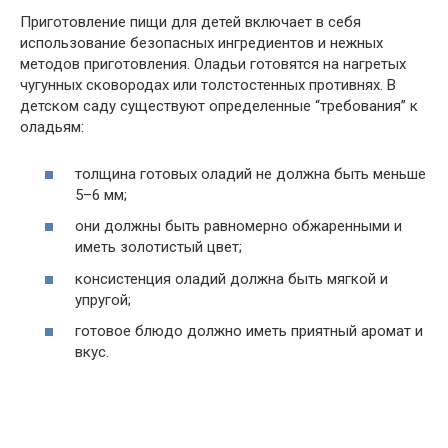
Приготовление пищи для детей включает в себя
использование безопасных ингредиентов и нежных
методов приготовления. Оладьи готовятся на нагретых
чугунных сковородах или толстостенных противнях. В
детском саду существуют определенные “требования” к
оладьям:
толщина готовых оладий не должна быть меньше
5–6 мм;
они должны быть равномерно обжаренными и
иметь золотистый цвет;
консистенция оладий должна быть мягкой и
упругой;
готовое блюдо должно иметь приятный аромат и
вкус.