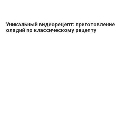
Уникальный видеорецепт: приготовление
оладий по классическому рецепту