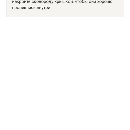
накройте сковороду крышкой, чтобы они хорошо
пропеклись внутри.