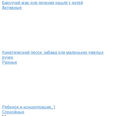
Барсучий жир для лечения кашля у детей
Активные
Кинетический песок: забава для маленьких умелых
ручек
Разные
Ребенок и концентрация_1
Спокойные