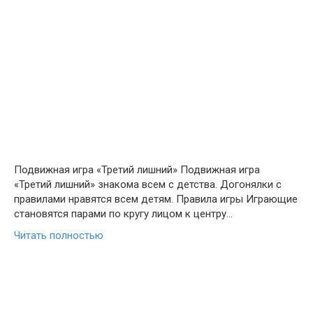
Подвижная игра «Третий лишний» Подвижная игра
«Третий лишний» знакома всем с детства. Догонялки с
правилами нравятся всем детям. Правила игры Играющие
становятся парами по кругу лицом к центру…
Читать полностью