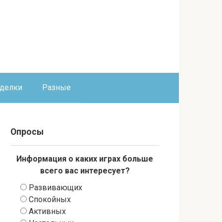
оделки
Разные
Опросы
Информация о каких играх больше
всего вас интересует?
Развивающих
Спокойных
Активных