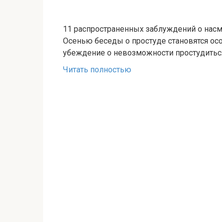
11 распространенных заблуждений о насм
Осенью беседы о простуде становятся осо
убеждение о невозможности простудитьс
Читать полностью