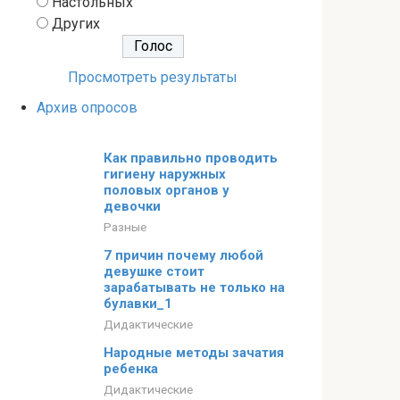
Настольных
Других
Просмотреть результаты
Архив опросов
Как правильно проводить
гигиену наружных
половых органов у
девочки
Разные
7 причин почему любой
девушке стоит
зарабатывать не только на
булавки_1
Дидактические
Народные методы зачатия
ребенка
Дидактические