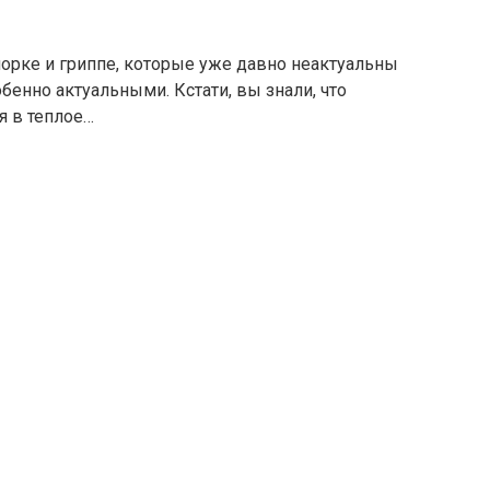
орке и гриппе, которые уже давно неактуальны
бенно актуальными. Кстати, вы знали, что
я в теплое…