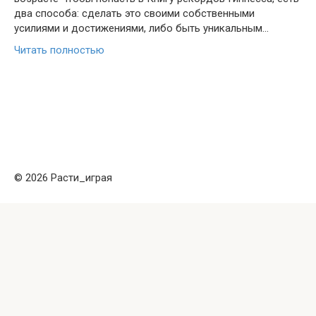
два способа: сделать это своими собственными
усилиями и достижениями, либо быть уникальным…
Читать полностью
© 2026 Расти_играя