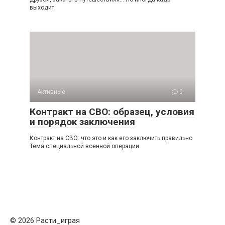
выходит
Активные
0
Контракт на СВО: образец, условия
и порядок заключения
Контракт на СВО: что это и как его заключить правильно
Тема специальной военной операции
© 2026 Расти_играя