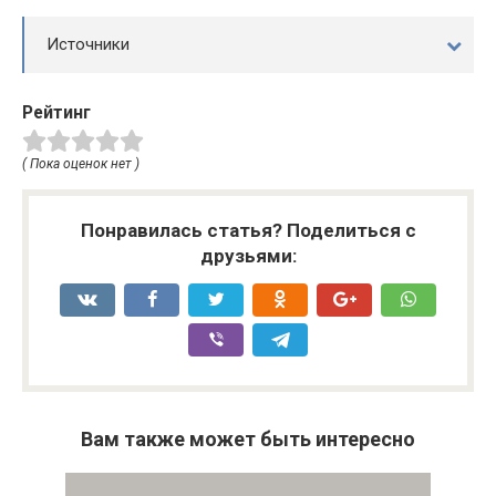
Источники
Рейтинг
( Пока оценок нет )
Понравилась статья? Поделиться с
друзьями:
Вам также может быть интересно