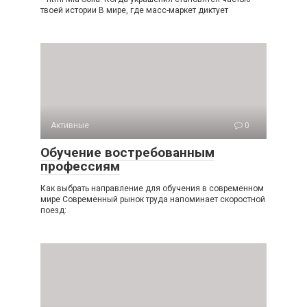
твоей истории В мире, где масс-маркет диктует
Активные
0
Обучение востребованным
профессиям
Как выбрать направление для обучения в современном
мире Современный рынок труда напоминает скоростной
поезд: