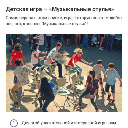
Детская игра — «Музыкальные стулья»
Самая первая в этом списке, игра, которую знают и любят
все, это, конечно, “Музыкальные стулья”!
Для этой увлекательной и интересной игры вам