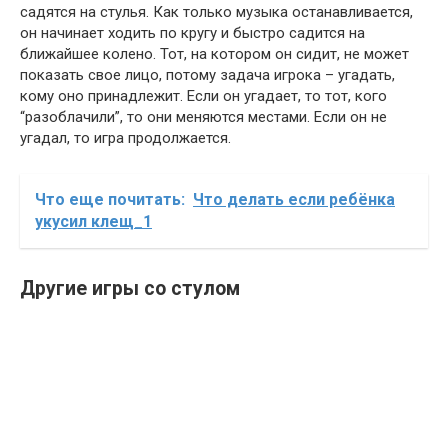
садятся на стулья. Как только музыка останавливается,
он начинает ходить по кругу и быстро садится на
ближайшее колено. Тот, на котором он сидит, не может
показать свое лицо, потому задача игрока – угадать,
кому оно принадлежит. Если он угадает, то тот, кого
“разоблачили”, то они меняются местами. Если он не
угадал, то игра продолжается.
Что еще почитать:
Что делать если ребёнка
укусил клещ_1
Другие игры со стулом