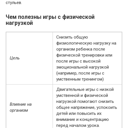
стульев.
Чем полезны игры с физической
нагрузкой
Снизить общую
физиологическую нагрузку на
организм ребенка после
физической тренировки или
Цель
после игры с высокой
эмоциональной нагрузкой
(например, после игры с
умственным тренингом)
Двигательные игры с низкой
умственной и физической
нагрузкой помогают снизить
Влияние на
общее напряжение, успокоить
организм
детей или повысить их
внимание и концентрацию
перед началом урока.