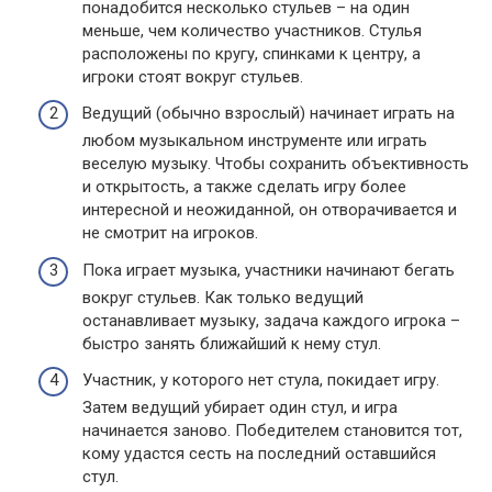
понадобится несколько стульев – на один
меньше, чем количество участников. Стулья
расположены по кругу, спинками к центру, а
игроки стоят вокруг стульев.
Ведущий (обычно взрослый) начинает играть на
любом музыкальном инструменте или играть
веселую музыку. Чтобы сохранить объективность
и открытость, а также сделать игру более
интересной и неожиданной, он отворачивается и
не смотрит на игроков.
Пока играет музыка, участники начинают бегать
вокруг стульев. Как только ведущий
останавливает музыку, задача каждого игрока –
быстро занять ближайший к нему стул.
Участник, у которого нет стула, покидает игру.
Затем ведущий убирает один стул, и игра
начинается заново. Победителем становится тот,
кому удастся сесть на последний оставшийся
стул.