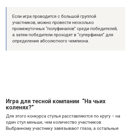
Если игра проводится с большой группой
участников, можно провести несколько
промежуточных “полуфиналов” среди победителей,
а затем победители проходят в “суперфинал” для
определения абсолютного чемпиона.
Игра для тесной компании “На чьих
коленях?”
Для этого конкурса стулья расставляются по кругу – на
один стул меньше, чем количество участников.
Выбранному участнику завязывают глаза, а остальные