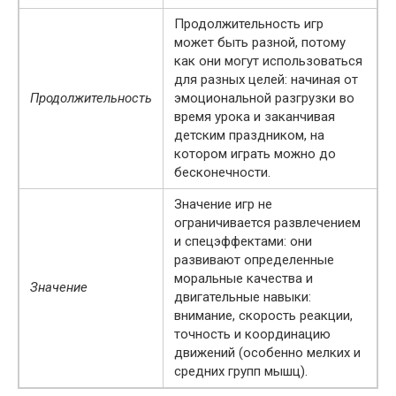
Продолжительность игр
может быть разной, потому
как они могут использоваться
для разных целей: начиная от
Продолжительность
эмоциональной разгрузки во
время урока и заканчивая
детским праздником, на
котором играть можно до
бесконечности.
Значение игр не
ограничивается развлечением
и спецэффектами: они
развивают определенные
моральные качества и
Значение
двигательные навыки:
внимание, скорость реакции,
точность и координацию
движений (особенно мелких и
средних групп мышц).