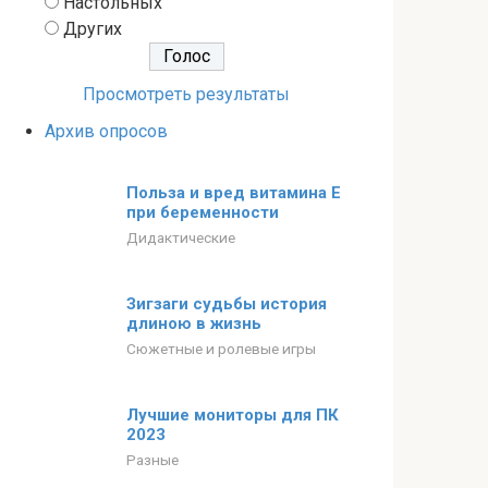
Настольных
Других
Просмотреть результаты
Архив опросов
Польза и вред витамина Е
при беременности
Дидактические
Зигзаги судьбы история
длиною в жизнь
Сюжетные и ролевые игры
Лучшие мониторы для ПК
2023
Разные