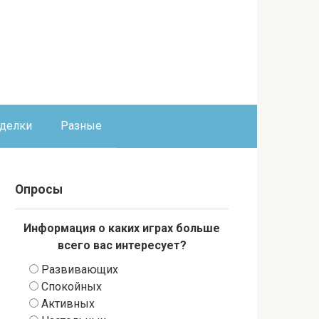
оделки
Разные
Опросы
Информация о каких играх больше
всего вас интересует?
Развивающих
Спокойных
Активных