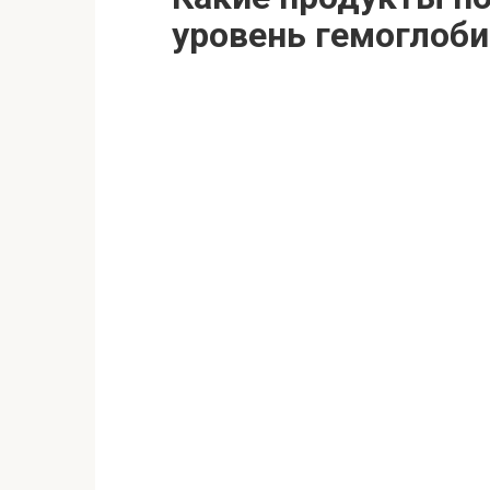
уровень гемоглоби