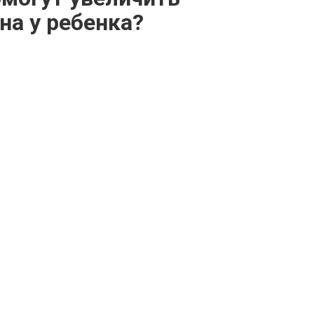
на у ребенка?