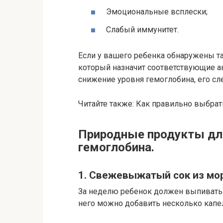
Эмоциональные всплески;
Слабый иммунитет.
Если у вашего ребенка обнаружены та
который назначит соответствующие а
снижение уровня гемоглобина, его сл
Читайте также: Как правильно выбрат
Природные продукты дл
гемоглобина.
1. Свежевыжатый сок из мо
За неделю ребенок должен выпивать 
него можно добавить несколько капел