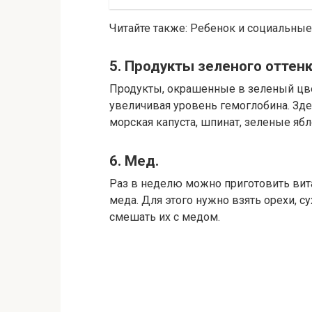
Читайте также: Ребенок и социальные 
5. Продукты зеленого оттенк
Продукты, окрашенные в зеленый цве
увеличивая уровень гемоглобина. Зде
морская капуста, шпинат, зеленые ябл
6. Мед.
Раз в неделю можно приготовить вит
меда. Для этого нужно взять орехи, 
смешать их с медом.