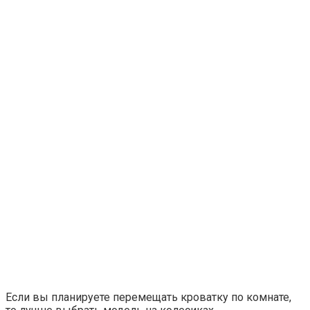
Если вы планируете перемещать кроватку по комнате,