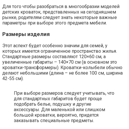
Для того чтобы разобраться в многообразии моделей
детских кроваток, представленных на сегодняшнем
рынке, родителям следует знать некоторые важные
параметры при выборе этого предмета мебели.
Размеры изделия
Этот аспект будет особенно значим для семей, у
которых имеется ограниченное пространство жилья.
Стандартные размеры составляют 120×60 см, а
увеличенные габариты – 140×70 см (в основном это
кроватки-трансформеры). Кроватки-колыбели обычно
делают небольшими (длина – не более 100 см, ширина
42-55 см).
При выборе размеров следует учитывать, что
для стандартных габаритов будет проще
подобрать белье, подушку и другие
аксессуары. Для маленькой или слишком
большой кроватки, вероятно, придется
заказывать специальные предметы.