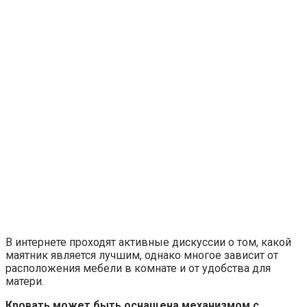
В интернете проходят активные дискуссии о том, какой
маятник является лучшим, однако многое зависит от
расположения мебели в комнате и от удобства для
матери.
Кровать может быть оснащена механизмом с