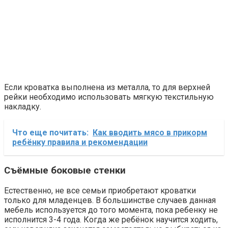
Если кроватка выполнена из металла, то для верхней
рейки необходимо использовать мягкую текстильную
накладку.
Что еще почитать:
Как вводить мясо в прикорм
ребёнку правила и рекомендации
Съёмные боковые стенки
Естественно, не все семьи приобретают кроватки
только для младенцев. В большинстве случаев данная
мебель используется до того момента, пока ребенку не
исполнится 3-4 года. Когда же ребёнок научится ходить,