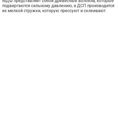
МДФ представляет собой древесные волокна, которые
подвергаются сильному давлению, а ДСП производится
из мелкой стружки, которую прессуют и склеивают.