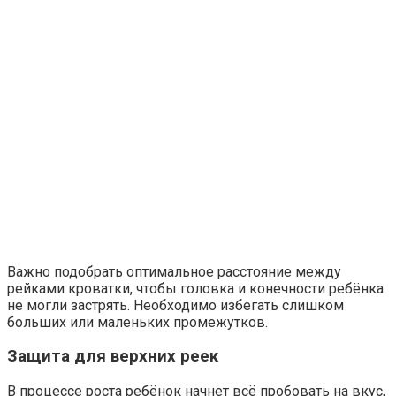
Важно подобрать оптимальное расстояние между
рейками кроватки, чтобы головка и конечности ребёнка
не могли застрять. Необходимо избегать слишком
больших или маленьких промежутков.
Защита для верхних реек
В процессе роста ребёнок начнет всё пробовать на вкус,