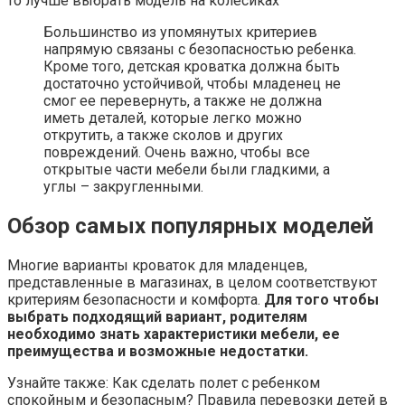
то лучше выбрать модель на колесиках
Большинство из упомянутых критериев
напрямую связаны с безопасностью ребенка.
Кроме того, детская кроватка должна быть
достаточно устойчивой, чтобы младенец не
смог ее перевернуть, а также не должна
иметь деталей, которые легко можно
открутить, а также сколов и других
повреждений. Очень важно, чтобы все
открытые части мебели были гладкими, а
углы – закругленными.
Обзор самых популярных моделей
Многие варианты кроваток для младенцев,
представленные в магазинах, в целом соответствуют
критериям безопасности и комфорта.
Для того чтобы
выбрать подходящий вариант, родителям
необходимо знать характеристики мебели, ее
преимущества и возможные недостатки.
Узнайте также: Как сделать полет с ребенком
спокойным и безопасным? Правила перевозки детей в