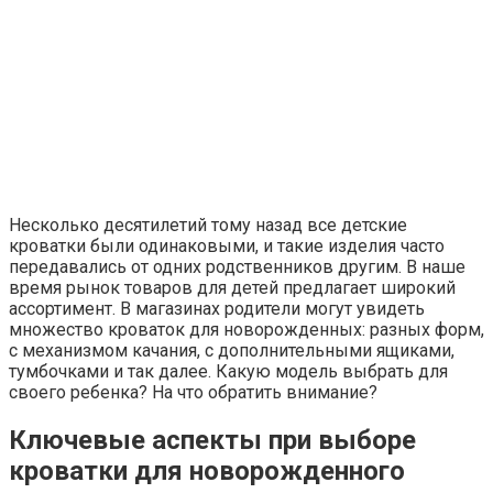
Несколько десятилетий тому назад все детские
кроватки были одинаковыми, и такие изделия часто
передавались от одних родственников другим. В наше
время рынок товаров для детей предлагает широкий
ассортимент. В магазинах родители могут увидеть
множество кроваток для новорожденных: разных форм,
с механизмом качания, с дополнительными ящиками,
тумбочками и так далее. Какую модель выбрать для
своего ребенка? На что обратить внимание?
Ключевые аспекты при выборе
кроватки для новорожденного