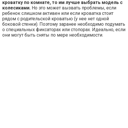
кроватку по комнате, то им лучше выбрать модель с
колесиками.
Но это может вызвать проблемы, если
ребенок слишком активен или если кроватка стоит
рядом с родительской кроватью (у нее нет одной
боковой стенки). Поэтому заранее необходимо подумать
о специальных фиксаторах или стопорах. Идеально, если
они могут быть сняты по мере необходимости.