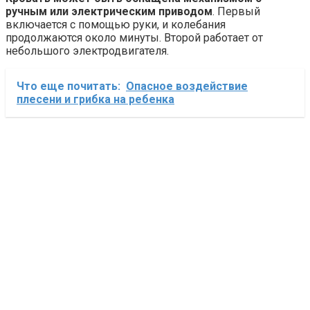
ручным или электрическим приводом
. Первый
включается с помощью руки, и колебания
продолжаются около минуты. Второй работает от
небольшого электродвигателя.
Что еще почитать:
Опасное воздействие
плесени и грибка на ребенка