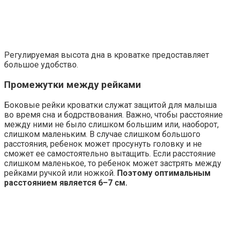
Регулируемая высота дна в кроватке предоставляет
большое удобство.
Промежутки между рейками
Боковые рейки кроватки служат защитой для малыша
во время сна и бодрствования. Важно, чтобы расстояние
между ними не было слишком большим или, наоборот,
слишком маленьким. В случае слишком большого
расстояния, ребенок может просунуть головку и не
сможет ее самостоятельно вытащить. Если расстояние
слишком маленькое, то ребенок может застрять между
рейками ручкой или ножкой.
Поэтому оптимальным
расстоянием является 6–7 см.