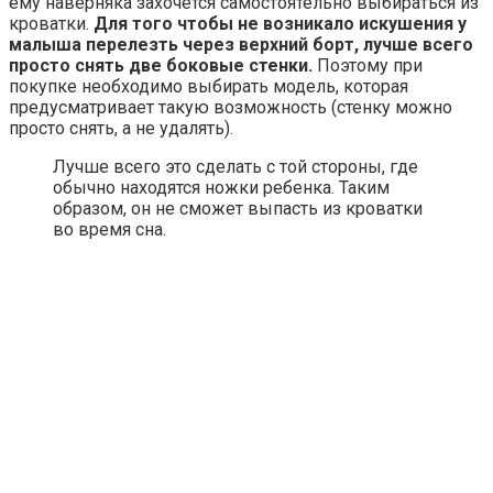
ему наверняка захочется самостоятельно выбираться из
кроватки.
Для того чтобы не возникало искушения у
малыша перелезть через верхний борт, лучше всего
просто снять две боковые стенки.
Поэтому при
покупке необходимо выбирать модель, которая
предусматривает такую возможность (стенку можно
просто снять, а не удалять).
Лучше всего это сделать с той стороны, где
обычно находятся ножки ребенка. Таким
образом, он не сможет выпасть из кроватки
во время сна.