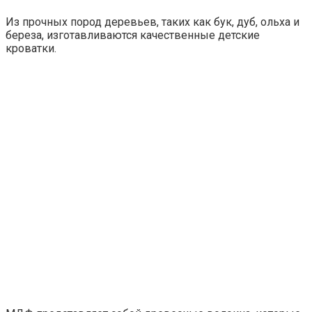
Из прочных пород деревьев, таких как бук, дуб, ольха и
береза, изготавливаются качественные детские
кроватки.