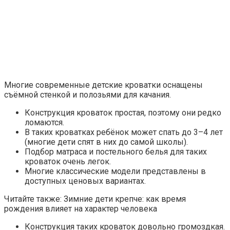
Многие современные детские кроватки оснащены
съёмной стенкой и полозьями для качания.
Конструкция кроваток простая, поэтому они редко
ломаются.
В таких кроватках ребёнок может спать до 3–4 лет
(многие дети спят в них до самой школы).
Подбор матраса и постельного белья для таких
кроваток очень легок.
Многие классические модели представлены в
доступных ценовых вариантах.
Читайте также: Зимние дети крепче: как время
рождения влияет на характер человека
Конструкция таких кроваток довольно громоздкая.