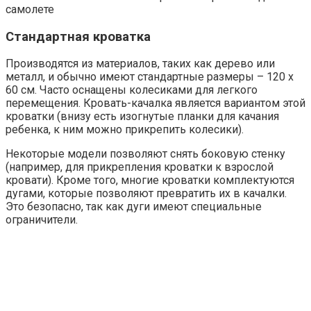
самолете
Стандартная кроватка
Производятся из материалов, таких как дерево или
металл, и обычно имеют стандартные размеры – 120 х
60 см. Часто оснащены колесиками для легкого
перемещения. Кровать-качалка является вариантом этой
кроватки (внизу есть изогнутые планки для качания
ребенка, к ним можно прикрепить колесики).
Некоторые модели позволяют снять боковую стенку
(например, для прикрепления кроватки к взрослой
кровати). Кроме того, многие кроватки комплектуются
дугами, которые позволяют превратить их в качалки.
Это безопасно, так как дуги имеют специальные
ограничители.