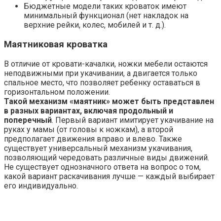
Бюджетные модели таких кроваток имеют
минимальный функционал (нет накладок на
верхние рейки, колес, мобилей и т. д.).
Маятниковая кроватка
В отличие от кровати-качалки, ножки мебели остаются
неподвижными при укачивании, а двигается только
спальное место, что позволяет ребенку оставаться в
горизонтальном положении.
Такой механизм «маятник» может быть представлен
в разных вариантах, включая продольный и
поперечный
. Первый вариант имитирует укачивание на
руках у мамы (от головы к ножкам), а второй
предполагает движения вправо и влево. Также
существует универсальный механизм укачивания,
позволяющий чередовать различные виды движений.
Не существует однозначного ответа на вопрос о том,
какой вариант раскачивания лучше — каждый выбирает
его индивидуально.