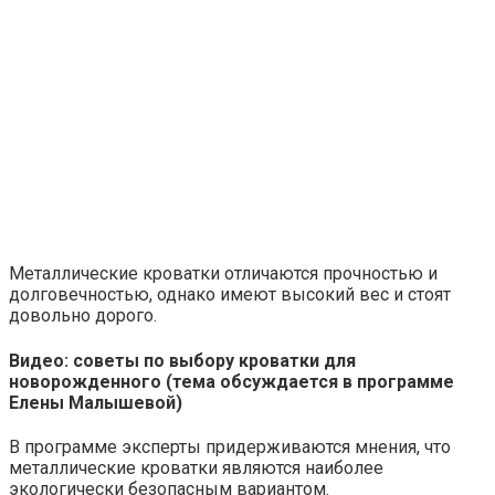
Металлические кроватки отличаются прочностью и
долговечностью, однако имеют высокий вес и стоят
довольно дорого.
Видео: советы по выбору кроватки для
новорожденного (тема обсуждается в программе
Елены Малышевой)
В программе эксперты придерживаются мнения, что
металлические кроватки являются наиболее
экологически безопасным вариантом.