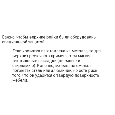
Важно, чтобы верхние рейки были оборудованы
специальной защитой
Если кроватка изготовлена из металла, то для
верхних реек часто применяются мягкие
текстильные накладки (съемные и
стираемые). Конечно, малыш не сможет
погрызть сталь или алюминий, но есть риск
того, что он ударится о твердую поверхность
мебели.