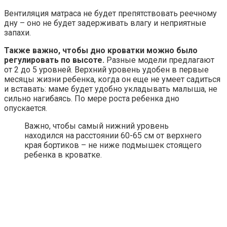
Вентиляция матраса не будет препятствовать реечному
дну – оно не будет задерживать влагу и неприятные
запахи.
Также важно, чтобы дно кроватки можно было
регулировать по высоте.
Разные модели предлагают
от 2 до 5 уровней. Верхний уровень удобен в первые
месяцы жизни ребенка, когда он еще не умеет садиться
и вставать: маме будет удобно укладывать малыша, не
сильно нагибаясь. По мере роста ребенка дно
опускается.
Важно, чтобы самый нижний уровень
находился на расстоянии 60-65 см от верхнего
края бортиков – не ниже подмышек стоящего
ребенка в кроватке.