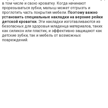
в том числе и свою кроватку. Когда начинают
прорезываться зубки, малыш может отгрызть и
проглотить часть покрытия мебели.
Поэтому важно
установить специальные накладки на верхние рейки
детской кроватки.
Эти накладки изготавливаются из
безопасных для здоровья младенца материалов, таких
как силикон или пластик, и эффективно защищают как
детские зубки, так и мебель от возможных
повреждений.