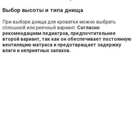
Выбор высоты и типа днища
При выборе днища для кроватки можно выбрать
сплошной или реечный вариант.
Согласно
рекомендациям педиатров, предпочтительнее
второй вариант, так как он обеспечивает постоянную
вентиляцию матраса и предотвращает задержку
влаги и неприятных запахов.