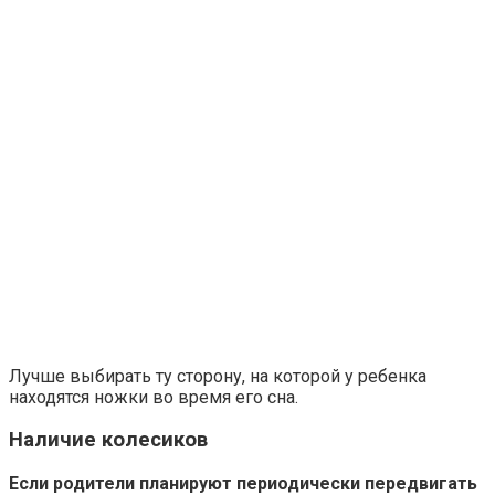
Лучше выбирать ту сторону, на которой у ребенка
находятся ножки во время его сна.
Наличие колесиков
Если родители планируют периодически передвигать