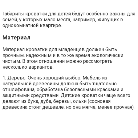
Габариты кроватки для детей будут особенно важны для
семей, у которых мало места, например, живущих в
однокомнатной квартире.
Материал
Материал кроватки для младенцев должен быть
прочным, надежным и в то же время экологически
чистым. В этом отношении можно рассмотреть
несколько вариантов:
1. Дерево. Очень хороший выбор. Мебель из
натуральной древесины должна быть тщательно
отшлифована, обработана безопасными красками и
защитными средствами. Детские кроватки чаще всего
делают из бука, дуба, березы, ольхи (сосновая
древесина стоит дешевле, но она мягче, менее прочная).