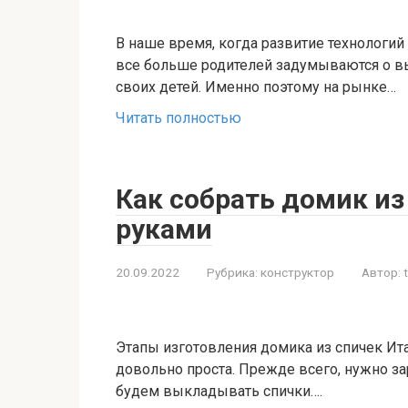
​В наше время, когда развитие технологи
все больше родителей задумываются о в
своих детей. Именно поэтому на рынке…
Читать полностью
Как собрать домик из
руками
20.09.2022
Рубрика:
конструктор
Автор:
Этапы изготовления домика из спичек Ита
довольно проста. Прежде всего, нужно за
будем выкладывать спички….