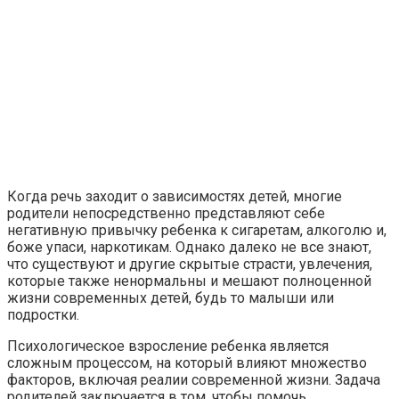
Когда речь заходит о зависимостях детей, многие
родители непосредственно представляют себе
негативную привычку ребенка к сигаретам, алкоголю и,
боже упаси, наркотикам. Однако далеко не все знают,
что существуют и другие скрытые страсти, увлечения,
которые также ненормальны и мешают полноценной
жизни современных детей, будь то малыши или
подростки.
Психологическое взросление ребенка является
сложным процессом, на который влияют множество
факторов, включая реалии современной жизни. Задача
родителей заключается в том, чтобы помочь