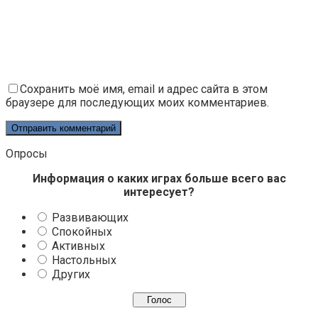
Сохранить моё имя, email и адрес сайта в этом
браузере для последующих моих комментариев.
Опросы
Информация о каких играх больше всего вас
интересует?
Развивающих
Спокойных
Активных
Настольных
Других