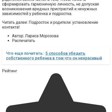
сформировать гармоничную личность, не допуская
возникновения вредных пристрастий и ненужных
зависимостей у ребенка и подростка.
Читать далее: Подросток и родители: установление
контакта!
Автор: Лариса Морозова
Распечатать
Что еще почитать:
5 способов убедить
собственного ребенка в том что он некрасивый
Рейтинг