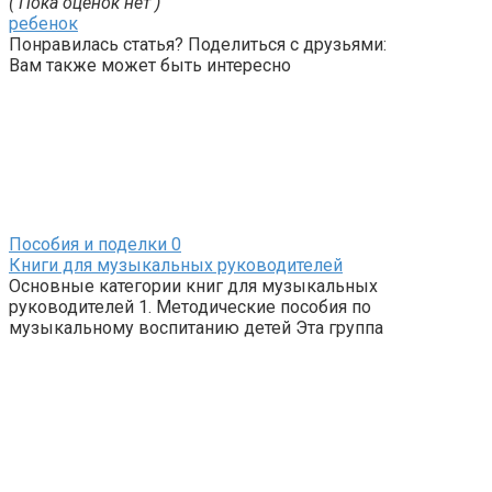
( Пока оценок нет )
ребенок
Понравилась статья? Поделиться с друзьями:
Вам также может быть интересно
Пособия и поделки
0
Книги для музыкальных руководителей
Основные категории книг для музыкальных
руководителей 1. Методические пособия по
музыкальному воспитанию детей Эта группа