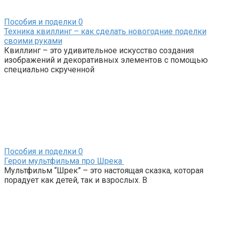
Пособия и поделки
0
Техника квиллинг – как сделать новогодние поделки
своими руками
Квиллинг – это удивительное искусство создания
изображений и декоративных элементов с помощью
специально скрученной
Пособия и поделки
0
Герои мультфильма про Шрека
Мультфильм “Шрек” – это настоящая сказка, которая
порадует как детей, так и взрослых. В