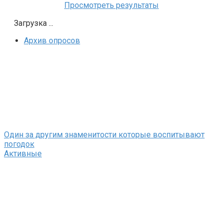
Просмотреть результаты
Загрузка ...
Архив опросов
Один за другим знаменитости которые воспитывают
погодок
Активные