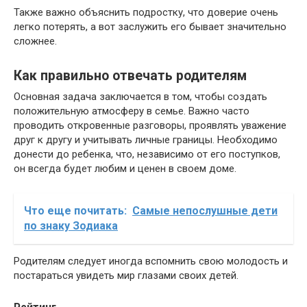
Также важно объяснить подростку, что доверие очень
легко потерять, а вот заслужить его бывает значительно
сложнее.
Как правильно отвечать родителям
Основная задача заключается в том, чтобы создать
положительную атмосферу в семье. Важно часто
проводить откровенные разговоры, проявлять уважение
друг к другу и учитывать личные границы. Необходимо
донести до ребенка, что, независимо от его поступков,
он всегда будет любим и ценен в своем доме.
Что еще почитать:
Самые непослушные дети
по знаку Зодиака
Родителям следует иногда вспомнить свою молодость и
постараться увидеть мир глазами своих детей.