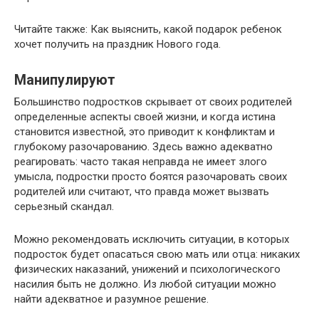
Читайте также: Как выяснить, какой подарок ребенок
хочет получить на праздник Нового года.
Манипулируют
Большинство подростков скрывает от своих родителей
определенные аспекты своей жизни, и когда истина
становится известной, это приводит к конфликтам и
глубокому разочарованию. Здесь важно адекватно
реагировать: часто такая неправда не имеет злого
умысла, подростки просто боятся разочаровать своих
родителей или считают, что правда может вызвать
серьезный скандал.
Можно рекомендовать исключить ситуации, в которых
подросток будет опасаться свою мать или отца: никаких
физических наказаний, унижений и психологического
насилия быть не должно. Из любой ситуации можно
найти адекватное и разумное решение.