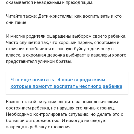
оказывается ненадежным и преходящим.
Читайте также: Дети-кристаллы: как воспитывать и кто
они такие
И многие родители ошарашены выбором своего ребенка.
Часто случается так, что хороший парень, спортсмен и
отличник влюбляется в главную буйную девчонку в
классе, а скромная девочка выбирает в кавалеры яркого
представителя уличной братвы.
Что еще почитать:
4 совета родителям
которые помогут воспитать честного ребенка
Важно в такой ситуации следить за психологическим
состоянием ребенка, не нарушая его личных границ.
Необходимо контролировать ситуацию, но делать это с
большой осторожностью. И никогда не следует
запрещать ребенку отношения.