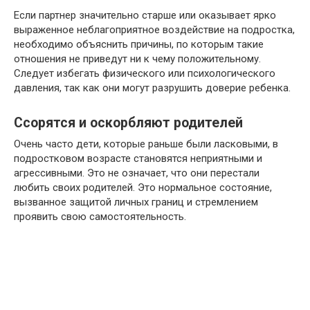
Если партнер значительно старше или оказывает ярко
выраженное неблагоприятное воздействие на подростка,
необходимо объяснить причины, по которым такие
отношения не приведут ни к чему положительному.
Следует избегать физического или психологического
давления, так как они могут разрушить доверие ребенка.
Ссорятся и оскорбляют родителей
Очень часто дети, которые раньше были ласковыми, в
подростковом возрасте становятся неприятными и
агрессивными. Это не означает, что они перестали
любить своих родителей. Это нормальное состояние,
вызванное защитой личных границ и стремлением
проявить свою самостоятельность.