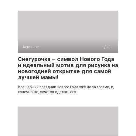
Активные
0
Снегурочка – символ Нового Года
и идеальный мотив для рисунка на
новогодней открытке для самой
лучшей мамы!
Волшебный праздник Нового Года уже не за горами, и,
конечно же, хочется сделать его