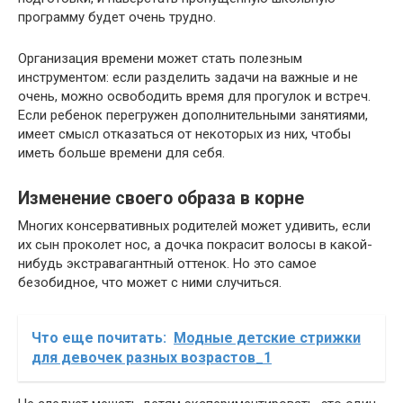
программу будет очень трудно.
Организация времени может стать полезным
инструментом: если разделить задачи на важные и не
очень, можно освободить время для прогулок и встреч.
Если ребенок перегружен дополнительными занятиями,
имеет смысл отказаться от некоторых из них, чтобы
иметь больше времени для себя.
Изменение своего образа в корне
Многих консервативных родителей может удивить, если
их сын проколет нос, а дочка покрасит волосы в какой-
нибудь экстравагантный оттенок. Но это самое
безобидное, что может с ними случиться.
Что еще почитать:
Модные детские стрижки
для девочек разных возрастов_1