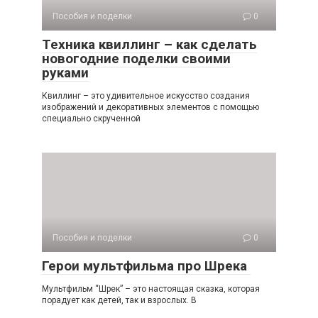
Пособия и поделки
0
Техника квиллинг – как сделать
новогодние поделки своими
руками
Квиллинг – это удивительное искусство создания
изображений и декоративных элементов с помощью
специально скрученной
Пособия и поделки
0
Герои мультфильма про Шрека
Мультфильм “Шрек” – это настоящая сказка, которая
порадует как детей, так и взрослых. В