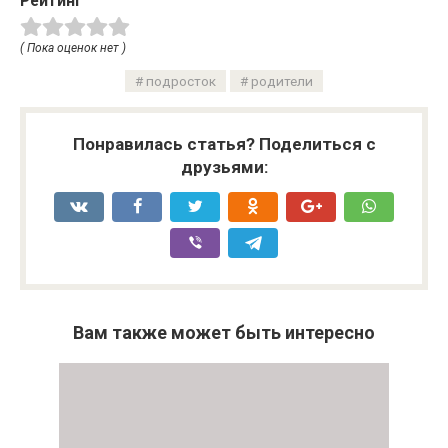
Рейтинг
( Пока оценок нет )
подросток
родители
Понравилась статья? Поделиться с
друзьями:
Вам также может быть интересно