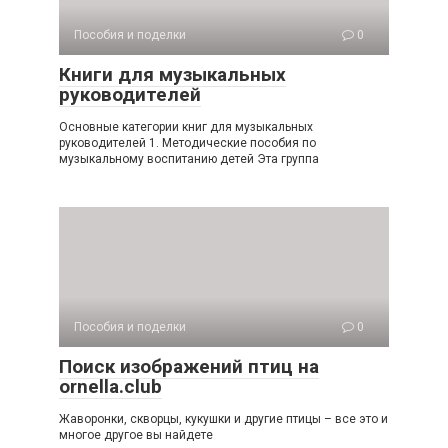
Пособия и поделки
0
Книги для музыкальных
руководителей
Основные категории книг для музыкальных
руководителей 1. Методические пособия по
музыкальному воспитанию детей Эта группа
Пособия и поделки
0
Поиск изображений птиц на
ornella.club
Жаворонки, скворцы, кукушки и другие птицы – все это и
многое другое вы найдете