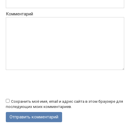
Комментарий
Сохранить моё имя, email и адрес сайта в этом браузере для
последующих моих комментариев.