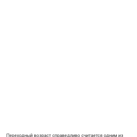
Переходный возраст справедливо считается одним из