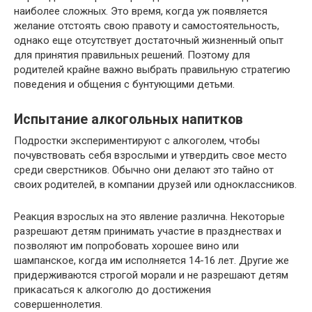
наиболее сложных. Это время, когда уж появляется
желание отстоять свою правоту и самостоятельность,
однако еще отсутствует достаточный жизненный опыт
для принятия правильных решений. Поэтому для
родителей крайне важно выбрать правильную стратегию
поведения и общения с бунтующими детьми.
Испытание алкогольных напитков
Подростки экспериментируют с алкоголем, чтобы
почувствовать себя взрослыми и утвердить свое место
среди сверстников. Обычно они делают это тайно от
своих родителей, в компании друзей или одноклассников.
Реакция взрослых на это явление различна. Некоторые
разрешают детям принимать участие в празднествах и
позволяют им попробовать хорошее вино или
шампанское, когда им исполняется 14-16 лет. Другие же
придерживаются строгой морали и не разрешают детям
прикасаться к алкоголю до достижения
совершеннолетия.