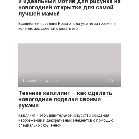
и идеальный мотив для рисунка на
новогодней открытке для самой
лучшей мамы!
Волшебный праздник Нового Года уже не за горами, и,
конечно же, хочется сделать его
Пособия и поделки
0
Техника квиллинг – как сделать
новогодние поделки своими
руками
Квиллинг – это удивительное искусство создания
изображений и декоративных элементов с помощью
специально скрученной