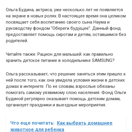
Ольга Будина, актриса, уже несколько лет не появляется
на экране в новых ролях. В настоящее время она целиком
посвящает себя воспитанию своего сына Наума и
руководству фондом “Обереги будущее”. Данный фонд
предоставляет помощь сиротам и детям, оставшимся без
родителей.
Читайте также: Рацион для малышей: как правильно
хранить детское питание в холодильнике SAMSUNG?
Ольга рассказывает, что решение заняться этим пришло к
ней после того, как она увидела условия жизни в детских
домах в интернете. По ее словам, взрослые обязаны
помогать самому уязвимому слою населения. Фонд Ольги
Будиной регулярно оказывает помощь детским домам,
организует праздники и выездные мероприятия.
Что еще почитать:
Как выбрать домашнее
животное для ребенка