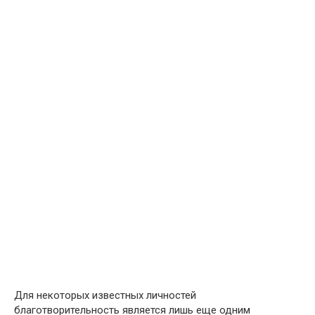
Для некоторых известных личностей
благотворительность является лишь еще одним