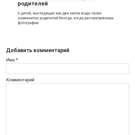
родителей
6 детей, выглядящих как две капли воды своих
знаменитых родителей Иногда, когда рассматриваешь
фотографии
Добавить комментарий
Имя
*
Комментарий