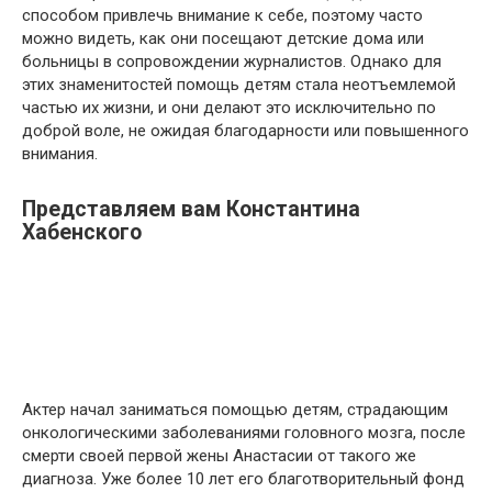
способом привлечь внимание к себе, поэтому часто
можно видеть, как они посещают детские дома или
больницы в сопровождении журналистов. Однако для
этих знаменитостей помощь детям стала неотъемлемой
частью их жизни, и они делают это исключительно по
доброй воле, не ожидая благодарности или повышенного
внимания.
Представляем вам Константина
Хабенского
Актер начал заниматься помощью детям, страдающим
онкологическими заболеваниями головного мозга, после
смерти своей первой жены Анастасии от такого же
диагноза. Уже более 10 лет его благотворительный фонд