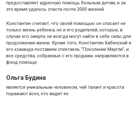
предоставляет адресную помощь больным детям, и за
это время удалось спасти почти 2000 жизней.
Константин считает, что своей помощью он спасает не
только жизнь ребенка, но и его родителей, которые, в
случае его смерти, не всегда могут найти в себе силы для
продолжения жизни. Кроме того, Константин Хабенский и
его команда поставили спектакль “Поколение Маугли”, и
все средства, собранные с его продажи, направляются в
фонд помощи.
Ольга Будина
является уникальным человеком, чей талант и красота
поражают всех, кто видит ее.