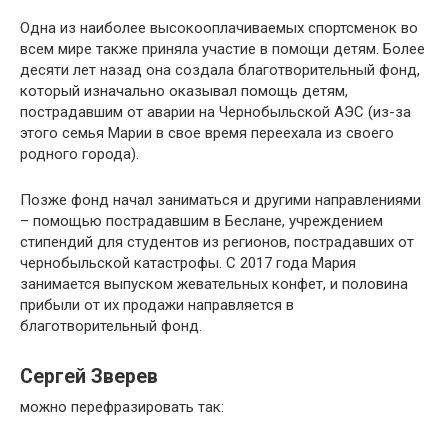
Одна из наиболее высокооплачиваемых спортсменок во
всем мире также приняла участие в помощи детям. Более
десяти лет назад она создала благотворительный фонд,
который изначально оказывал помощь детям,
пострадавшим от аварии на Чернобыльской АЭС (из-за
этого семья Марии в свое время переехала из своего
родного города).
Позже фонд начал заниматься и другими направлениями
– помощью пострадавшим в Беслане, учреждением
стипендий для студентов из регионов, пострадавших от
чернобыльской катастрофы. С 2017 года Мария
занимается выпуском жевательных конфет, и половина
прибыли от их продажи направляется в
благотворительный фонд.
Сергей Зверев
можно перефразировать так: