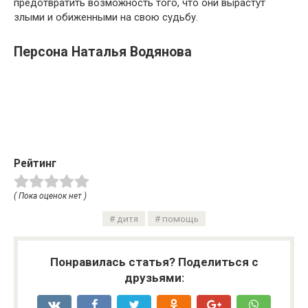
предотвратить возможность того, что они вырастут
злыми и обиженными на свою судьбу.
Персона Наталья Водянова
Рейтинг
( Пока оценок нет )
дитя
помощь
Понравилась статья? Поделиться с
друзьями: