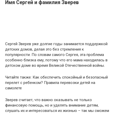
Имя Сергей и фамилия Зверев
Сергей Зверев уже долгие годы занимается поддержкой
детских домов, делая это без стремления к
популярности. По словам самого Сергея, эта проблема
особенно близка ему, потому что его мама находилась в
детском доме во время Великой Отечественной войны.
Читайте также: Как обеспечить спокойный и безопасный
перелет с ребенком? Правила перевозки детей на
самолете
Зверев считает, что важно оказывать не только
финансовую помощь, но и уделять внимание детям,
слушать их и интересоваться их жизнью – так мы сможем