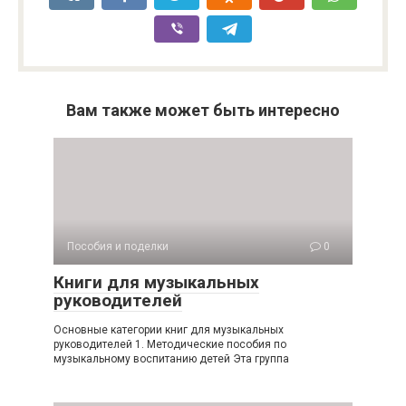
Вам также может быть интересно
Пособия и поделки
0
Книги для музыкальных
руководителей
Основные категории книг для музыкальных
руководителей 1. Методические пособия по
музыкальному воспитанию детей Эта группа