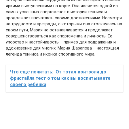
яркими выступлениями на корте. Она является одной из
самых успешных спортсменок в истории тенниса и
продолжает впечатлять своими достижениями. Несмотря
на трудности и преграды, с которыми она столкнулась на
своем пути, Мария не останавливается и продолжает
совершенствоваться как спортсменка и личность. Ее
упорство и настойчивость – пример для подражания и
вдохновение для многих. Мария Шарапова – настоящая
легенда тенниса и иконка спортивного мира.
Что еще почитать:
От тотал-контроля до
фристайла тест о том как вы воспитываете
своего ребёнка