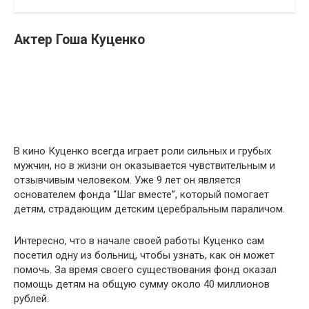
Актер Гоша Куценко
В кино Куценко всегда играет роли сильных и грубых
мужчин, но в жизни он оказывается чувствительным и
отзывчивым человеком. Уже 9 лет он является
основателем фонда “Шаг вместе”, который помогает
детям, страдающим детским церебральным параличом.
Интересно, что в начале своей работы Куценко сам
посетил одну из больниц, чтобы узнать, как он может
помочь. За время своего существования фонд оказал
помощь детям на общую сумму около 40 миллионов
рублей.