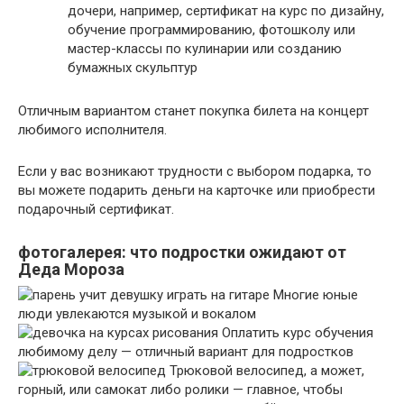
дочери, например, сертификат на курс по дизайну,
обучение программированию, фотошколу или
мастер-классы по кулинарии или созданию
бумажных скульптур
Отличным вариантом станет покупка билета на концерт
любимого исполнителя.
Если у вас возникают трудности с выбором подарка, то
вы можете подарить деньги на карточке или приобрести
подарочный сертификат.
фотогалерея: что подростки ожидают от
Деда Мороза
Многие юные
люди увлекаются музыкой и вокалом
Оплатить курс обучения
любимому делу — отличный вариант для подростков
Трюковой велосипед, а может,
горный, или самокат либо ролики — главное, чтобы