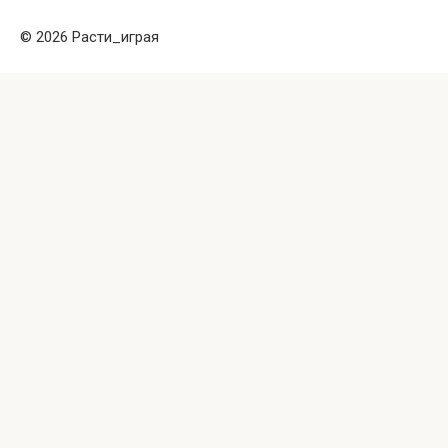
© 2026 Расти_играя