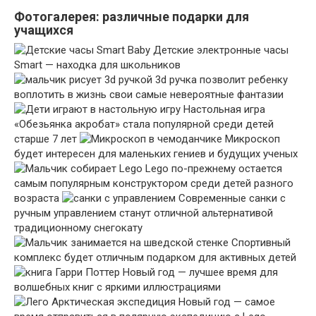
Фотогалерея: различные подарки для
учащихся
Детские электронные часы
Smart — находка для школьников
3d ручка позволит ребенку
воплотить в жизнь свои самые невероятные фантазии
Настольная игра
«Обезьянка акробат» стала популярной среди детей
старше 7 лет
Микроскоп
будет интересен для маленьких гениев и будущих ученых
Lego по-прежнему остается
самым популярным конструктором среди детей разного
возраста
Современные санки с
ручным управлением станут отличной альтернативой
традиционному снегокату
Спортивный
комплекс будет отличным подарком для активных детей
Новый год — лучшее время для
волшебных книг с яркими иллюстрациями
Новый год — самое