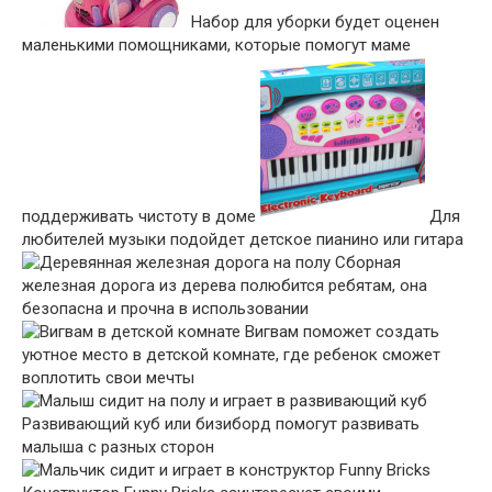
Набор для уборки будет оценен
маленькими помощниками, которые помогут маме
поддерживать чистоту в доме
Для
любителей музыки подойдет детское пианино или гитара
Сборная
железная дорога из дерева полюбится ребятам, она
безопасна и прочна в использовании
Вигвам поможет создать
уютное место в детской комнате, где ребенок сможет
воплотить свои мечты
Развивающий куб или бизиборд помогут развивать
малыша с разных сторон