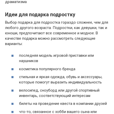
драматизма
Идеи для подарка подростку
Выбор подарка для подростка гораздо сложнее, чем для
любого другого возраста. Подростки, как девушки, так и
юноши, предпочитают все современное и модное. В
качестве подарка можно рассмотреть следующие
варианты:
последняя модель игровой приставки или
наушников
косметика популярного бренда
стильная и яркая одежда, обувь и аксессуары,
которые помогут выразить индивидуальность
велосипед, сноуборд или другой спортивный
инвентарь, соответствующий интересам
билеты на проведение квеста в компании друзей
что-то, связанное с хобби вашего сына или