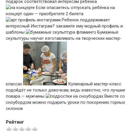
подарок соответствовал интересам ребёнка
Если опасаетесь отпускать ребёнка на
концерт один — приобретите 2 билета
Ребенок поддерживает
интересный Инстаграм? закажите ему модный профиль и
шаблоны
Бумажные
скульптуры научат изготавливать на творческих мастер-
классах
Кулинарный мастер-класс
подойдёт не только девочкам, ведь известно, что лучшие
повара — мужчины
Вместе со
сноубордом можно подарить уроки по покорению горных
склонов
Рейтинг