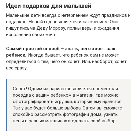
Идеи подарков для малышей
Маленькие дети всегда с нетерпением ждут праздников и
подарков. Новый год не является исключением. Они
пишут письма Деду Морозу, полны веры и ожидания
исполнения своих мечт.
Самый простой способ – знать, чего хочет ваш
ребенок.
Иногда бывает, что ребенок сам не может
определиться с тем, чего он хочет. Или, наоборот, хочет
все сразу.
Совет! Одним из вариантов является совместная
поездка с вашим ребенком в магазин, где можно
сфотографировать игрушки, которые ему нравятся.
Так у вас будет больше выбора. Затем вы сможете
спокойно рассмотреть фотографии дома, узнать
цены в разных магазинах и сделать свой выбор.