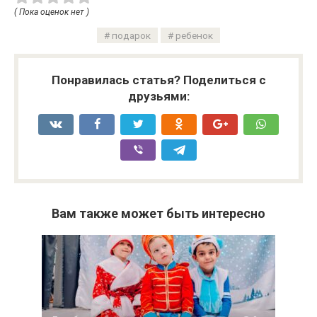
( Пока оценок нет )
подарок
ребенок
Понравилась статья? Поделиться с
друзьями:
Вам также может быть интересно