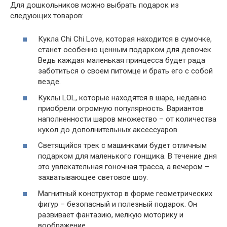
Для дошкольников можно выбрать подарок из
следующих товаров:
Кукла Chi Chi Love, которая находится в сумочке,
станет особенно ценным подарком для девочек.
Ведь каждая маленькая принцесса будет рада
заботиться о своем питомце и брать его с собой
везде.
Куклы LOL, которые находятся в шаре, недавно
приобрели огромную популярность. Вариантов
наполненности шаров множество – от количества
кукол до дополнительных аксессуаров.
Светящийся трек с машинками будет отличным
подарком для маленького гонщика. В течение дня
это увлекательная гоночная трасса, а вечером –
захватывающее световое шоу.
Магнитный конструктор в форме геометрических
фигур – безопасный и полезный подарок. Он
развивает фантазию, мелкую моторику и
воображение.