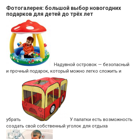
Фотогалерея: большой выбор новогодних
подарков для детей до трёх лет
Надувной островок — безопасный
и прочный подарок, который можно легко сложить и
убрать
У палатки есть возможность
создать свой собственный уголок для отдыха