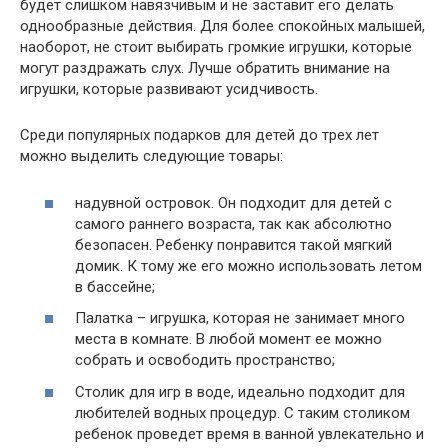
будет слишком навязчивым и не заставит его делать
однообразные действия. Для более спокойных малышей,
наоборот, не стоит выбирать громкие игрушки, которые
могут раздражать слух. Лучше обратить внимание на
игрушки, которые развивают усидчивость.
Среди популярных подарков для детей до трех лет
можно выделить следующие товары:
надувной островок. Он подходит для детей с
самого раннего возраста, так как абсолютно
безопасен. Ребенку понравится такой мягкий
домик. К тому же его можно использовать летом
в бассейне;
Палатка – игрушка, которая не занимает много
места в комнате. В любой момент ее можно
собрать и освободить пространство;
Столик для игр в воде, идеально подходит для
любителей водных процедур. С таким столиком
ребенок проведет время в ванной увлекательно и