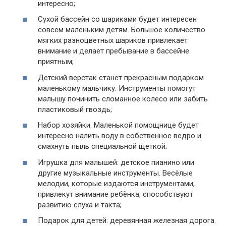
интересно;
Сухой бассейн со шариками будет интересен
совсем маленьким детям. Большое количество
мягких разноцветных шариков привлекает
внимание и делает пребывание в бассейне
приятным;
Детский верстак станет прекрасным подарком
маленькому мальчику. Инструменты помогут
малышу починить сломанное колесо или забить
пластиковый гвоздь;
Набор хозяйки. Маленькой помощнице будет
интересно налить воду в собственное ведро и
смахнуть пыль специальной щеткой;
Игрушка для малышей: детское пианино или
другие музыкальные инструменты. Весёлые
мелодии, которые издаются инструментами,
привлекут внимание ребёнка, способствуют
развитию слуха и такта;
Подарок для детей: деревянная железная дорога.