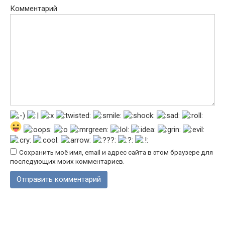
Комментарий
Сохранить моё имя, email и адрес сайта в этом браузере для
последующих моих комментариев.