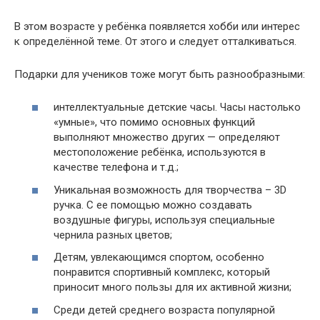
В этом возрасте у ребёнка появляется хобби или интерес
к определённой теме. От этого и следует отталкиваться.
Подарки для учеников тоже могут быть разнообразными:
интеллектуальные детские часы. Часы настолько
«умные», что помимо основных функций
выполняют множество других — определяют
местоположение ребёнка, используются в
качестве телефона и т.д.;
Уникальная возможность для творчества – 3D
ручка. С ее помощью можно создавать
воздушные фигуры, используя специальные
чернила разных цветов;
Детям, увлекающимся спортом, особенно
понравится спортивный комплекс, который
приносит много пользы для их активной жизни;
Среди детей среднего возраста популярной