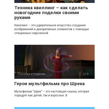
Техника квиллинг – как сделать
новогодние поделки своими
руками
Квиллинг – это удивительное искусство создания
изображений и декоративных элементов с помощью
специально скрученной
Пособия и поделки
0
Герои мультфильма про Шрека
Мультфильм “Шрек” – это настоящая сказка, которая
порадует как детей, так и взрослых. В