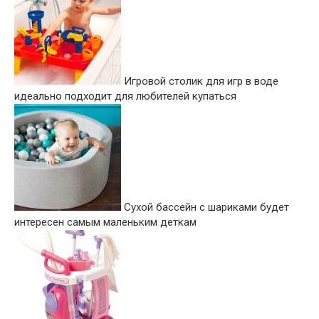
Игровой столик для игр в воде
идеально подходит для любителей купаться
Сухой бассейн с шариками будет
интересен самым маленьким деткам