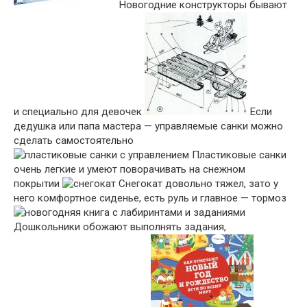
Новогодние конструкторы бывают
и специально для девочек
Если
дедушка или папа мастера — управляемые санки можно
сделать самостоятельно
Пластиковые санки
очень легкие и умеют поворачивать на снежном
покрытии
Снегокат довольно тяжел, зато у
него комфортное сиденье, есть руль и главное — тормоз
Дошкольники обожают выполнять задания,