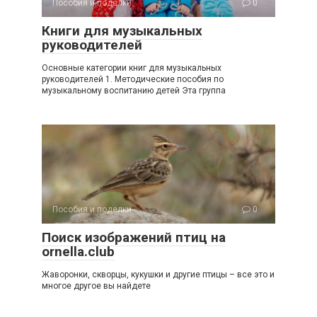
Пособия и поделки
0
Книги для музыкальных
руководителей
Основные категории книг для музыкальных
руководителей 1. Методические пособия по
музыкальному воспитанию детей Эта группа
Пособия и поделки
0
Поиск изображений птиц на
ornella.club
Жаворонки, скворцы, кукушки и другие птицы – все это и
многое другое вы найдете