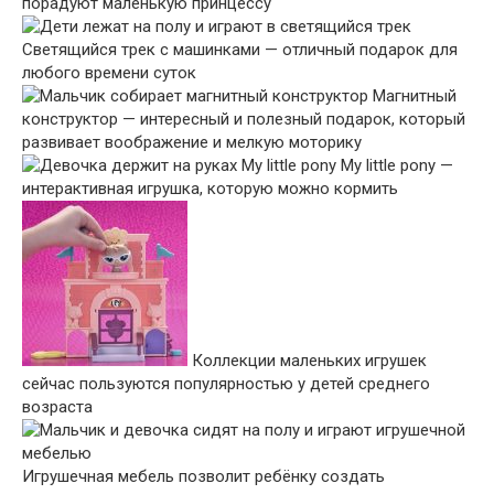
порадуют маленькую принцессу
Светящийся трек с машинками — отличный подарок для
любого времени суток
Магнитный
конструктор — интересный и полезный подарок, который
развивает воображение и мелкую моторику
My little pony —
интерактивная игрушка, которую можно кормить
Коллекции маленьких игрушек
сейчас пользуются популярностью у детей среднего
возраста
Игрушечная мебель позволит ребёнку создать