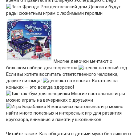
время отправиться в полярную экспедицию с Lego
Девочки будут
рады сюжетным играм с любимыми героями
Многие девочки мечтают о
большом наборе для творчества
Если вы хотите воспитать ответственного человека,
дарите питомца!
Кататься на
коньках — это всегда здорово!
Многие настольные игры
можно играть на вечеринках с друзьями
В магазинах настольных игр можно
найти много полезных и интересных игр для развития
кругозора, внимания и памяти у школьников
Читайте также: Как общаться с детьми мужа без лишнего