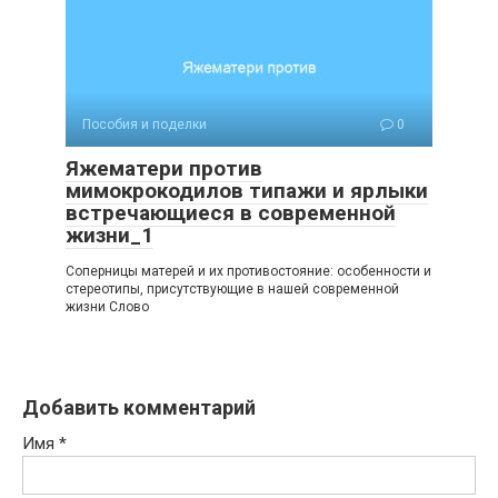
Пособия и поделки
0
Яжематери против
мимокрокодилов типажи и ярлыки
встречающиеся в современной
жизни_1
Соперницы матерей и их противостояние: особенности и
стереотипы, присутствующие в нашей современной
жизни Слово
Добавить комментарий
Имя
*