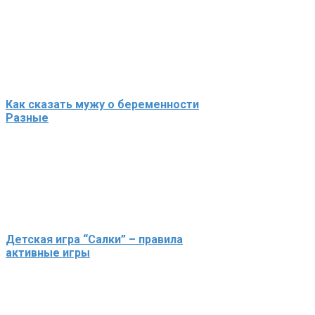
Как сказать мужу о беременности
Разные
Детская игра “Салки” – правила
активные игры