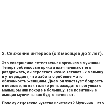
2. Снижение интереса (с 8 месяцев до 3 лет).
Это совершенно естественная
организма мужчины.
Теперь ребенковые крики и плач начинают его
раздражать, он перестает ночью вставать к малышу
и утверждает, что забота о ребенке – это
обязанность женщины. Днем он чувствует бодрость
и веселье, но как только речь заходит о прогулках с
малышом или походе в больницу, все позитивные
эмоции мужчины как будто исчезают.
Почему отцовские чувства исчезают? Мужчина – это