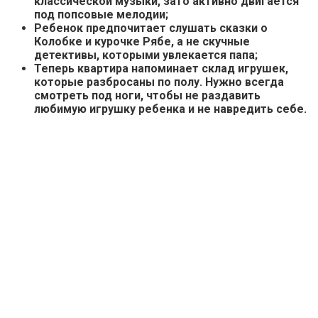
классической музыки, зато активно двигается
под попсовые мелодии;
Ребенок
предпочитает слушать сказки о
Колобке и курочке Рябе, а не скучные
детективы, которыми увлекается папа;
Теперь квартира напоминает склад игрушек,
которые разбросаны по полу. Нужно всегда
смотреть под ноги, чтобы не раздавить
любимую игрушку ребенка и не навредить себе.