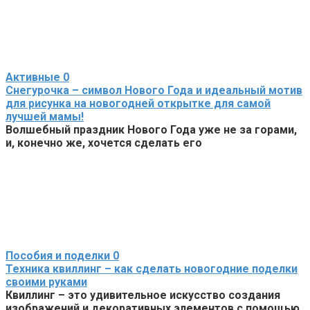
Активные
0
Снегурочка – символ Нового Года и идеальный мотив
для рисунка на новогодней открытке для самой
лучшей мамы!
Волшебный праздник Нового Года уже не за горами,
и, конечно же, хочется сделать его
Пособия и поделки
0
Техника квиллинг – как сделать новогодние поделки
своими руками
Квиллинг – это удивительное искусство создания
изображений и декоративных элементов с помощью