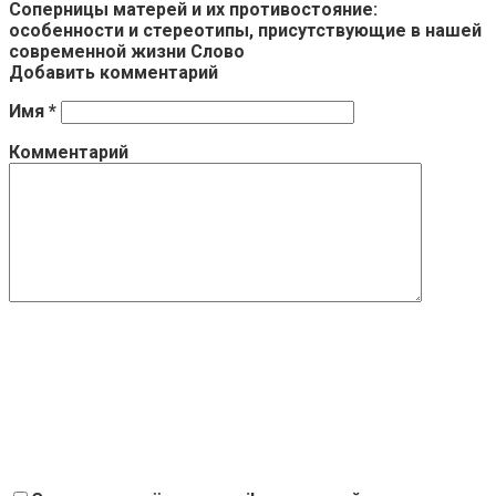
Соперницы матерей и их противостояние:
особенности и стереотипы, присутствующие в нашей
современной жизни Слово
Добавить комментарий
Имя
*
Комментарий