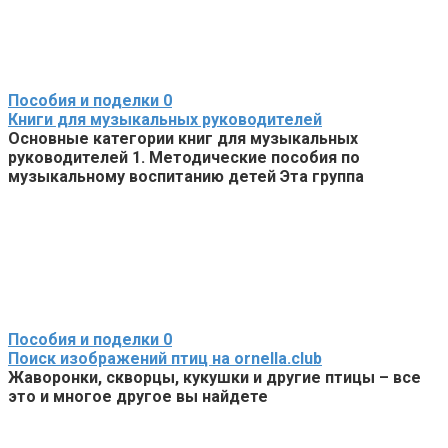
Пособия и поделки
0
Книги для музыкальных руководителей
Основные категории книг для музыкальных
руководителей 1. Методические пособия по
музыкальному воспитанию детей Эта группа
Пособия и поделки
0
Поиск изображений птиц на ornella.club
Жаворонки, скворцы, кукушки и другие птицы – все
это и многое другое вы найдете