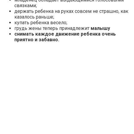
связками;
держать ребенка на руках совсем не страшно, как
казалось раньше;
купать ребенка весело;
грудь жены теперь принадлежит
малышу
снимать каждое движение ребенка очень
приятно и забавно.