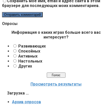
Сохранить моё имя, email и адрес сайта в этом
браузере для последующих моих комментариев.
Опросы
Информация о каких играх больше всего вас
интересует?
Развивающих
Спокойных
Активных
Настольных
Других
Просмотреть результаты
Загрузка ...
Архив опросов