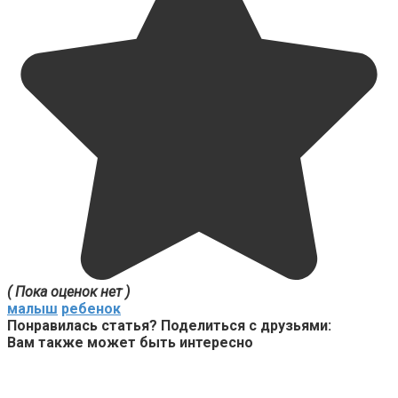
( Пока оценок нет )
малыш
ребенок
Понравилась статья? Поделиться с друзьями:
Вам также может быть интересно