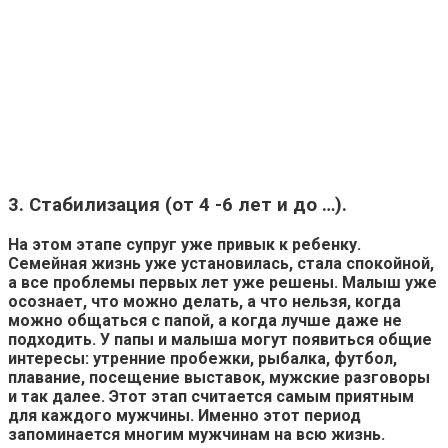
3. Стабилизация (от 4 -6 лет и до …).
На этом этапе супруг уже привык к ребенку.
Семейная жизнь
уже установилась, стала спокойной,
а все проблемы первых лет уже решены. Малыш уже
осознает, что можно делать, а что нельзя, когда
можно общаться с папой, а когда лучше даже не
подходить. У папы и малыша могут появиться общие
интересы: утренние пробежки, рыбалка, футбол,
плавание, посещение выставок, мужские разговоры
и так далее. Этот этап считается самым приятным
для каждого мужчины. Именно этот период
запоминается многим мужчинам на всю жизнь.