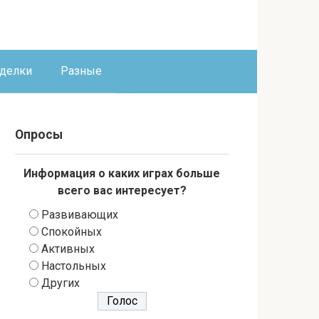
оделки
Разные
Опросы
Информация о каких играх больше
всего вас интересует?
Развивающих
Спокойных
Активных
Настольных
Других