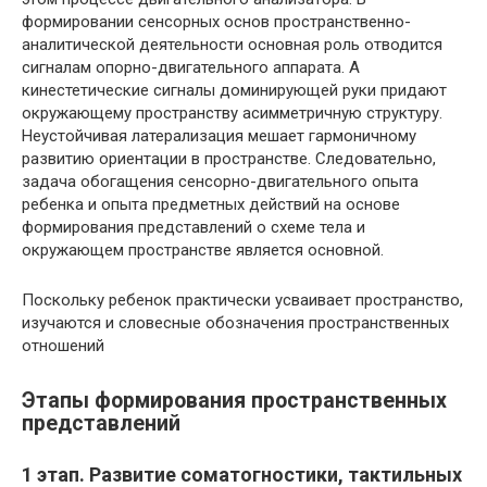
формировании сенсорных основ пространственно-
аналитической деятельности основная роль отводится
сигналам опорно-двигательного аппарата. А
кинестетические сигналы доминирующей руки придают
окружающему пространству асимметричную структуру.
Неустойчивая латерализация мешает гармоничному
развитию ориентации в пространстве. Следовательно,
задача обогащения сенсорно-двигательного опыта
ребенка и опыта предметных действий на основе
формирования представлений о схеме тела и
окружающем пространстве является основной.
Поскольку ребенок практически усваивает пространство,
изучаются и словесные обозначения пространственных
отношений
Этапы формирования пространственных
представлений
1 этап. Развитие соматогностики, тактильных