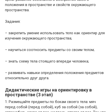
положения в пространстве и свойств окружающего
пространства.
Задания:
– закрепить умение использовать тело как ориентир для
изучения окружающего пространства;
– научиться соотносить предметы со своим телом;
– знать схему тела стоящего впереди человека;
– развивать навыки определения положения предметов
относительно друг друга.
Дидактические игры на ориентировку в
пространстве (3 этап)
1. Размещайте предметы по бокам своего тела: мяч
перед собой (перед собой), куб за собой (за собой),