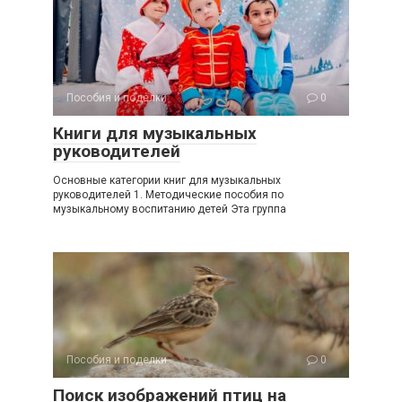
Пособия и поделки
0
Книги для музыкальных
руководителей
Основные категории книг для музыкальных
руководителей 1. Методические пособия по
музыкальному воспитанию детей Эта группа
Пособия и поделки
0
Поиск изображений птиц на