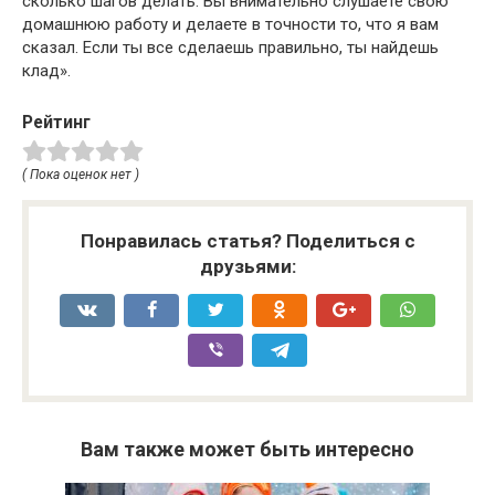
сколько шагов делать. Вы внимательно слушаете свою
домашнюю работу и делаете в точности то, что я вам
сказал. Если ты все сделаешь правильно, ты найдешь
клад».
Рейтинг
( Пока оценок нет )
Понравилась статья? Поделиться с
друзьями:
Вам также может быть интересно