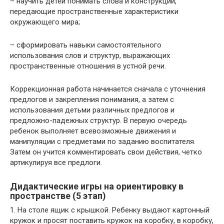
– научить детей понимать слова и конструкции,
передающие пространственные характеристики
окружающего мира;
– сформировать навыки самостоятельного
использования слов и структур, выражающих
пространственные отношения в устной речи.
Коррекционная работа начинается сначала с уточнения
предлогов и закрепления понимания, а затем с
использования детьми различных предлогов и
предложно-падежных структур. В первую очередь
ребенок выполняет всевозможные движения и
манипуляции с предметами по заданию воспитателя.
Затем он учится комментировать свои действия, четко
артикулируя все предлоги.
Дидактические игры на ориентировку в
пространстве (5 этап)
1. На столе ящик с крышкой. Ребенку выдают картонный
кружок и просят поставить кружок на коробку, в коробку,