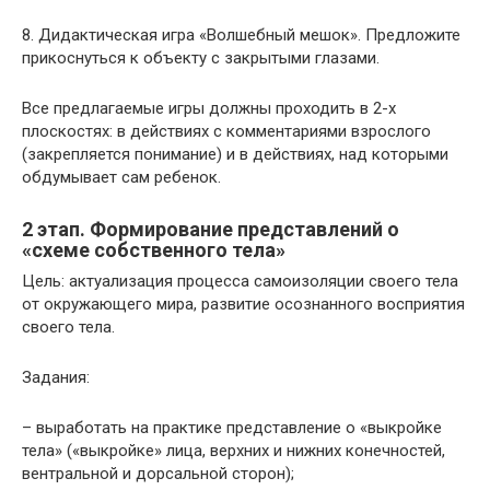
8. Дидактическая игра «Волшебный мешок». Предложите
прикоснуться к объекту с закрытыми глазами.
Все предлагаемые игры должны проходить в 2-х
плоскостях: в действиях с комментариями взрослого
(закрепляется понимание) и в действиях, над которыми
обдумывает сам ребенок.
2 этап. Формирование представлений о
«схеме собствен­ного тела»
Цель: актуализация процесса самоизоляции своего тела
от окружающего мира, развитие осознанного восприятия
своего тела.
Задания:
– выработать на практике представление о «выкройке
тела» («выкройке» лица, верхних и нижних конечностей,
вентральной и дорсальной сторон);