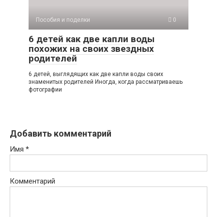
Пособия и поделки
0
6 детей как две капли воды
похожих на своих звездных
родителей
6 детей, выглядящих как две капли воды своих
знаменитых родителей Иногда, когда рассматриваешь
фотографии
Добавить комментарий
Имя
*
Комментарий