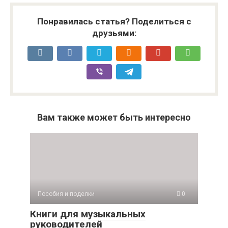
Понравилась статья? Поделиться с
друзьями:
Вам также может быть интересно
Пособия и поделки
0
Книги для музыкальных
руководителей