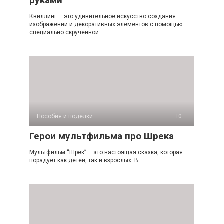
руками
Квиллинг – это удивительное искусство создания
изображений и декоративных элементов с помощью
специально скрученной
Пособия и поделки
0
Герои мультфильма про Шрека
Мультфильм “Шрек” – это настоящая сказка, которая
порадует как детей, так и взрослых. В