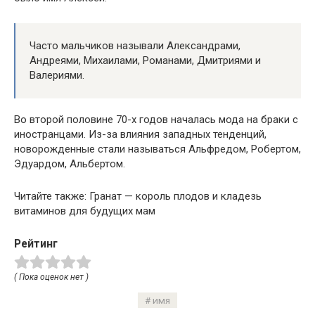
Часто мальчиков называли Александрами,
Андреями, Михаилами, Романами, Дмитриями и
Валериями.
Во второй половине 70-х годов началась мода на браки с
иностранцами. Из-за влияния западных тенденций,
новорожденные стали называться Альфредом, Робертом,
Эдуардом, Альбертом.
Читайте также: Гранат — король плодов и кладезь
витаминов для будущих мам
Рейтинг
( Пока оценок нет )
имя