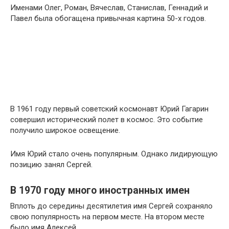
Именами Олег, Роман, Вячеслав, Станислав, Геннадий и
Павел была обогащена привычная картина 50-х годов.
В 1961 году первый советский космонавт Юрий Гагарин
совершил исторический полет в космос. Это событие
получило широкое освещение.
Имя Юрий стало очень популярным. Однако лидирующую
позицию занял Сергей.
В 1970 году много иностранных имен
Вплоть до середины десятилетия имя Сергей сохраняло
свою популярность на первом месте. На втором месте
было имя Алексей.