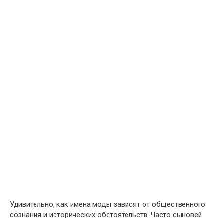
Удивительно, как имена моды зависят от общественного
сознания и исторических обстоятельств. Часто сыновей