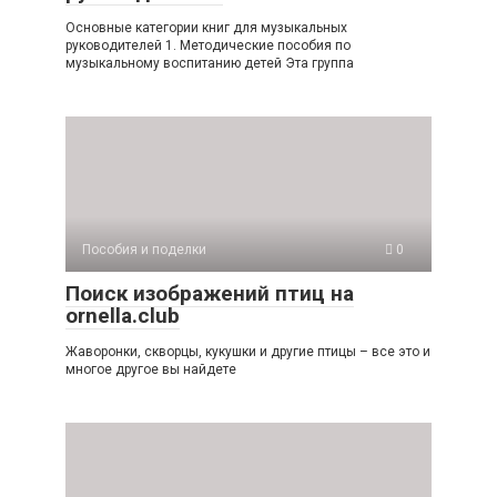
Основные категории книг для музыкальных
руководителей 1. Методические пособия по
музыкальному воспитанию детей Эта группа
Пособия и поделки
0
Поиск изображений птиц на
ornella.club
Жаворонки, скворцы, кукушки и другие птицы – все это и
многое другое вы найдете