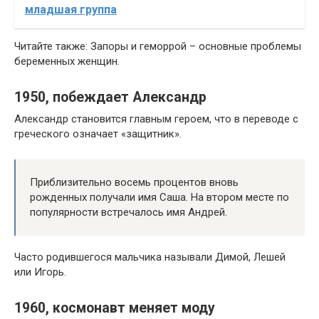
младшая группа
Читайте также: Запоры и геморрой – основные проблемы
беременных женщин.
1950, побеждает Александр
Александр становится главным героем, что в переводе с
греческого означает «защитник».
Приблизительно восемь процентов вновь
рожденных получали имя Саша. На втором месте по
популярности встречалось имя Андрей.
Часто родившегося мальчика называли Димой, Лешей
или Игорь.
1960, космонавт меняет моду