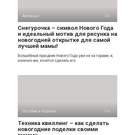
Активные
0
Снегурочка – символ Нового Года
и идеальный мотив для рисунка на
новогодней открытке для самой
лучшей мамы!
Волшебный праздник Нового Года уже не за горами, и,
конечно же, хочется сделать его
Пособия и поделки
0
Техника квиллинг – как сделать
новогодние поделки своими