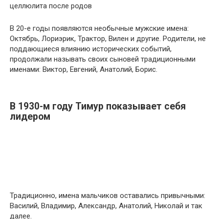
целлюлита после родов
В 20-е годы появляются необычные мужские имена:
Октябрь, Лориэрик, Трактор, Вилен и другие. Родители, не
поддающиеся влиянию исторических событий,
продолжали называть своих сыновей традиционными
именами: Виктор, Евгений, Анатолий, Борис.
В 1930-м году Тимур показывает себя
лидером
Традиционно, имена мальчиков оставались привычными:
Василий, Владимир, Александр, Анатолий, Николай и так
далее.