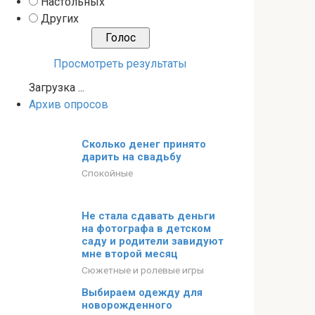
Настольных
Других
Просмотреть результаты
Загрузка ...
Архив опросов
Сколько денег принято
дарить на свадьбу
Спокойные
Не стала сдавать деньги
на фотографа в детском
саду и родители завидуют
мне второй месяц
Сюжетные и ролевые игры
Выбираем одежду для
новорожденного