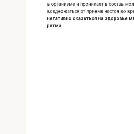
в организме и проникает в состав м
воздержаться от приема настоя во в
негативно сказаться на здоровье м
ритма.