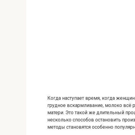
Когда наступает время, когда женщин
грудное вскармливание, молоко всё
матери. Это такой же длительный проц
несколько способов остановить прои
методы становятся особенно популяр