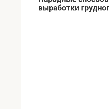
выработки грудно