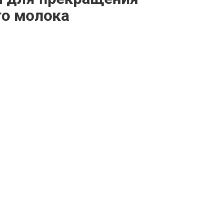
го молока