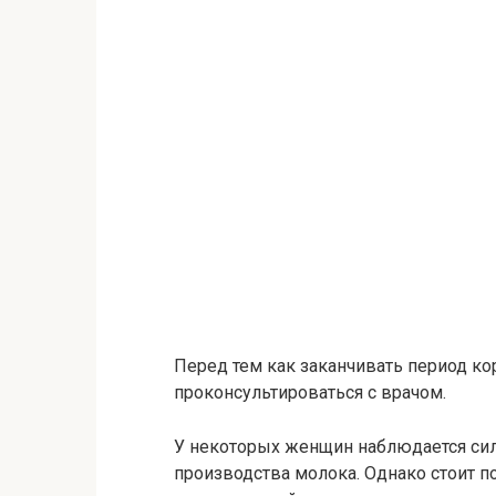
Перед тем как заканчивать период к
проконсультироваться с врачом.
У некоторых женщин наблюдается сил
производства молока. Однако стоит по