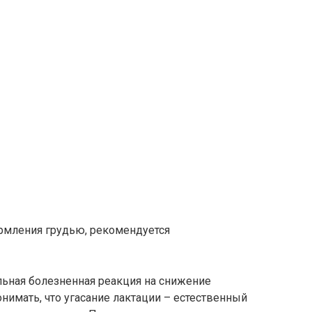
ормления грудью, рекомендуется
ьная болезненная реакция на снижение
нимать, что угасание лактации – естественный