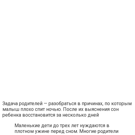
Задача родителей — разобраться в причинах, по которым
малыш плохо спит ночью. После их выяснения сон
ребенка восстановится за несколько дней
Маленькие дети до трех лет нуждаются в
плотном ужине перед сном. Многие родители