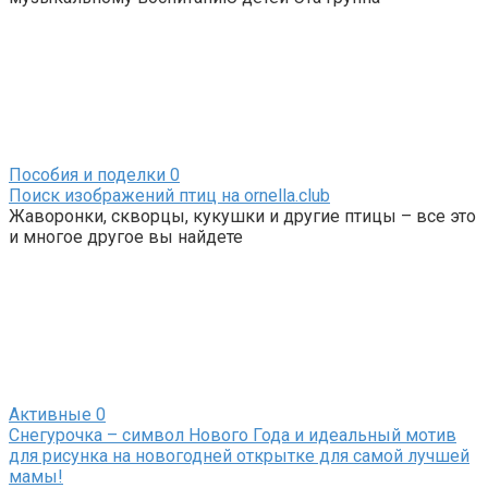
Пособия и поделки
0
Поиск изображений птиц на ornella.club
Жаворонки, скворцы, кукушки и другие птицы – все это
и многое другое вы найдете
Активные
0
Снегурочка – символ Нового Года и идеальный мотив
для рисунка на новогодней открытке для самой лучшей
мамы!