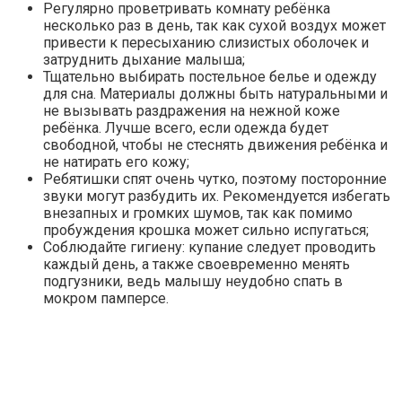
Регулярно проветривать комнату ребёнка
несколько раз в день, так как сухой воздух может
привести к пересыханию слизистых оболочек и
затруднить дыхание малыша;
Тщательно выбирать постельное белье и одежду
для сна. Материалы должны быть натуральными и
не вызывать раздражения на нежной коже
ребёнка. Лучше всего, если одежда будет
свободной, чтобы не стеснять движения ребёнка и
не натирать его кожу;
Ребятишки спят очень чутко, поэтому посторонние
звуки могут разбудить их. Рекомендуется избегать
внезапных и громких шумов, так как помимо
пробуждения крошка может сильно испугаться;
Соблюдайте гигиену: купание следует проводить
каждый день, а также своевременно менять
подгузники, ведь малышу неудобно спать в
мокром памперсе.