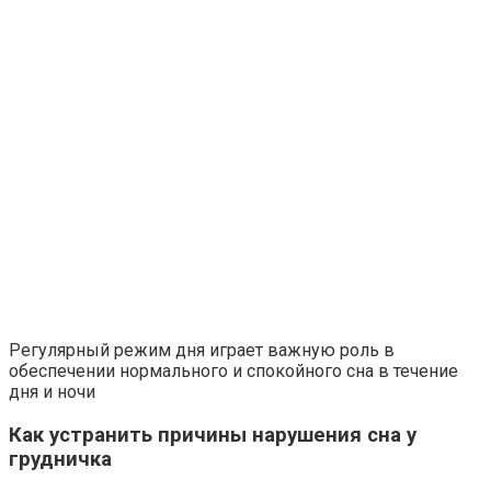
Регулярный режим дня играет важную роль в
обеспечении нормального и спокойного сна в течение
дня и ночи
Как устранить причины нарушения сна у
грудничка