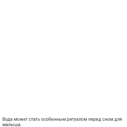
Вода может стать особенным ритуалом перед сном для
малыша.