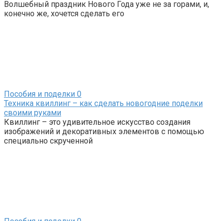
Волшебный праздник Нового Года уже не за горами, и,
конечно же, хочется сделать его
Пособия и поделки
0
Техника квиллинг – как сделать новогодние поделки
своими руками
Квиллинг – это удивительное искусство создания
изображений и декоративных элементов с помощью
специально скрученной