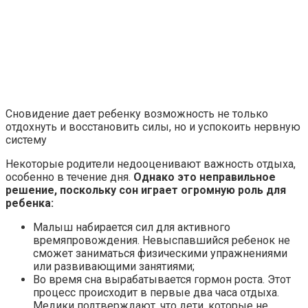
Сновидение дает ребенку возможность не только
отдохнуть и восстановить силы, но и успокоить нервную
систему
Некоторые родители недооценивают важность отдыха,
особенно в течение дня.
Однако это неправильное
решение, поскольку сон играет огромную роль для
ребенка:
Малыш набирается сил для активного
времяпровождения. Невыспавшийся ребенок не
сможет заниматься физическими упражнениями
или развивающими занятиями;
Во время сна вырабатывается гормон роста. Этот
процесс происходит в первые два часа отдыха.
Медики подтверждают, что дети, которые не