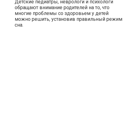
Детские педиатры, неврологи и психологи
обращают внимание родителей на то, что
многие проблемы со здоровьем у детей
можно решить, установив правильный режим
сна.