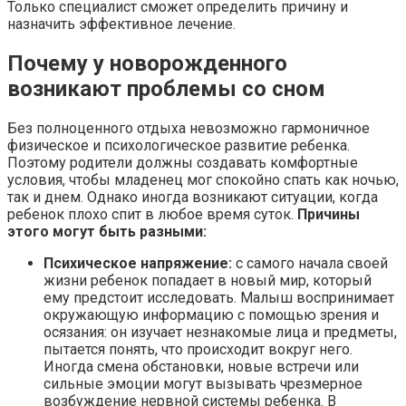
Только специалист сможет определить причину и
назначить эффективное лечение.
Почему у новорожденного
возникают проблемы со сном
Без полноценного отдыха невозможно гармоничное
физическое и психологическое развитие ребенка.
Поэтому родители должны создавать комфортные
условия, чтобы младенец мог спокойно спать как ночью,
так и днем. Однако иногда возникают ситуации, когда
ребенок плохо спит в любое время суток.
Причины
этого могут быть разными:
Психическое напряжение:
с самого начала своей
жизни ребенок попадает в новый мир, который
ему предстоит исследовать. Малыш воспринимает
окружающую информацию с помощью зрения и
осязания: он изучает незнакомые лица и предметы,
пытается понять, что происходит вокруг него.
Иногда смена обстановки, новые встречи или
сильные эмоции могут вызывать чрезмерное
возбуждение нервной системы ребенка. В