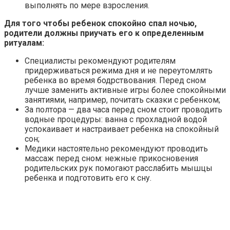
выполнять по мере взросления.
Для того чтобы ребенок спокойно спал ночью,
родители должны приучать его к определенным
ритуалам:
Специалисты рекомендуют родителям
придерживаться режима дня и не переутомлять
ребенка во время бодрствования. Перед сном
лучше заменить активные игры более спокойными
занятиями, например, почитать сказки с ребенком;
За полтора — два часа перед сном стоит проводить
водные процедуры: ванна с прохладной водой
успокаивает и настраивает ребенка на спокойный
сон;
Медики настоятельно рекомендуют проводить
массаж перед сном: нежные прикосновения
родительских рук помогают расслабить мышцы
ребенка и подготовить его к сну.