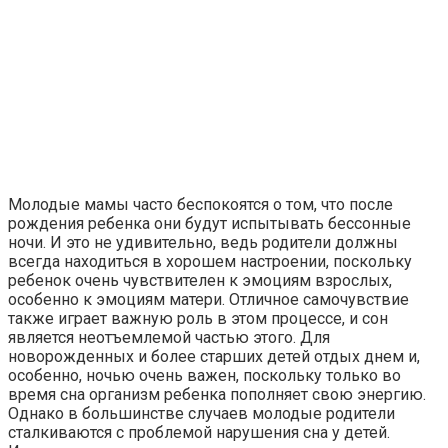
Молодые мамы часто беспокоятся о том, что после
рождения ребенка они будут испытывать бессонные
ночи. И это не удивительно, ведь родители должны
всегда находиться в хорошем настроении, поскольку
ребенок очень чувствителен к эмоциям взрослых,
особенно к эмоциям матери. Отличное самочувствие
также играет важную роль в этом процессе, и сон
является неотъемлемой частью этого. Для
новорожденных и более старших детей отдых днем и,
особенно, ночью очень важен, поскольку только во
время сна организм ребенка пополняет свою энергию.
Однако в большинстве случаев молодые родители
сталкиваются с проблемой нарушения сна у детей.