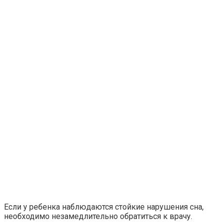
Если у ребенка наблюдаются стойкие нарушения сна,
необходимо незамедлительно обратиться к врачу.