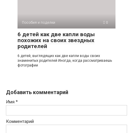
Пособия и поделки
0
6 детей как две капли воды
похожих на своих звездных
родителей
6 детей, выглядящих как две капли воды своих
знаменитых родителей Иногда, когда рассматриваешь
фотографии
Добавить комментарий
Имя
*
Комментарий