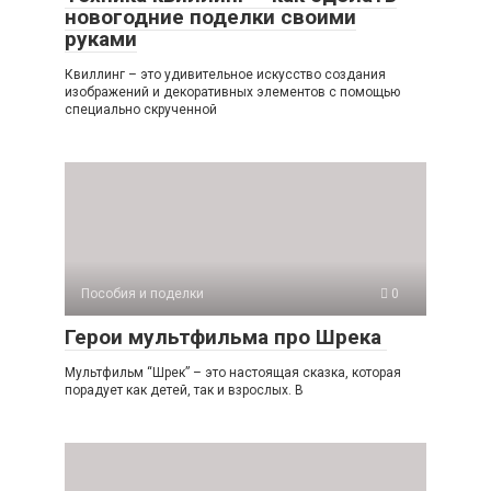
новогодние поделки своими
руками
Квиллинг – это удивительное искусство создания
изображений и декоративных элементов с помощью
специально скрученной
Пособия и поделки
0
Герои мультфильма про Шрека
Мультфильм “Шрек” – это настоящая сказка, которая
порадует как детей, так и взрослых. В