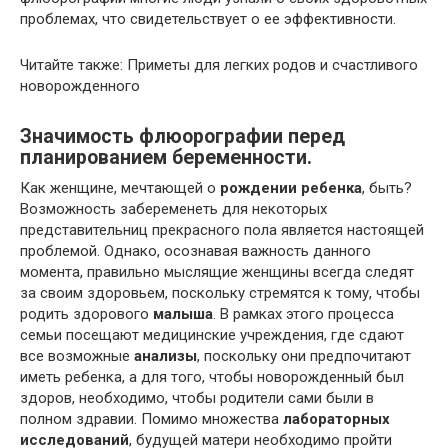
проблемах, что свидетельствует о ее эффективности.
Читайте также: Приметы для легких родов и счастливого
новорожденного
Значимость флюорографии перед
планированием беременности.
Как женщине, мечтающей о
рождении ребенка
, быть?
Возможность забеременеть для некоторых
представительниц прекрасного пола является настоящей
проблемой. Однако, осознавая важность данного
момента, правильно мыслящие женщины всегда следят
за своим здоровьем, поскольку стремятся к тому, чтобы
родить здорового
малыша
. В рамках этого процесса
семьи посещают медицинские учреждения, где сдают
все возможные
анализы
, поскольку они предпочитают
иметь ребенка, а для того, чтобы новорожденный был
здоров, необходимо, чтобы родители сами были в
полном здравии. Помимо множества
лабораторных
исследований
, будущей матери необходимо пройти