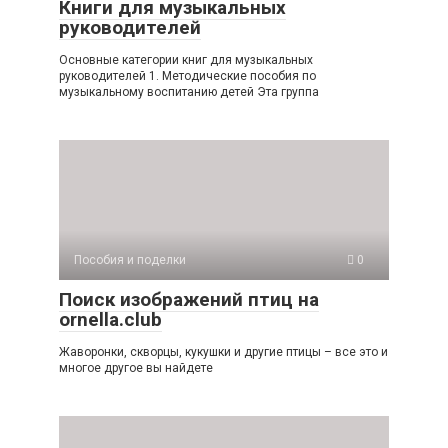
Книги для музыкальных
руководителей
Основные категории книг для музыкальных
руководителей 1. Методические пособия по
музыкальному воспитанию детей Эта группа
Пособия и поделки
0
Поиск изображений птиц на
ornella.club
Жаворонки, скворцы, кукушки и другие птицы – все это и
многое другое вы найдете