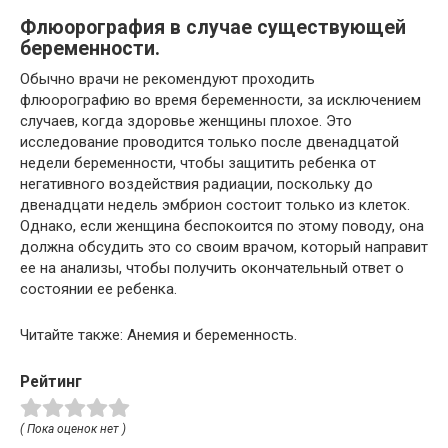
Флюорография в случае существующей
беременности.
Обычно врачи не рекомендуют проходить
флюорографию во время беременности, за исключением
случаев, когда здоровье женщины плохое. Это
исследование проводится только после двенадцатой
недели беременности, чтобы защитить ребенка от
негативного воздействия радиации, поскольку до
двенадцати недель эмбрион состоит только из клеток.
Однако, если женщина беспокоится по этому поводу, она
должна обсудить это со своим врачом, который направит
ее на анализы, чтобы получить окончательный ответ о
состоянии ее ребенка.
Читайте также: Анемия и беременность.
Рейтинг
( Пока оценок нет )