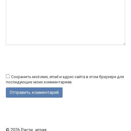
Сохранить моё имя, email и адрес сайта в этом браузере для
последующих моих комментариев.
© 2026 Расти_играя