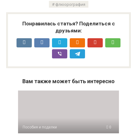
флюорография
Понравилась статья? Поделиться с
друзьями:
Вам также может быть интересно
Пособия и поделки
0