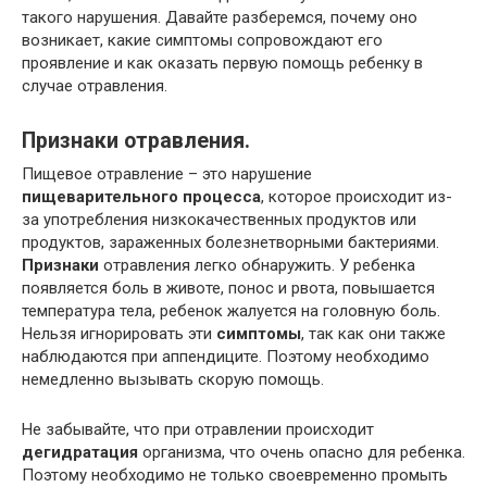
такого нарушения. Давайте разберемся, почему оно
возникает, какие симптомы сопровождают его
проявление и как оказать первую помощь ребенку в
случае отравления.
Признаки отравления.
Пищевое отравление – это нарушение
пищеварительного процесса
, которое происходит из-
за употребления низкокачественных продуктов или
продуктов, зараженных болезнетворными бактериями.
Признаки
отравления легко обнаружить. У ребенка
появляется боль в животе, понос и рвота, повышается
температура тела, ребенок жалуется на головную боль.
Нельзя игнорировать эти
симптомы
, так как они также
наблюдаются при аппендиците. Поэтому необходимо
немедленно вызывать скорую помощь.
Не забывайте, что при отравлении происходит
дегидратация
организма, что очень опасно для ребенка.
Поэтому необходимо не только своевременно промыть