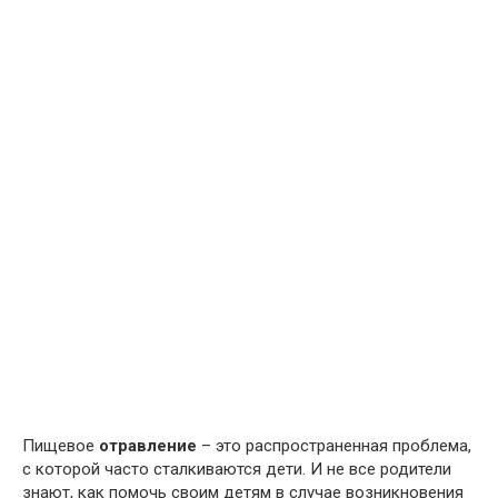
Пищевое
отравление
– это распространенная проблема,
с которой часто сталкиваются дети. И не все родители
знают, как помочь своим детям в случае возникновения