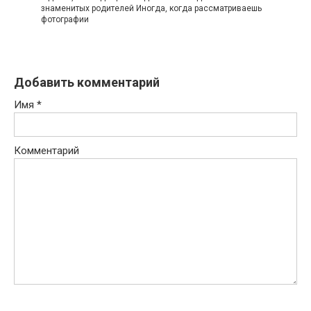
знаменитых родителей Иногда, когда рассматриваешь
фотографии
Добавить комментарий
Имя
*
Комментарий