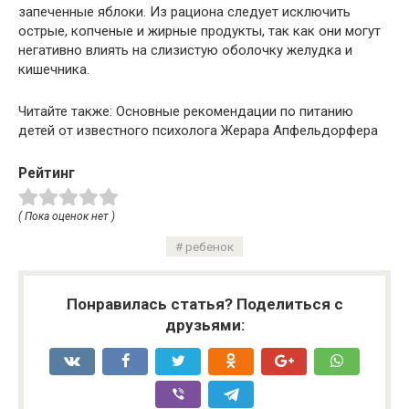
запеченные яблоки. Из рациона следует исключить
острые, копченые и жирные продукты, так как они могут
негативно влиять на слизистую оболочку желудка и
кишечника.
Читайте также: Основные рекомендации по питанию
детей от известного психолога Жерара Апфельдорфера
Рейтинг
( Пока оценок нет )
ребенок
Понравилась статья? Поделиться с
друзьями: