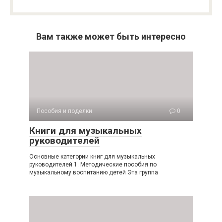
Вам также может быть интересно
Пособия и поделки
0
Книги для музыкальных
руководителей
Основные категории книг для музыкальных
руководителей 1. Методические пособия по
музыкальному воспитанию детей Эта группа