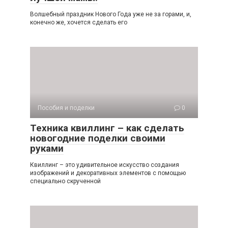
Волшебный праздник Нового Года уже не за горами, и,
конечно же, хочется сделать его
Пособия и поделки
0
Техника квиллинг – как сделать
новогодние поделки своими
руками
Квиллинг – это удивительное искусство создания
изображений и декоративных элементов с помощью
специально скрученной