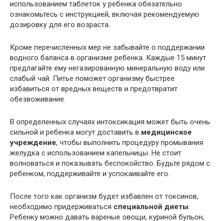
использованием таблеток у ребенка обязательно
ознакомьтесь с инструкцией, включая рекомендуемую
дозировку для его возраста.
Кроме перечисленных мер не забывайте о поддержании
водного баланса в организме ребенка. Каждые 15 минут
предлагайте ему негазированную минеральную воду или
слабый чай. Питье поможет организму быстрее
избавиться от вредных веществ и предотвратит
обезвоживание.
В определенных случаях интоксикация может быть очень
сильной и ребенка могут доставить в
медицинское
учреждение
, чтобы выполнить процедуру промывания
желудка с использованием капельницы. Не стоит
волноваться и показывать беспокойство. Будьте рядом с
ребенком, поддерживайте и успокаивайте его.
После того как организм будет избавлен от токсинов,
необходимо придерживаться
специальной диеты
.
Ребенку можно давать вареные овощи, куриной бульон,