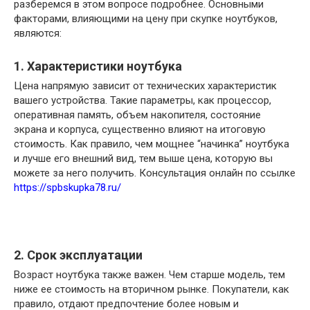
разберемся в этом вопросе подробнее. Основными
факторами, влияющими на цену при скупке ноутбуков,
являются:
1. Характеристики ноутбука
Цена напрямую зависит от технических характеристик
вашего устройства. Такие параметры, как процессор,
оперативная память, объем накопителя, состояние
экрана и корпуса, существенно влияют на итоговую
стоимость. Как правило, чем мощнее “начинка” ноутбука
и лучше его внешний вид, тем выше цена, которую вы
можете за него получить. Консультация онлайн по ссылке
https://spbskupka78.ru/
2. Срок эксплуатации
Возраст ноутбука также важен. Чем старше модель, тем
ниже ее стоимость на вторичном рынке. Покупатели, как
правило, отдают предпочтение более новым и