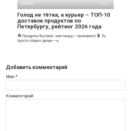
разное
0
Голод не тётка, а курьер – ТОП-10
доставок продуктов по
Петербургу, рейтинг 2026 года
Продукты быстрее, чем пицца — проверено!
Ты
просто открыл дверь — и
Добавить комментарий
Имя
*
Комментарий