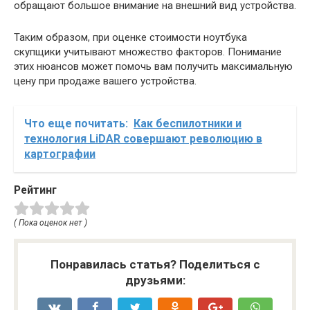
обращают большое внимание на внешний вид устройства.
Таким образом, при оценке стоимости ноутбука
скупщики учитывают множество факторов. Понимание
этих нюансов может помочь вам получить максимальную
цену при продаже вашего устройства.
Что еще почитать:
Как беспилотники и
технология LiDAR совершают революцию в
картографии
Рейтинг
( Пока оценок нет )
Понравилась статья? Поделиться с
друзьями: