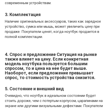
современным устройствам.
3. Комплектация
Наличие оригинальных аксессуаров, таких как зарядное
устройство, сумка или мышь, может увеличить цену при
продаже. Покупатели ценят, когда ноутбук продается в
полной комплектации.
4. Спрос и предложение Ситуация на рынке
также влияет на цену. Если конкретная
модель ноутбука пользуется большим
спросом, то и цена на нее будет выше.
Наоборот, если предложение превышает
спрос, то стоимость устройства снизится.
5. Состояние и внешний вид
Очевидно, что ноутбук в идеальном состоянии будет
стоить дороже, чем с потертым корпусом, царапинами на
экране или другими визуальными дефектами. Покупатели