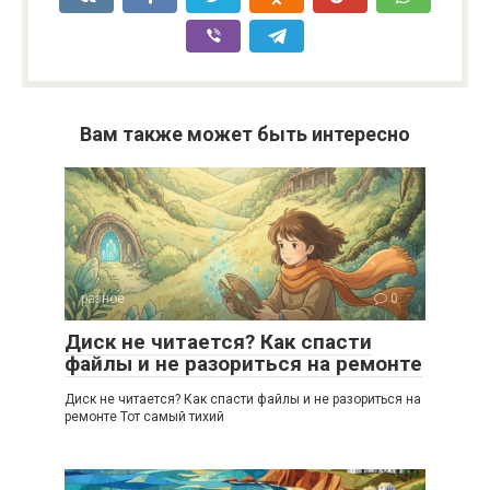
Вам также может быть интересно
разное
0
Диск не читается? Как спасти
файлы и не разориться на ремонте
Диск не читается? Как спасти файлы и не разориться на
ремонте Тот самый тихий