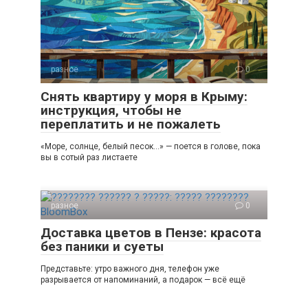
разное
0
Снять квартиру у моря в Крыму:
инструкция, чтобы не
переплатить и не пожалеть
«Море, солнце, белый песок…» — поется в голове, пока
вы в сотый раз листаете
разное
0
Доставка цветов в Пензе: красота
без паники и суеты
Представьте: утро важного дня, телефон уже
разрывается от напоминаний, а подарок — всё ещё