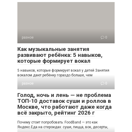
разное
0
Как музыкальные занятия
развивают ребёнка: 5 навыков,
которые формирует вокал
5 навыков, которые формирует вокал у детей Занятия
вокалом дают ребёнку гораздо больше, чем
разное
0
Голод, ночь и лень — не проблема
ТОП-10 доставок суши и роллов в
Москве, что работают даже когда
всё закрыто, рейтинг 2026 г
Почему стоит попробовать: FoodBand — это как
Яндекс.Еда на стероидах: суши, пицца, вок, десерты,