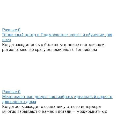
Разные
0
Теннисный центр в Подмосковье: корты и обучение для
всех
Когда заходит речь о большом теннисе в столичном
регионе, многие сразу вспоминают о Теннисном
Разные
0
Межкомнатные двери: как выбрать идеальный вариант
для вашего дома
Когда речь заходит о создании уютного интерьера,
многие забывают о важной детали — межкомнатных