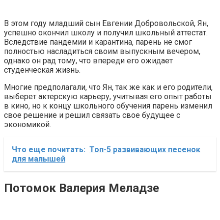
В этом году младший сын Евгении Добровольской, Ян,
успешно окончил школу и получил школьный аттестат.
Вследствие пандемии и карантина, парень не смог
полностью насладиться своим выпускным вечером,
однако он рад тому, что впереди его ожидает
студенческая жизнь.
Многие предполагали, что Ян, так же как и его родители,
выберет актерскую карьеру, учитывая его опыт работы
в кино, но к концу школьного обучения парень изменил
свое решение и решил связать свое будущее с
экономикой.
Что еще почитать:
Топ-5 развивающих песенок
для малышей
Потомок Валерия Меладзе