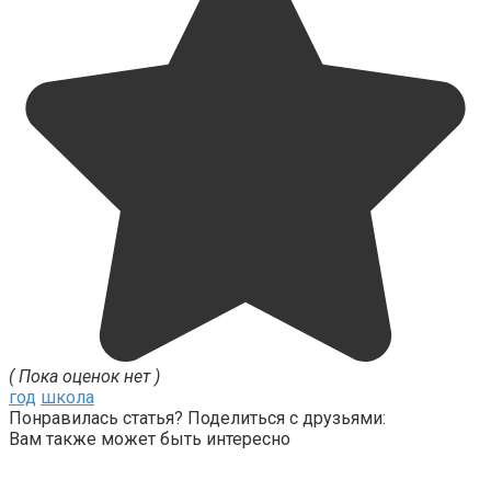
( Пока оценок нет )
год
школа
Понравилась статья? Поделиться с друзьями:
Вам также может быть интересно