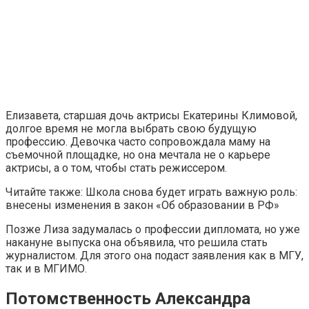
Елизавета, старшая дочь актрисы Екатерины Климовой,
долгое время не могла выбрать свою будущую
профессию. Девочка часто сопровождала маму на
съемочной площадке, но она мечтала не о карьере
актрисы, а о том, чтобы стать режиссером.
Читайте также: Школа снова будет играть важную роль:
внесены изменения в закон «Об образовании в РФ»
Позже Лиза задумалась о профессии дипломата, но уже
накануне выпуска она объявила, что решила стать
журналистом. Для этого она подаст заявления как в МГУ,
так и в МГИМО.
Потомственность Александра