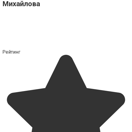
Михайлова
Рейтинг