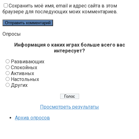
Сохранить моё имя, email и адрес сайта в этом
браузере для последующих моих комментариев.
Опросы
Информация о каких играх больше всего вас
интересует?
Развивающих
Спокойных
Активных
Настольных
Других
Просмотреть результаты
Архив опросов