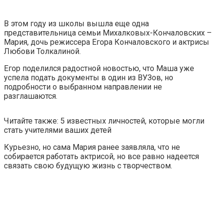
В этом году из школы вышла еще одна
представительница семьи Михалковых-Кончаловских –
Мария, дочь режиссера Егора Кончаловского и актрисы
Любови Толкалиной.
Егор поделился радостной новостью, что Маша уже
успела подать документы в один из ВУЗов, но
подробности о выбранном направлении не
разглашаются.
Читайте также: 5 известных личностей, которые могли
стать учителями ваших детей
Курьезно, но сама Мария ранее заявляла, что не
собирается работать актрисой, но все равно надеется
связать свою будущую жизнь с творчеством.