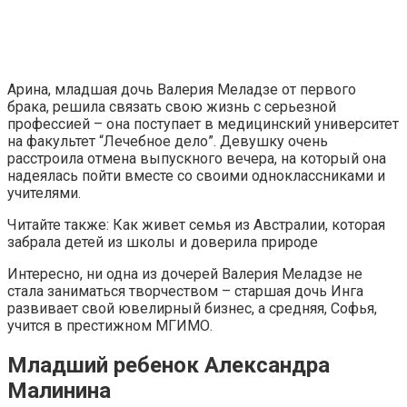
Арина, младшая дочь Валерия Меладзе от первого
брака, решила связать свою жизнь с серьезной
профессией – она поступает в медицинский университет
на факультет “Лечебное дело”. Девушку очень
расстроила отмена выпускного вечера, на который она
надеялась пойти вместе со своими одноклассниками и
учителями.
Читайте также: Как живет семья из Австралии, которая
забрала детей из школы и доверила природе
Интересно, ни одна из дочерей Валерия Меладзе не
стала заниматься творчеством – старшая дочь Инга
развивает свой ювелирный бизнес, а средняя, Софья,
учится в престижном МГИМО.
Младший ребенок Александра
Малинина