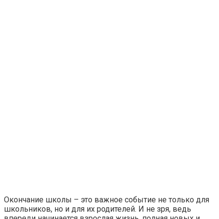
Окончание школы – это важное событие не только для
школьников, но и для их родителей. И не зря, ведь
впереди начинается взрослая жизнь, полная новых и