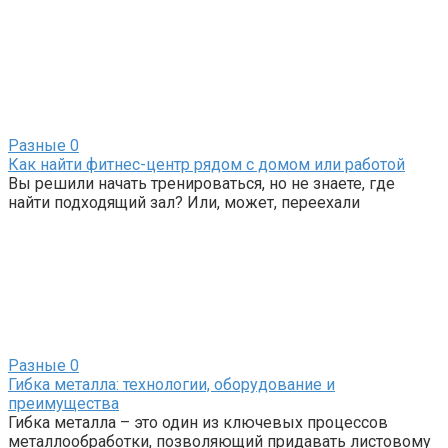
Разные
0
Как найти фитнес-центр рядом с домом или работой
Вы решили начать тренироваться, но не знаете, где
найти подходящий зал? Или, может, переехали
Разные
0
Гибка металла: технологии, оборудование и
преимущества
Гибка металла – это один из ключевых процессов
металлообработки, позволяющий придавать листовому