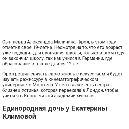
Сын певца Александра Малинина, Фрол, в этом году
отметил свое 19-летие. Несмотря на то, что его возраст
уже подходит для окончания школы, только в этом году
он закончил школу, так как учился в Германии, где
образование в школе длится 12 лет.
Фрол решил связать свою жизнь с искусством и будет
изучать режиссуру в кинематографическом
университете Мюнхена. У него также есть сестра-
близнец Устинья, которая переехала в Лондон, чтобы
учиться в Королевской академии музыки.
Единородная дочь у Екатерины
Климовой