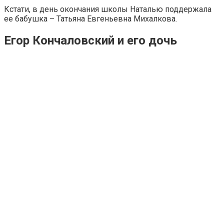
Кстати, в день окончания школы Наталью поддержала
ее бабушка – Татьяна Евгеньевна Михалкова.
Егор Кончаловский и его дочь