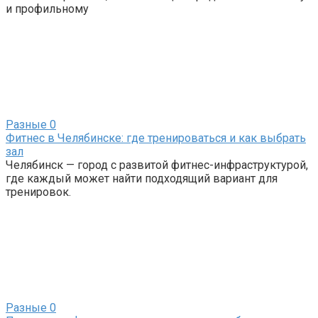
и профильному
Разные
0
Фитнес в Челябинске: где тренироваться и как выбрать
зал
Челябинск — город с развитой фитнес-инфраструктурой,
где каждый может найти подходящий вариант для
тренировок.
Разные
0