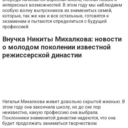
интересных возможностей. В этом году мы наблюдаем
особую волну выпускников из знаменитых семей,
которые, так же как и все остальные, готовятся к
экзаменам и пытаются определиться с будущей
профессией.
Внучка Никиты Михалкова: новости
о молодом поколении известной
режиссерской династии
Наталья Михалкова живет довольно скрытой жизнью. В
этом году она закончила школу, но до сих пор
неизвестно, какую профессию она выбрала.
Поклонники знаменитой династии надеются, что она
будет продолжать заниматься творчеством.