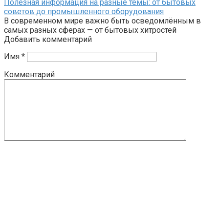
Полезная информация на разные темы: от бытовых
советов до промышленного оборудования
В современном мире важно быть осведомлённым в
самых разных сферах — от бытовых хитростей
Добавить комментарий
Имя
*
Комментарий