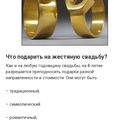
Что подарить на жестяную свадьбу?
Как и на любую годовщину свадьбы, на 8-летие
разрешается преподносить подарки разной
направленности и стоимости. Они могут быть:
– традиционный,
– символический
– романтичный,