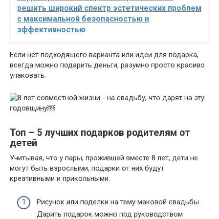
решить широкий спектр эстетических проблем
с максимальной безопасностью и
эффективностью
Если нет подходящего варианта или идеи для подарка,
всегда можно подарить деньги, разумно просто красиво
упаковать.
Топ – 5 лучших подарков родителям от
детей
Учитывая, что у пары, прожившей вместе 8 лет, дети не
могут быть взрослыми, подарки от них будут
креативными и прикольными.
Рисунок или поделки на тему маковой свадьбы.
Дарить подарок можно под руководством