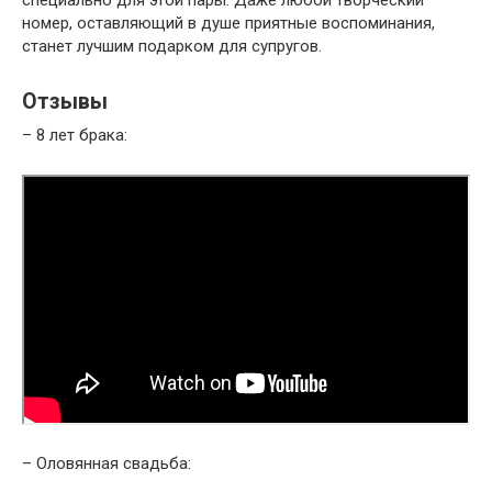
номер, оставляющий в душе приятные воспоминания,
станет лучшим подарком для супругов.
Отзывы
– 8 лет брака:
– Оловянная свадьба: