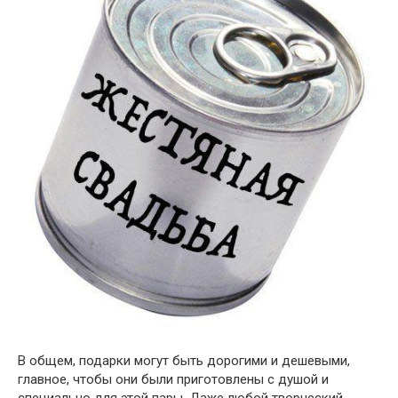
В общем, подарки могут быть дорогими и дешевыми,
главное, чтобы они были приготовлены с душой и
специально для этой пары. Даже любой творческий