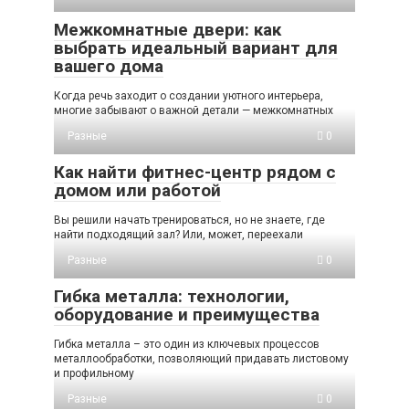
Межкомнатные двери: как
выбрать идеальный вариант для
вашего дома
Когда речь заходит о создании уютного интерьера,
многие забывают о важной детали — межкомнатных
Разные
0
Как найти фитнес-центр рядом с
домом или работой
Вы решили начать тренироваться, но не знаете, где
найти подходящий зал? Или, может, переехали
Разные
0
Гибка металла: технологии,
оборудование и преимущества
Гибка металла – это один из ключевых процессов
металлообработки, позволяющий придавать листовому
и профильному
Разные
0