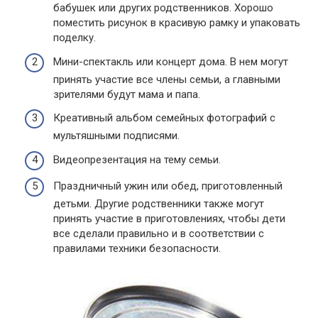
бабушек или других родственников. Хорошо
поместить рисунок в красивую рамку и упаковать
поделку.
Мини-спектакль или концерт дома. В нем могут
принять участие все члены семьи, а главными
зрителями будут мама и папа.
Креативный альбом семейных фотографий с
мультяшными подписями.
Видеопрезентация на тему семьи.
Праздничный ужин или обед, приготовленный
детьми. Другие родственники также могут
принять участие в приготовлениях, чтобы дети
все сделали правильно и в соответствии с
правилами техники безопасности.