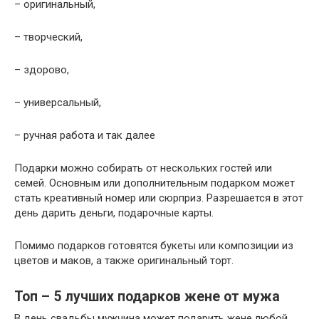
– оригинальный,
– творческий,
– здорово,
– универсальный,
– ручная работа и так далее
Подарки можно собирать от нескольких гостей или
семей. Основным или дополнительным подарком может
стать креативный номер или сюрприз. Разрешается в этот
день дарить деньги, подарочные карты.
Помимо подарков готовятся букеты или композиции из
цветов и маков, а также оригинальный торт.
Топ – 5 лучших подарков жене от мужа
В день свадьбы мужчина может подарить жене любой