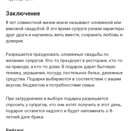
Заключение
8 лет совместной жизни иначе называют оловянной или
маковой свадьбой. В это время супруги узнали характеры
друг друга и научились жить вместе, сохранять любовь и
доверие.
Разрешается праздновать оловянные свадьбы по
желанию супругов. Кто-то празднует в ресторане, кто-то
на природе, а кто-то дома. В подарок дарят бытовую
технику, украшения, посуду, постельное белье, денежные
средства. Подарки выбираются в соответствии с вашим
вкусом, бюджетом и потребностями семьи.
При затруднениях в выборе подарка разрешается
спросить у супругов, что они хотят получить в этот день,
подарок останется надолго и будет напоминать о 8-
летней дате брака.
Рейтинг