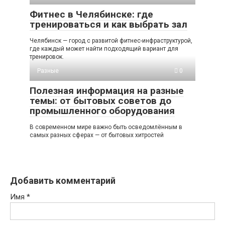
Фитнес в Челябинске: где
тренироваться и как выбрать зал
Челябинск — город с развитой фитнес-инфраструктурой,
где каждый может найти подходящий вариант для
тренировок.
Разные
0
Полезная информация на разные
темы: от бытовых советов до
промышленного оборудования
В современном мире важно быть осведомлённым в
самых разных сферах — от бытовых хитростей
Добавить комментарий
Имя
*