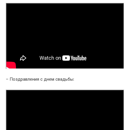
– Поздравления с днем ​​свадьбы: