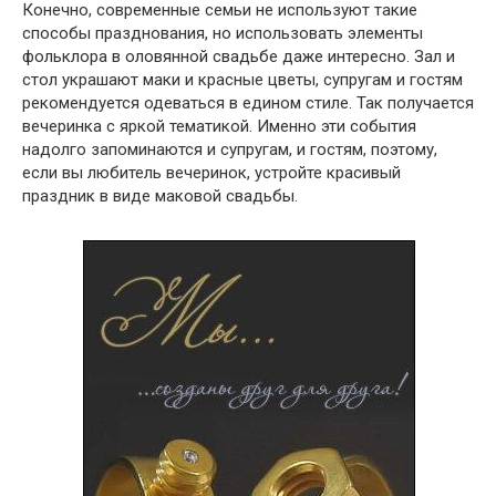
Конечно, современные семьи не используют такие
способы празднования, но использовать элементы
фольклора в оловянной свадьбе даже интересно. Зал и
стол украшают маки и красные цветы, супругам и гостям
рекомендуется одеваться в едином стиле. Так получается
вечеринка с яркой тематикой. Именно эти события
надолго запоминаются и супругам, и гостям, поэтому,
если вы любитель вечеринок, устройте красивый
праздник в виде маковой свадьбы.