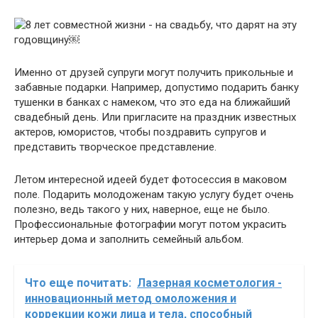
Именно от друзей супруги могут получить прикольные и
забавные подарки. Например, допустимо подарить банку
тушенки в банках с намеком, что это еда на ближайший
свадебный день. Или пригласите на праздник известных
актеров, юмористов, чтобы поздравить супругов и
представить творческое представление.
Летом интересной идеей будет фотосессия в маковом
поле. Подарить молодоженам такую ​​услугу будет очень
полезно, ведь такого у них, наверное, еще не было.
Профессиональные фотографии могут потом украсить
интерьер дома и заполнить семейный альбом.
Что еще почитать:
Лазерная косметология -
инновационный метод омоложения и
коррекции кожи лица и тела, способный