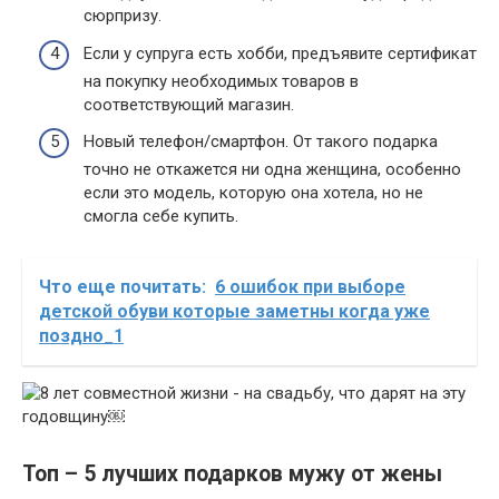
сюрпризу.
Если у супруга есть хобби, предъявите сертификат
на покупку необходимых товаров в
соответствующий магазин.
Новый телефон/смартфон. От такого подарка
точно не откажется ни одна женщина, особенно
если это модель, которую она хотела, но не
смогла себе купить.
Что еще почитать:
6 ошибок при выборе
детской обуви которые заметны когда уже
поздно_1
Топ – 5 лучших подарков мужу от жены