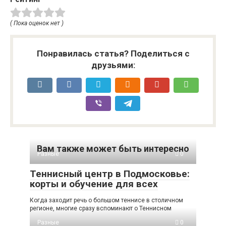
( Пока оценок нет )
Понравилась статья? Поделиться с
друзьями:
Вам также может быть интересно
Разные
0
Теннисный центр в Подмосковье:
корты и обучение для всех
Когда заходит речь о большом теннисе в столичном
регионе, многие сразу вспоминают о Теннисном
Разные
0