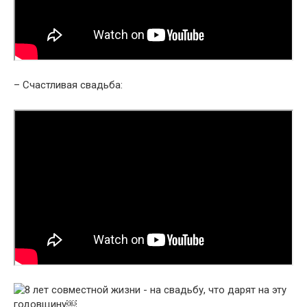
– Счастливая свадьба: