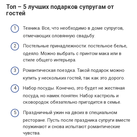
Топ – 5 лучших подарков супругам от
гостей
Техника. Все, что необходимо в доме супругов,
отмечающих оловянную свадьбу.
Постельные принадлежности: постельное белье,
одеяло. Можно выбрать с принтом мака или в
стиле общего интерьера.
Романтическая поездка. Такой подарок можно
купить у нескольких гостей, так как это дорого.
Набор посуды. Конечно, это будет не жестяная
посуда, но намек понятен. Набор кастрюль и
сковородок обязательно пригодится в семье.
Праздничный ужин на двоих в специальном
ресторане. Пусть после праздника супруги вместе
поужинают и снова испытают романтические
чувства.