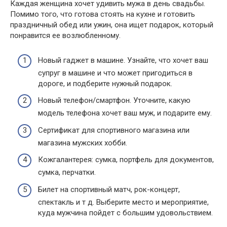
Каждая женщина хочет удивить мужа в день свадьбы.
Помимо того, что готова стоять на кухне и готовить
праздничный обед или ужин, она ищет подарок, который
понравится ее возлюбленному.
Новый гаджет в машине. Узнайте, что хочет ваш
супруг в машине и что может пригодиться в
дороге, и подберите нужный подарок.
Новый телефон/смартфон. Уточните, какую
модель телефона хочет ваш муж, и подарите ему.
Сертификат для спортивного магазина или
магазина мужских хобби.
Кожгалантерея: сумка, портфель для документов,
сумка, перчатки.
Билет на спортивный матч, рок-концерт,
спектакль и т д. Выберите место и мероприятие,
куда мужчина пойдет с большим удовольствием.