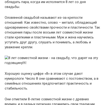
обладать пара, когда им исполнится 8 лет со дня
свадьбы.
Оловянной свадьбой называют из-за крепости
отношений. Как известно, олово – металл, обладающий
одновременно свойствами прочности и пластичности. Так
отношения пары после восьми лет совместной жизни
стали крепкими и пластичными. Муж и жена научились
уступать друг другу, слушать и понимать, а любовь и
уважение крепли.
Хорошую оценку цифре «8» в этом случае дают
нумерологи. Число 8 они сравнивают с постоянством, а в
семейных отношениях предпочитают практичность и
стабильность.
Они отметили 8-летие совместной жизни с древних
времен, и в разных регионах сложились свои традиции.