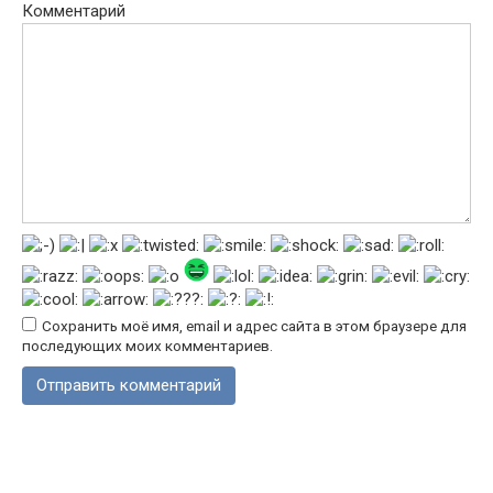
Комментарий
Сохранить моё имя, email и адрес сайта в этом браузере для
последующих моих комментариев.