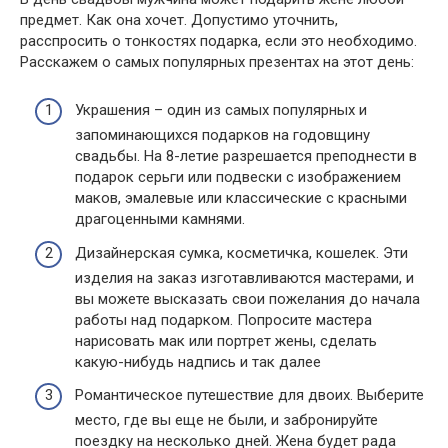
предмет. Как она хочет. Допустимо уточнить,
расспросить о тонкостях подарка, если это необходимо.
Расскажем о самых популярных презентах на этот день:
Украшения – один из самых популярных и
запоминающихся подарков на годовщину
свадьбы. На 8-летие разрешается преподнести в
подарок серьги или подвески с изображением
маков, эмалевые или классические с красными
драгоценными камнями.
Дизайнерская сумка, косметичка, кошелек. Эти
изделия на заказ изготавливаются мастерами, и
вы можете высказать свои пожелания до начала
работы над подарком. Попросите мастера
нарисовать мак или портрет жены, сделать
какую-нибудь надпись и так далее
Романтическое путешествие для двоих. Выберите
место, где вы еще не были, и забронируйте
поездку на несколько дней. Жена будет рада