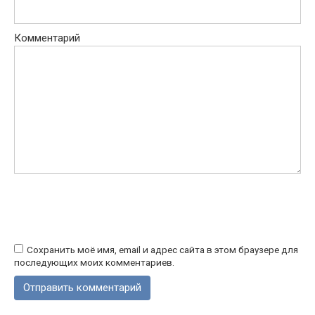
Комментарий
Сохранить моё имя, email и адрес сайта в этом браузере для
последующих моих комментариев.