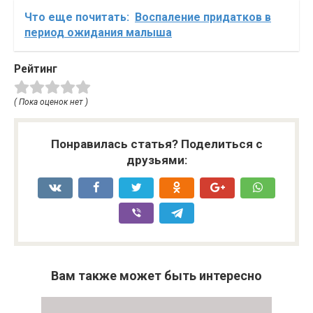
Что еще почитать:
Воспаление придатков в
период ожидания малыша
Рейтинг
( Пока оценок нет )
Понравилась статья? Поделиться с
друзьями:
Вам также может быть интересно