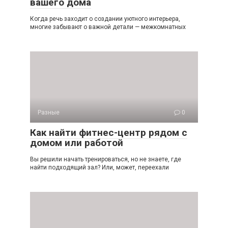
вашего дома
Когда речь заходит о создании уютного интерьера,
многие забывают о важной детали — межкомнатных
Разные
0
Как найти фитнес-центр рядом с
домом или работой
Вы решили начать тренироваться, но не знаете, где
найти подходящий зал? Или, может, переехали