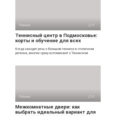
Разные
0
Теннисный центр в Подмосковье:
корты и обучение для всех
Когда заходит речь о большом теннисе в столичном
регионе, многие сразу вспоминают о Теннисном
Разные
0
Межкомнатные двери: как
выбрать идеальный вариант для