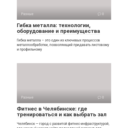
Разные
0
Гибка металла: технологии,
оборудование и преимущества
Гибка металла – это один из ключевых процессов
металлообработки, позволяющий придавать листовому
и профильному
Разные
0
Фитнес в Челябинске: где
тренироваться и как выбрать зал
Челябинск — город с развитой фитнес-инфраструктурой,