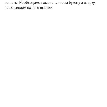
из ваты. Необходимо намазать клеем бумагу и сверху
приклеиваем ватные шарики.