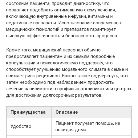
состояние пациента, проводит диагностику, что
позволяет подобрать оптимальную схему лечения,
включающую внутривенные инфузии, витамины и
седативные препараты. Использование современных
медицинских технологий и препаратов гарантирует
высокую эффективность и безопасность процесса.
Кроме того, медицинский персонал обычно
предоставляет пациентам и их семьям подробные
консультации и психологическую поддержку, что
способствует улучшению морального климата в семье и
снижает риск рецидивов. Важно также подчеркнуть, что
затем необходимо под наблюдением продолжать
лечение зависимости в профильных клиниках или центрах
для достижения долгосрочных результатов.
Преимущества
Описание
Пациент получает помощь, не
Удобство
покидая дома