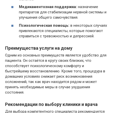
Медикаментозная поддержка:
назначение
препаратов для стабилизации нервной системы и
улучшения общего самочувствия.
Психологическая помощь:
в некоторых случаях
привлекаются специалисты, которые помогают
справиться с тревожностью и депрессией.
Преимущества услуги на дому
Одним из основных преимуществ является удобство для
пациента. Он остаётся в кругу своих близких, что
способствует психологическому комфорту и
быстрейшему восстановлению. Кроме того, процедура в
домашних условиях снижает риск возникновения
осложнений, так как врач находится рядом и может
принять необходимые меры в случае ухудшения
состояния.
Рекомендации по выбору клиники и врача
Для выбора компетентного специалиста рекомендуется