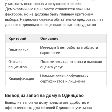
учитывать опыт врача и репутацию клиники.
Демократичные цены часто становятся важным
фактором, но не должны быть главным критерием
выбора. Надёжная клиника обязательно предоставляет
данные о дипломах и лицензиях своих сотрудников.
Критерий
Описание
Минимум 5 лет работы в области
Опыт врача
наркологии
Отзывы
Положительные отзывы и высокая
пациентов
оценка услуг
Наличие всех необходимых
Квалификация
сертификатов и лицензий
Вывод из запоя на дому в Одинцово
Вывод из запоя на дому предлагает удобство и
эффективность для жителей Одинцово, учитывая