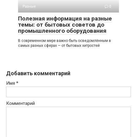
Разные
0
Полезная информация на разные
темы: от бытовых советов до
промышленного оборудования
В современном мире важно быть осведомлённым в
самых разных сферах — от бытовых хитростей
Добавить комментарий
Имя
*
Комментарий