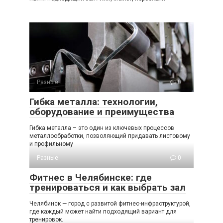
Разные
0
Гибка металла: технологии,
оборудование и преимущества
Гибка металла – это один из ключевых процессов
металлообработки, позволяющий придавать листовому
и профильному
Разные
0
Фитнес в Челябинске: где
тренироваться и как выбрать зал
Челябинск — город с развитой фитнес-инфраструктурой,
где каждый может найти подходящий вариант для
тренировок.