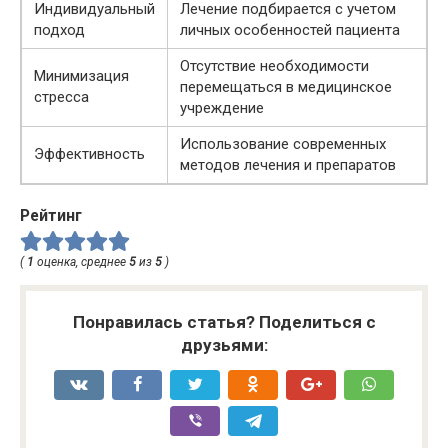
Индивидуальный
Лечение подбирается с учетом
подход
личных особенностей пациента
Отсутствие необходимости
Минимизация
перемещаться в медицинское
стресса
учреждение
Использование современных
Эффективность
методов лечения и препаратов
Рейтинг
(
1
оценка, среднее
5
из
5
)
Понравилась статья? Поделиться с
друзьями: