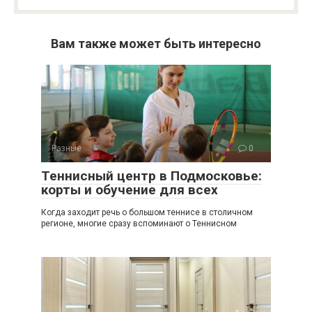
Вам также может быть интересно
Разные
0
Теннисный центр в Подмосковье:
корты и обучение для всех
Когда заходит речь о большом теннисе в столичном
регионе, многие сразу вспоминают о Теннисном