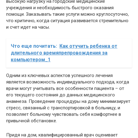
высокую нагрузку на городские медицинские
учреждения и необходимость быстрого оказания
помощи. Заказывать такие услуги можно круглосуточно,
что критично, когда ситуация развивается стремительно
и счет идет на часы.
Что еще почитать:
Как отучить ребенка от
длительного времяпрепровождения за
компьютером_1
Одним из ключевых аспектов успешного лечения
является возможность индивидуального подхода, когда
врачи могут учитывать все особенности пациента – от
его текущего состояния до данных медицинского
анамнеза. Проведение процедуры на дому минимизирует
стресс, связанный с транспортировкой в больницу, и
позволяет больному чувствовать себя комфортнее в
привычной обстановке.
Придя на дом, квалифицированный врач оценивает