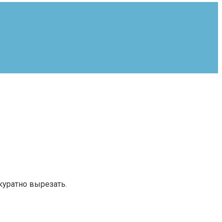
куратно вырезать.