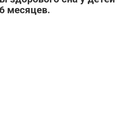
 6 месяцев.