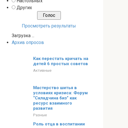
Настольных
Других
Просмотреть результаты
Загрузка ...
Архив опросов
Как перестать кричать на
детей 6 простых советов
Активные
Мастерство шитья в
условиях кризиса: Форум
“Складчина биз” как
ресурс взаимного
развития
Разные
Роль отца в воспитании