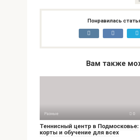
Понравилась стать
Вам также мо
Разные
0
Теннисный центр в Подмосковье:
корты и обучение для всех