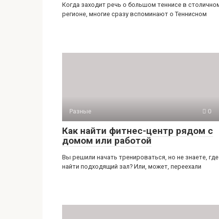
Когда заходит речь о большом теннисе в столично
регионе, многие сразу вспоминают о Теннисном
Разные
0
Как найти фитнес-центр рядом с
домом или работой
Вы решили начать тренироваться, но не знаете, где
найти подходящий зал? Или, может, переехали