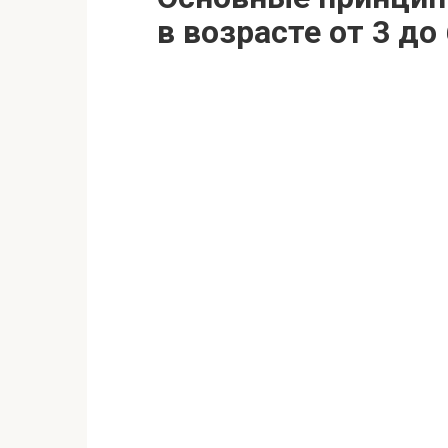
в возрасте от 3 до