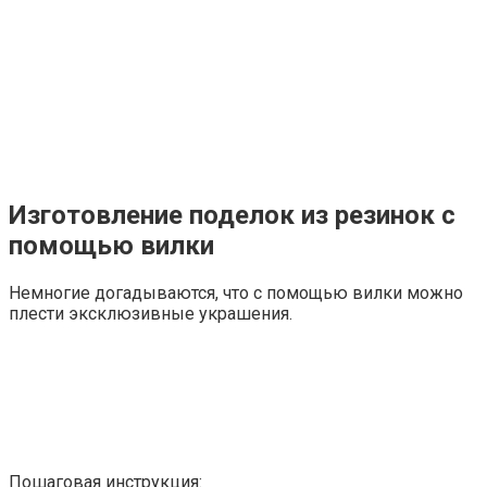
Изготовление поделок из резинок с
помощью вилки
Немногие догадываются, что с помощью вилки можно
плести эксклюзивные украшения.
Пошаговая инструкция: