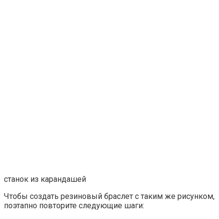
станок из карандашей
Чтобы создать резиновый браслет с таким же рисунком,
поэтапно повторите следующие шаги: