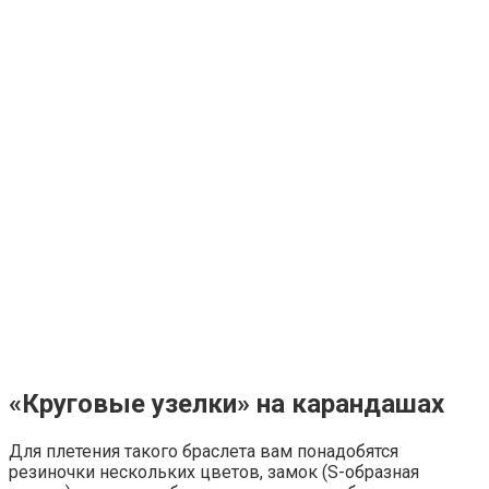
«Круговые узелки» на карандашах
Для плетения такого браслета вам понадобятся
резиночки нескольких цветов, замок (S-образная