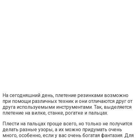
На сегодняшний день, плетение резинками возможно
при помощи различных техник и они отличаются друг от
друга используемыми инструментами. Так, выделяется
плетение на вилке, станке, рогатке и пальцах.
Плести на пальцах проще всего, но только не получится
делать разные узоры, а их можно придумать очень
много, особенно, если у вас очень богатая фантазия. Для