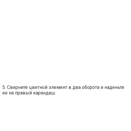
5. Сверните цветной элемент в два оборота и наденьте
ее на правый карандаш.