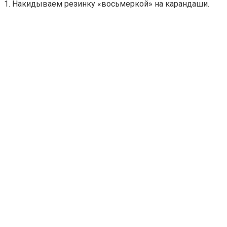
1. Накидываем резинку «восьмеркой» на карандаши.