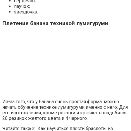
сердечко;
паучок;
звездочка.
Плетение банана техникой лумигуруми
Из-за того, что у банана очень простая форма, можно
начать обучение технике лумигуруми именно с него. Для
его изготовления, кроме рогатки и крючка, понадобится
20 резинок желтого цвета и 4 черного.
Читайте также: Как научиться плести браслеты из