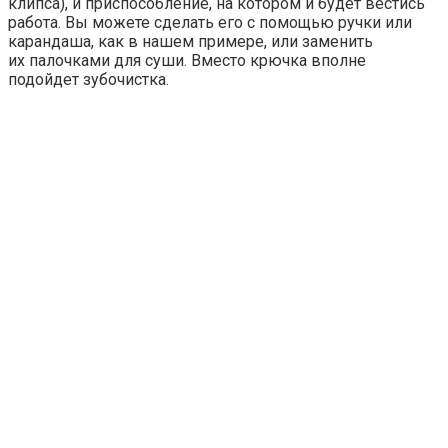
клипса), и приспособление, на котором и будет вестись
работа. Вы можете сделать его с помощью ручки или
карандаша, как в нашем примере, или заменить
их палочками для суши. Вместо крючка вполне
подойдет зубочистка.