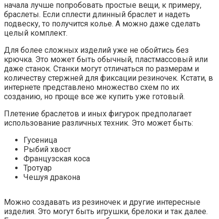
начала лучше попробовать простые вещи, к примеру,
браслеты. Если сплести длинный браслет и надеть
подвеску, то получится колье. А можно даже сделать
целый комплект.
Для более сложных изделий уже не обойтись без
крючка. Это может быть обычный, пластмассовый или
даже станок. Станки могут отличаться по размерам и
количеству стержней для фиксации резиночек. Кстати, в
интернете представлено множество схем по их
созданию, но проще все же купить уже готовый.
Плетение браслетов и иных фигурок предполагает
использование различных техник. Это может быть:
Гусеница
Рыбий хвост
Французская коса
Тротуар
Чешуя дракона
Можно создавать из резиночек и другие интересные
изделия. Это могут быть игрушки, брелоки и так далее.