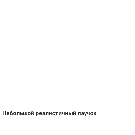
Небольшой реалистичный паучок