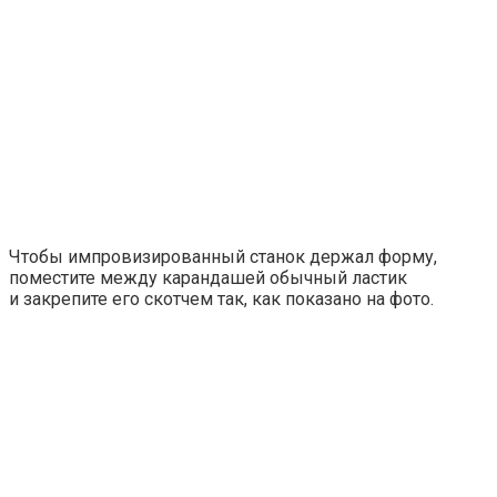
Чтобы импровизированный станок держал форму,
поместите между карандашей обычный ластик
и закрепите его скотчем так, как показано на фото.