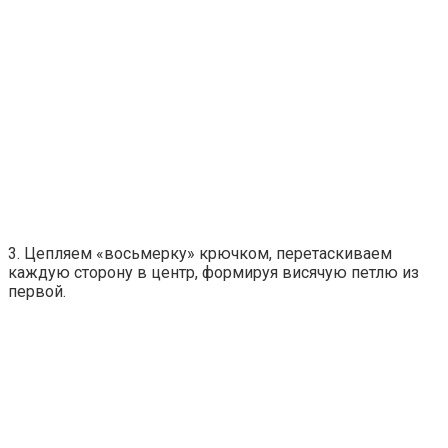
3. Цепляем «восьмерку» крючком, перетаскиваем
каждую сторону в центр, формируя висячую петлю из
первой.