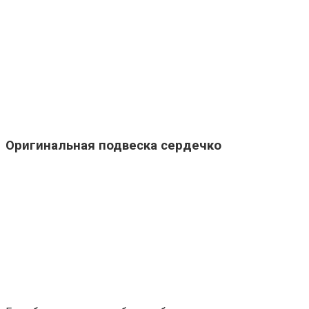
Оригинальная подвеска сердечко