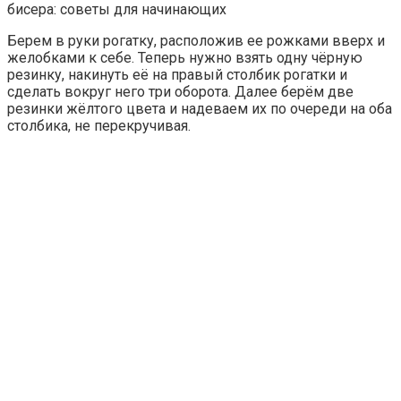
бисера: советы для начинающих
Берем в руки рогатку, расположив ее рожками вверх и
желобками к себе. Теперь нужно взять одну чёрную
резинку, накинуть её на правый столбик рогатки и
сделать вокруг него три оборота. Далее берём две
резинки жёлтого цвета и надеваем их по очереди на оба
столбика, не перекручивая.