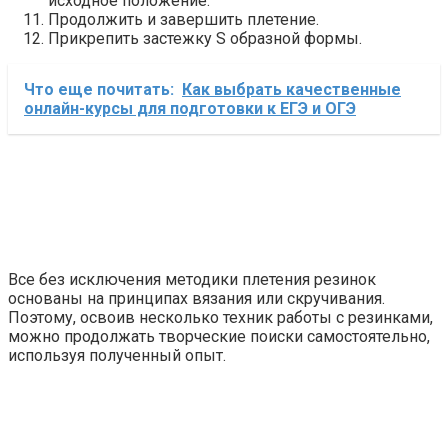
исходное положение.
Продолжить и завершить плетение.
Прикрепить застежку S образной формы.
Что еще почитать:
Как выбрать качественные
онлайн-курсы для подготовки к ЕГЭ и ОГЭ
Все без исключения методики плетения резинок
основаны на принципах вязания или скручивания.
Поэтому, освоив несколько техник работы с резинками,
можно продолжать творческие поиски самостоятельно,
используя полученный опыт.