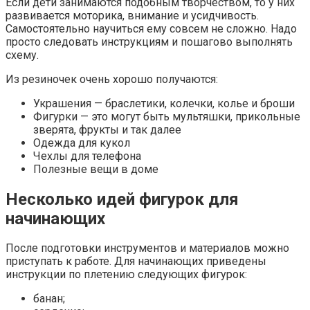
Если дети занимаются подобным творчеством, то у них
развивается моторика, внимание и усидчивость.
Самостоятельно научиться ему совсем не сложно. Надо
просто следовать инструкциям и пошагово выполнять
схему.
Из резиночек очень хорошо получаются:
Украшения — браслетики, колечки, колье и броши
Фигурки — это могут быть мультяшки, прикольные
зверята, фрукты и так далее
Одежда для кукол
Чехлы для телефона
Полезные вещи в доме
Несколько идей фигурок для
начинающих
После подготовки инструментов и материалов можно
приступать к работе. Для начинающих приведены
инструкции по плетению следующих фигурок:
банан;