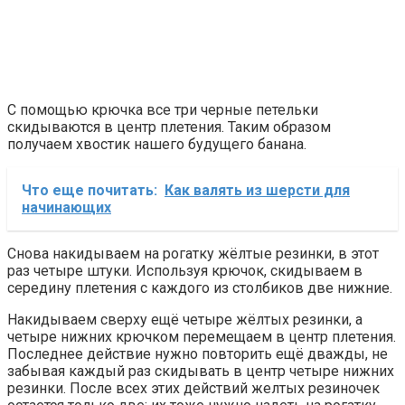
С помощью крючка все три черные петельки
скидываются в центр плетения. Таким образом
получаем хвостик нашего будущего банана.
Что еще почитать:
Как валять из шерсти для
начинающих
Снова накидываем на рогатку жёлтые резинки, в этот
раз четыре штуки. Используя крючок, скидываем в
середину плетения с каждого из столбиков две нижние.
Накидываем сверху ещё четыре жёлтых резинки, а
четыре нижних крючком перемещаем в центр плетения.
Последнее действие нужно повторить ещё дважды, не
забывая каждый раз скидывать в центр четыре нижних
резинки. После всех этих действий желтых резиночек