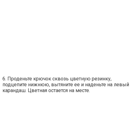
6. Проденьте крючок сквозь цветную резинку,
подцепите нижнюю, вытяните ее и наденьте на левый
карандаш. Цветная остается на месте.