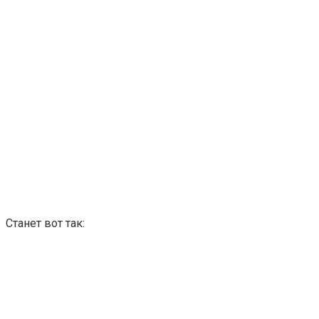
Станет вот так: