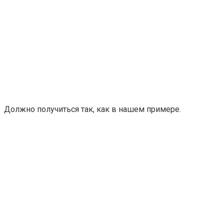
Должно получиться так, как в нашем примере.