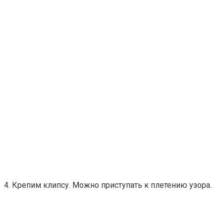
4. Крепим клипсу. Можно приступать к плетению узора.