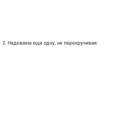
2. Надеваем еще одну, не перекручивая.