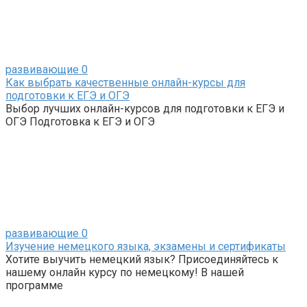
развивающие
0
Как выбрать качественные онлайн-курсы для
подготовки к ЕГЭ и ОГЭ
Выбор лучших онлайн-курсов для подготовки к ЕГЭ и
ОГЭ Подготовка к ЕГЭ и ОГЭ
развивающие
0
Изучение немецкого языка, экзамены и сертификаты
Хотите выучить немецкий язык? Присоединяйтесь к
нашему онлайн курсу по немецкому! В нашей
программе