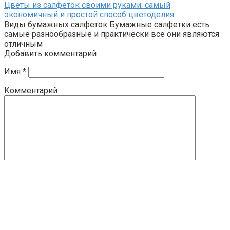
Цветы из салфеток своими руками: самый
экономичный и простой способ цветоделия
Виды бумажных салфеток Бумажные салфетки есть
самые разнообразные и практически все они являются
отличным
Добавить комментарий
Имя
*
Комментарий