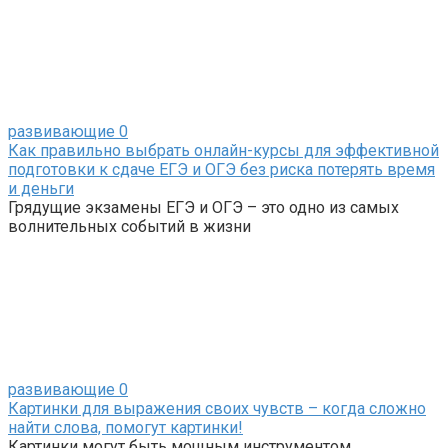
развивающие
0
Как правильно выбрать онлайн-курсы для эффективной
подготовки к сдаче ЕГЭ и ОГЭ без риска потерять время
и деньги
Грядущие экзамены ЕГЭ и ОГЭ – это одно из самых
волнительных событий в жизни
развивающие
0
Картинки для выражения своих чувств – когда сложно
найти слова, помогут картинки!
Картинки могут быть мощным инструментом