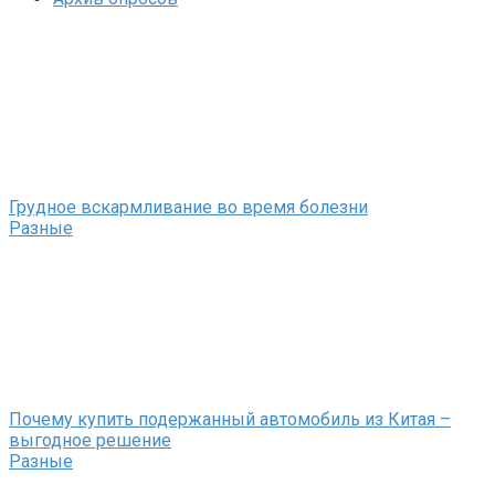
Грудное вскармливание во время болезни
Разные
Почему купить подержанный автомобиль из Китая –
выгодное решение
Разные