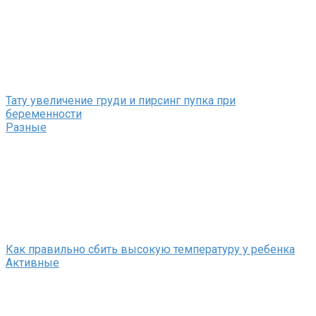
Тату увеличение груди и пирсинг пупка при
беременности
Разные
Как правильно сбить высокую температуру у ребенка
Активные