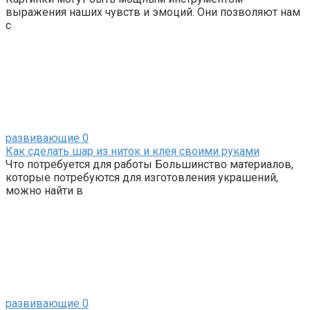
выражения наших чувств и эмоций. Они позволяют нам
с
развивающие
0
Как сделать шар из ниток и клея своими руками
Что потребуется для работы Большинство материалов,
которые потребуются для изготовления украшений,
можно найти в
развивающие
0