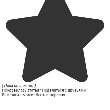
( Пока оценок нет )
Понравилась статья? Поделиться с друзьями:
Вам также может быть интересно