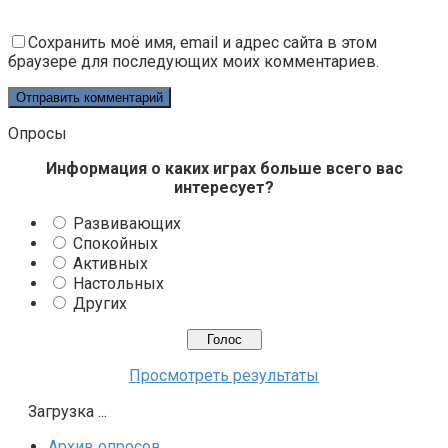
Сохранить моё имя, email и адрес сайта в этом
браузере для последующих моих комментариев.
Опросы
Информация о каких играх больше всего вас
интересует?
Развивающих
Спокойных
Активных
Настольных
Других
Просмотреть результаты
Загрузка ...
Архив опросов