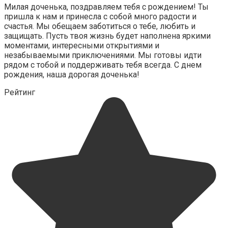
Милая доченька, поздравляем тебя с рождением! Ты
пришла к нам и принесла с собой много радости и
счастья. Мы обещаем заботиться о тебе, любить и
защищать. Пусть твоя жизнь будет наполнена яркими
моментами, интересными открытиями и
незабываемыми приключениями. Мы готовы идти
рядом с тобой и поддерживать тебя всегда. С днем
рождения, наша дорогая доченька!
Рейтинг