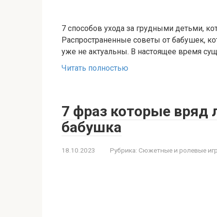
7 способов ухода за грудными детьми, к
Распространенные советы от бабушек, ко
уже не актуальны. В настоящее время с
Читать полностью
7 фраз которые вряд 
бабушка
18.10.2023
Рубрика:
Сюжетные и ролевые иг