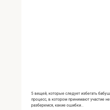
5 вещей, которые следует избегать бабу
процесс, в котором принимают участие не 
разберемся, какие ошибки…