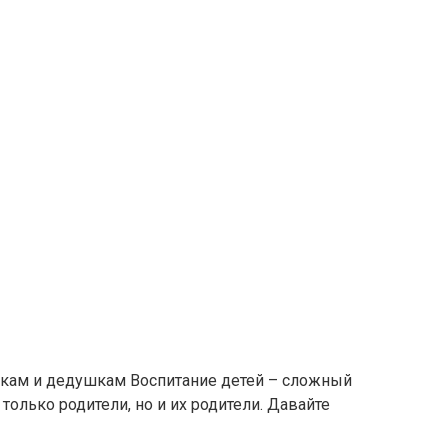
шкам и дедушкам Воспитание детей – сложный
только родители, но и их родители. Давайте