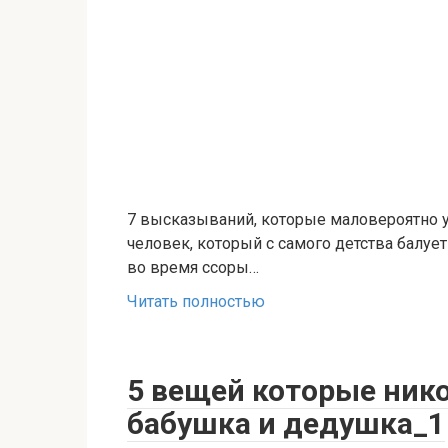
7 высказываний, которые маловероятно у
человек, который с самого детства балуе
во время ссоры…
Читать полностью
5 вещей которые ник
бабушка и дедушка_1