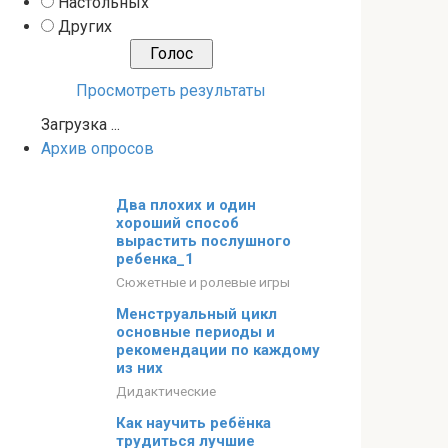
Настольных
Других
Просмотреть результаты
Загрузка ...
Архив опросов
Два плохих и один
хороший способ
вырастить послушного
ребенка_1
Сюжетные и ролевые игры
Менструальный цикл
основные периоды и
рекомендации по каждому
из них
Дидактические
Как научить ребёнка
трудиться лучшие