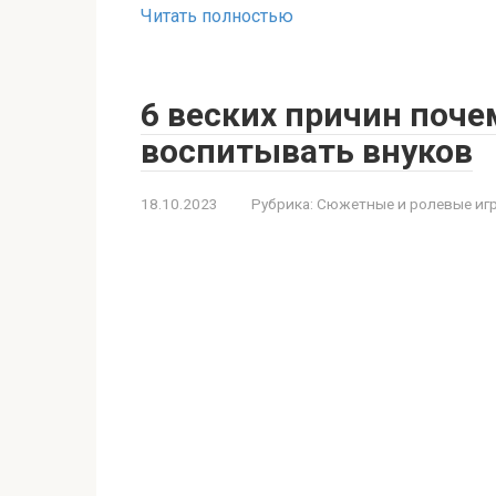
Читать полностью
6 веских причин поч
воспитывать внуков
18.10.2023
Рубрика:
Сюжетные и ролевые иг