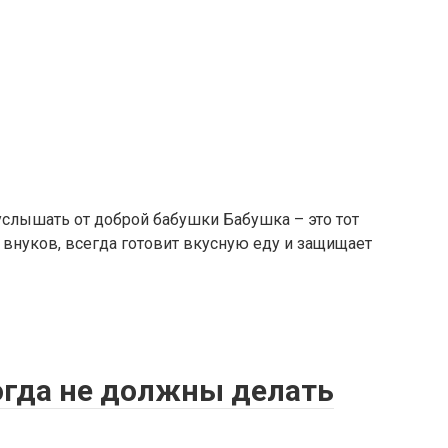
слышать от доброй бабушки Бабушка – это тот
т внуков, всегда готовит вкусную еду и защищает
огда не должны делать