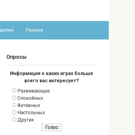
оделки
Разные
Опросы
Информация о каких играх больше
всего вас интересует?
Развивающих
Спокойных
Активных
Настольных
Других