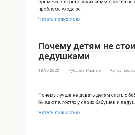
времена в деревенских семьях, когда не 
проблема ухода за…
Читать полностью
Почему детям не стои
дедушками
18.10.2023
Рубрика:
Разные
Автор:
tauros
Почему лучше не давать детям спать с б
бывают в гостях у своих бабушек и деду
Читать полностью