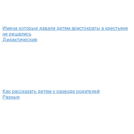
Имена которые давали детям аристократы а крестьяне
не решались
Дидактические
Как рассказать детям о разводе родителей
Разные