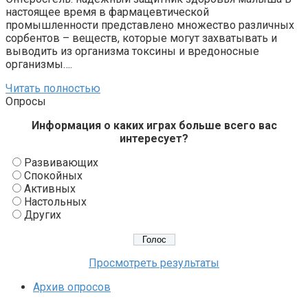
настоящее время в фармацевтической
промышленности представлено множество различных
сорбентов – веществ, которые могут захватывать и
выводить из организма токсины и вредоносные
организмы….
Читать полностью
Опросы
Информация о каких играх больше всего вас
интересует?
Развивающих
Спокойных
Активных
Настольных
Других
Просмотреть результаты
Архив опросов