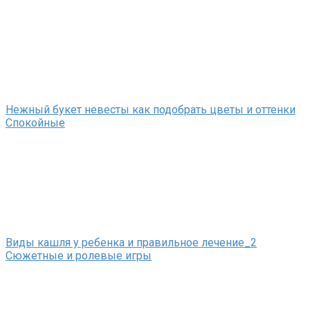
Нежный букет невесты как подобрать цветы и оттенки
Спокойные
Виды кашля у ребенка и правильное лечение_2
Сюжетные и ролевые игры