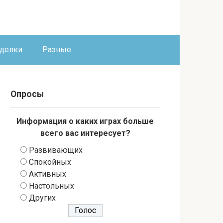
оделки
Разные
Опросы
Информация о каких играх больше
всего вас интересует?
Развивающих
Спокойных
Активных
Настольных
Других