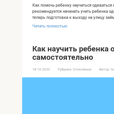
Как помочь ребенку научиться одеваться 
рекомендуется начинать учить ребенка од
теперь подготовка к выходу на улицу зай
Читать полностью
Как научить ребенка 
самостоятельно
18.10.2023
Рубрика:
Спокойные
Автор:
ta