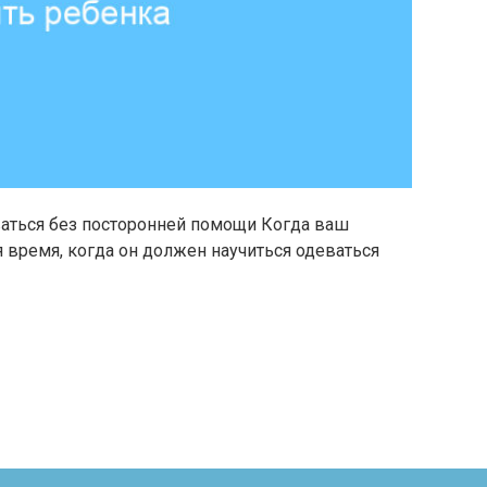
ваться без посторонней помощи Когда ваш
 время, когда он должен научиться одеваться