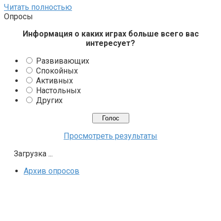
Читать полностью
Опросы
Информация о каких играх больше всего вас
интересует?
Развивающих
Спокойных
Активных
Настольных
Других
Просмотреть результаты
Загрузка ...
Архив опросов