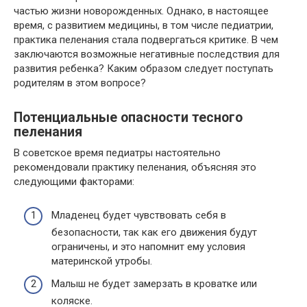
частью жизни новорожденных. Однако, в настоящее
время, с развитием медицины, в том числе педиатрии,
практика пеленания стала подвергаться критике. В чем
заключаются возможные негативные последствия для
развития ребенка? Каким образом следует поступать
родителям в этом вопросе?
Потенциальные опасности тесного
пеленания
В советское время педиатры настоятельно
рекомендовали практику пеленания, объясняя это
следующими факторами:
Младенец будет чувствовать себя в
безопасности, так как его движения будут
ограничены, и это напомнит ему условия
материнской утробы.
Малыш не будет замерзать в кроватке или
коляске.