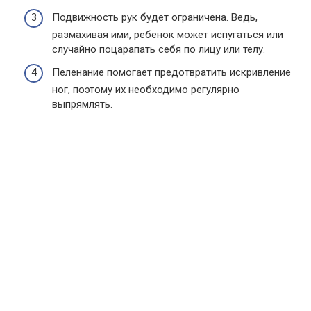
Подвижность рук будет ограничена. Ведь,
размахивая ими, ребенок может испугаться или
случайно поцарапать себя по лицу или телу.
Пеленание помогает предотвратить искривление
ног, поэтому их необходимо регулярно
выпрямлять.