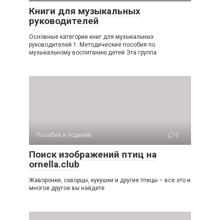
Книги для музыкальных
руководителей
Основные категории книг для музыкальных
руководителей 1. Методические пособия по
музыкальному воспитанию детей Эта группа
Пособия и поделки
0
Поиск изображений птиц на
ornella.club
Жаворонки, скворцы, кукушки и другие птицы – все это и
многое другое вы найдете