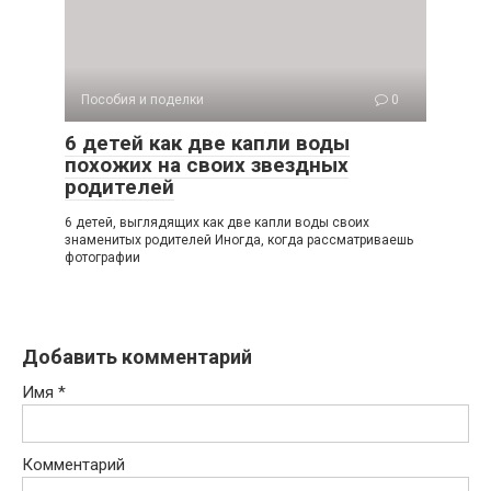
Пособия и поделки
0
6 детей как две капли воды
похожих на своих звездных
родителей
6 детей, выглядящих как две капли воды своих
знаменитых родителей Иногда, когда рассматриваешь
фотографии
Добавить комментарий
Имя
*
Комментарий