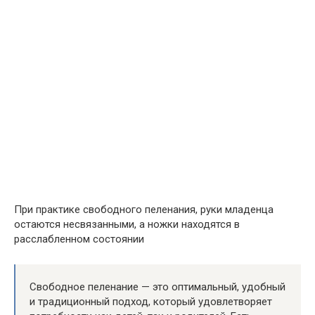
При практике свободного пеленания, руки младенца
остаются несвязанными, а ножки находятся в
расслабленном состоянии
Свободное пеленание — это оптимальный, удобный
и традиционный подход, который удовлетворяет