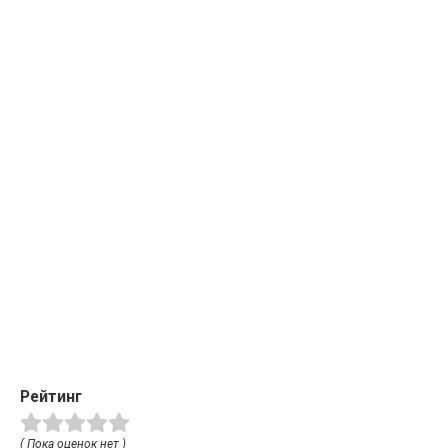
Рейтинг
( Пока оценок нет )