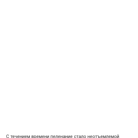
С течением времени пеленание стало неотъемлемой