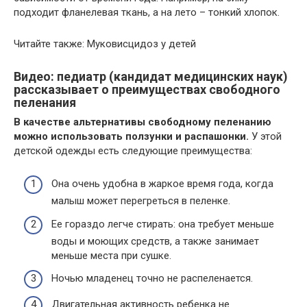
подходит фланелевая ткань, а на лето – тонкий хлопок.
Читайте также: Муковисцидоз у детей
Видео: педиатр (кандидат медицинских наук)
рассказывает о преимуществах свободного
пеленания
В качестве альтернативы свободному пеленанию
можно использовать ползунки и распашонки.
У этой
детской одежды есть следующие преимущества:
Она очень удобна в жаркое время года, когда
малыш может перегреться в пеленке.
Ее гораздо легче стирать: она требует меньше
воды и моющих средств, а также занимает
меньше места при сушке.
Ночью младенец точно не распеленается.
Двигательная активность ребенка не