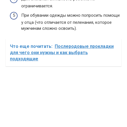
ограничивается.
При обувании одежды можно попросить помощи
у отца (что отличается от пеленания, которое
мужчинам сложно освоить).
Что еще почитать:
Послеродовые прокладки
для чего они нужны и как выбрать
подходящие