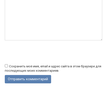
Сохранить моё имя, email и адрес сайта в этом браузере для
последующих моих комментариев.