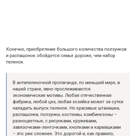
Конечно, приобретение большого количества ползунков
и распашонок обойдется семье дороже, чем набор
пеленок.
В антипеленочной пропаганде, по меньшей мере, в
нашей стране, явно прослеживаются
экономические мотивы. Любая отечественная
фабрика, любой цех, любая хозяйка может за сутки
наладить выпуск пеленок. Но красивые штанишки,
распашонки, ползунки, костюмы, комбинезоны –
разноцветные, с рисунками, кружевами,
завязочками-ленточками, кнопками и кармашками
– это уже сложнее. Это дорогой и, как правило,