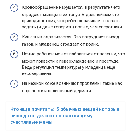
Кровообращение нарушается, в результате чего
страдают мышцы и их тонус. В дальнейшем это
приводит к тому, что ребенок начинает ползать,
ходить (и даже говорить) позже, чем сверстники.
Кишечник сдавливается. Это затрудняет выход
газов, и младенец страдает от колик.
Ночью ребенок может избавиться от пеленки, что
может привести к переохлаждению и простуде.
Ведь регуляция температуры у младенца еще
несовершенна.
На нежной коже возникают проблемы, такие как
опрелости и пелёночный дерматит.
Что еще почитать:
5 обычных вещей которые
никогда не делают по-настоящему
счастливые мамы