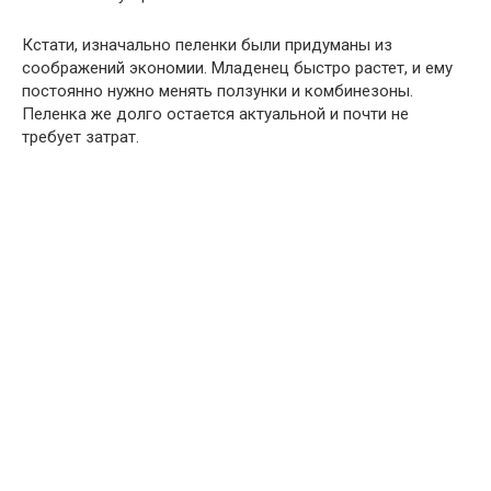
Кстати, изначально пеленки были придуманы из
соображений экономии. Младенец быстро растет, и ему
постоянно нужно менять ползунки и комбинезоны.
Пеленка же долго остается актуальной и почти не
требует затрат.