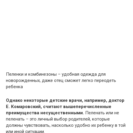
Пеленки и комбинезоны – удобная одежда для
новорожденных, даже отец сможет легко переодеть
ребенка
Однако некоторые детские врачи, например, доктор
Е. Комаровский, считают вышеперечисленные
преимущества несущественными.
Пеленать или не
пеленать – это личный выбор родителей, которые
должны чувствовать, насколько удобно их ребенку в той
или иной ситуации.