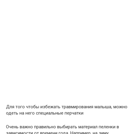
Для того чтобы избежать травмирования малыша, можно
одеть на него специальные перчатки
Очень важно правильно выбирать материал пеленки в
зависимости от времени года. Например, на зиму