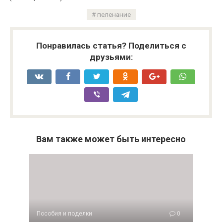
пеленание
Понравилась статья? Поделиться с
друзьями:
Вам также может быть интересно
Пособия и поделки
0