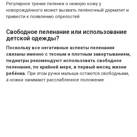
Регулярное трение пеленки о нежную кожу у
новорождённого может вызвать пелёночный дерматит и
привести к появлению опрелостей
Свободное пеленание или использование
детской одежды?
Поскольку все негативные аспекты пеленания
связаны именно с тесным и плотным завертыванием,
педиатры рекомендуют использовать свободное
пеленание, по крайней мере, в первый месяц жизни
ребёнка.
При этом ручки малыша остаются свободными,
а ножки занимают расслабленное положение.