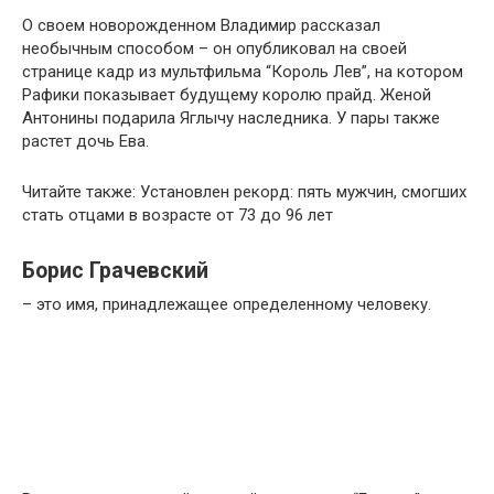
О своем новорожденном Владимир рассказал
необычным способом – он опубликовал на своей
странице кадр из мультфильма “Король Лев”, на котором
Рафики показывает будущему королю прайд. Женой
Антонины подарила Яглычу наследника. У пары также
растет дочь Ева.
Читайте также: Установлен рекорд: пять мужчин, смогших
стать отцами в возрасте от 73 до 96 лет
Борис Грачевский
– это имя, принадлежащее определенному человеку.