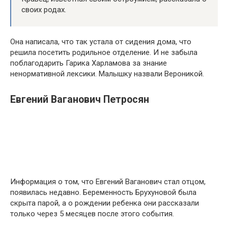
своих родах.
Она написала, что так устала от сидения дома, что
решила посетить родильное отделение. И не забыла
поблагодарить Гарика Харламова за знание
ненормативной лексики. Малышку назвали Вероникой.
Евгений Ваганович Петросян
Информация о том, что Евгений Ваганович стал отцом,
появилась недавно. Беременность Брухуновой была
скрыта парой, а о рождении ребенка они рассказали
только через 5 месяцев после этого события.