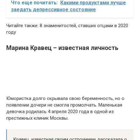
Что еще почитать:
Какими продуктами лучше
заедать депрессивное состояние
Читайте также: 8 знаменитостей, ставших отцами в 2020
году
Марина Кравец – известная личность
Юмористка долго скрывала свою беременность, но о
появлении дочери не смогла промолчать. Маленькая
девочка родилась 4 апреля 2020 года в одной из
престижных клиник Москвы.
Кравец, известная своим остроумием, рассказала о