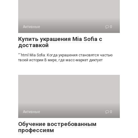
Активные
0
Купить украшения Mia Sofia с
доставкой
“`html Mia Sofia: Когда украшения становятся частью
твоей истории В мире, где масс-маркет диктует
Активные
0
Обучение востребованным
профессиям