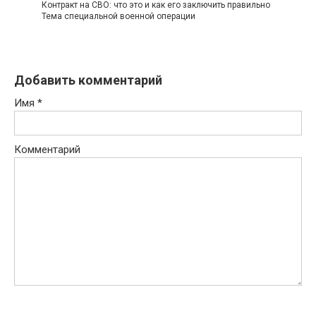
Контракт на СВО: что это и как его заключить правильно
Тема специальной военной операции
Добавить комментарий
Имя
*
Комментарий