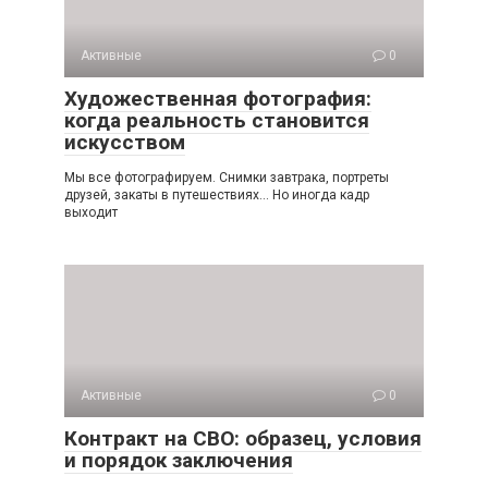
Активные
0
Художественная фотография:
когда реальность становится
искусством
Мы все фотографируем. Снимки завтрака, портреты
друзей, закаты в путешествиях… Но иногда кадр
выходит
Активные
0
Контракт на СВО: образец, условия
и порядок заключения