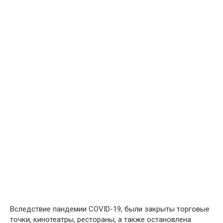
Вследствие пандемии COVID-19, были закрыты торговые
точки, кинотеатры, рестораны, а также остановлена