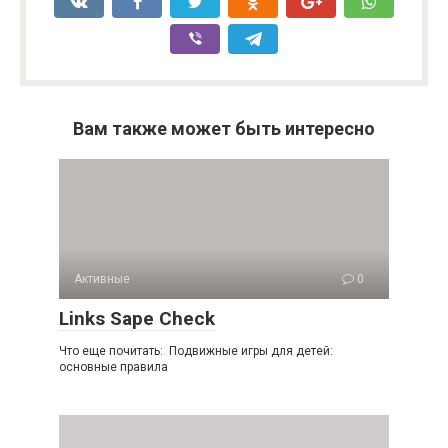
Вам также может быть интересно
Активные
0
Links Sape Check
Что еще почитать: Подвижные игры для детей:
основные правила