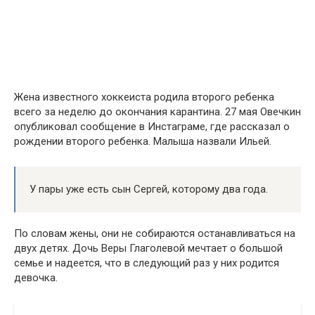
Жена известного хоккеиста родила второго ребенка
всего за неделю до окончания карантина. 27 мая Овечкин
опубликовал сообщение в Инстаграме, где рассказал о
рождении второго ребенка. Малыша назвали Ильей.
У пары уже есть сын Сергей, которому два года.
По словам жены, они не собираются останавливаться на
двух детях. Дочь Веры Глаголевой мечтает о большой
семье и надеется, что в следующий раз у них родится
девочка.