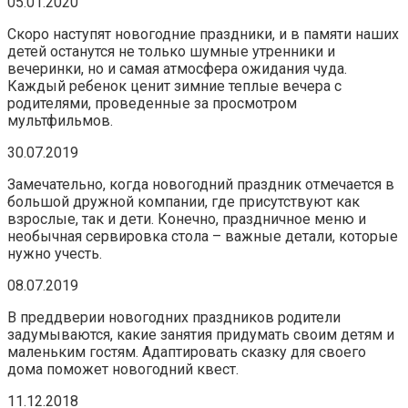
05.01.2020
Скоро наступят новогодние праздники, и в памяти наших
детей останутся не только шумные утренники и
вечеринки, но и самая атмосфера ожидания чуда.
Каждый ребенок ценит зимние теплые вечера с
родителями, проведенные за просмотром
мультфильмов.
30.07.2019
Замечательно, когда новогодний праздник отмечается в
большой дружной компании, где присутствуют как
взрослые, так и дети. Конечно, праздничное меню и
необычная сервировка стола – важные детали, которые
нужно учесть.
08.07.2019
В преддверии новогодних праздников родители
задумываются, какие занятия придумать своим детям и
маленьким гостям. Адаптировать сказку для своего
дома поможет новогодний квест.
11.12.2018