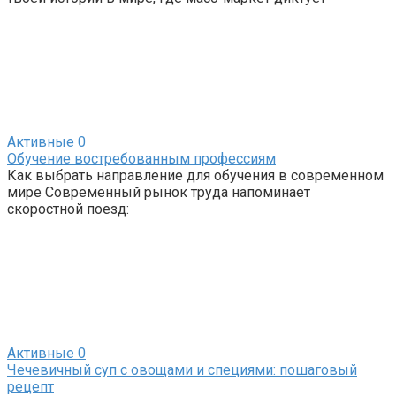
Активные
0
Обучение востребованным профессиям
Как выбрать направление для обучения в современном
мире Современный рынок труда напоминает
скоростной поезд:
Активные
0
Чечевичный суп с овощами и специями: пошаговый
рецепт