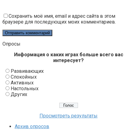
Сохранить моё имя, email и адрес сайта в этом
браузере для последующих моих комментариев.
Опросы
Информация о каких играх больше всего вас
интересует?
Развивающих
Спокойных
Активных
Настольных
Других
Просмотреть результаты
Архив опросов