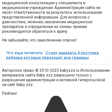
медицинской консультации у специалиста в
медицинском учреждении. Администрация сайта не
несет ответственности за результаты использования
представленной информации. Для вопросов о
диагностике, лечении, назначении медицинских
препаратов и определении их схемы приема
рекомендуется обратиться к врачу.
Не забывайте, что самолечение опасно!
Что еще почитать:
Стоит наказать 4 поступка
ребенка которые переходят все границы
Авторское право © 2010-2023 babyzzz.ru Использование
материалов сайта Baby zzz разрешено только с
разрешения администрации и активной гиперссылкой
на сайт Baby zzz
Рейтинг