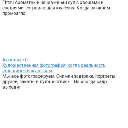
“`html Ароматный чечевичный суп с овощами и
специями: согревающая классика Когда за окном
промозгло
Активные
0
Художественная фотография: когда реальность
становится искусством
Мы все фотографируем. Снимки завтрака, портреты
друзей, закаты в путешествиях… Но иногда кадр
выходит