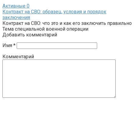
Активные
0
Контракт на СВО: образец, условия и порядок
заключения
Контракт на СВО: что это и как его заключить правильно
Тема специальной военной операции
Добавить комментарий
Имя
*
Комментарий