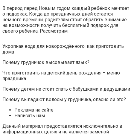
В период перед Новым годом каждый ребёнок мечтает
о подарках. Когда до праздничных дней остается
немного времени, родителям стоит обратить внимание
на возможности получить бесплатный подарок для
своего ребёнка. Рассмотрим.
Укропная вода для новорождённого: как приготовить
дома
Почему грудничок высовывает язык?
Что приготовить на детский день рождения – меню
праздника
Почему детям не стоит спать с бабушками и дедушками
Почему выпадают волосы у грудничка, опасно ли это?
Реклама на сайте
Написать нам
Данный материал предоставляется исключительно в
информационных целях и не является заменой