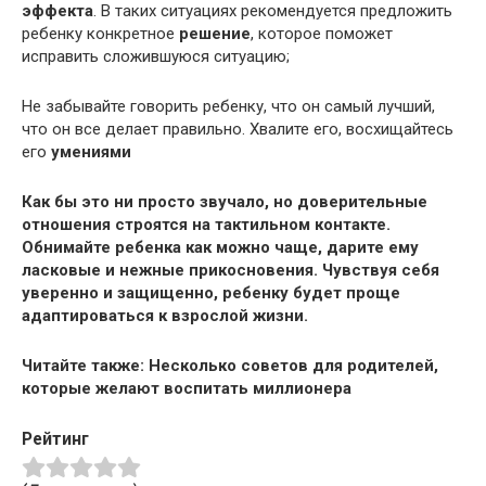
эффекта
. В таких ситуациях рекомендуется предложить
ребенку конкретное
решение
, которое поможет
исправить сложившуюся ситуацию;
Не забывайте говорить ребенку, что он самый лучший,
что он все делает правильно. Хвалите его, восхищайтесь
его
умениями
Как бы это ни просто звучало, но доверительные
отношения строятся на
тактильном контакте
.
Обнимайте ребенка как можно чаще, дарите ему
ласковые и нежные
прикосновения
. Чувствуя себя
уверенно и защищенно, ребенку будет проще
адаптироваться к взрослой
жизни
.
Читайте также: Несколько советов для родителей,
которые желают воспитать миллионера
Рейтинг