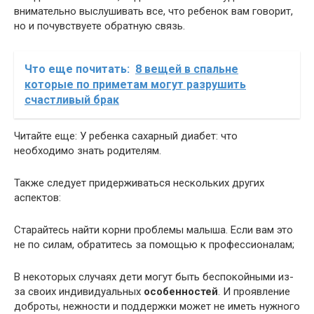
внимательно выслушивать все, что ребенок вам говорит,
но и почувствуете обратную связь.
Что еще почитать:
8 вещей в спальне
которые по приметам могут разрушить
счастливый брак
Читайте еще: У ребенка сахарный диабет: что
необходимо знать родителям.
Также следует придерживаться нескольких других
аспектов:
Старайтесь найти корни проблемы малыша. Если вам это
не по силам, обратитесь за помощью к профессионалам;
В некоторых случаях дети могут быть беспокойными из-
за своих индивидуальных
особенностей
. И проявление
доброты, нежности и поддержки может не иметь нужного