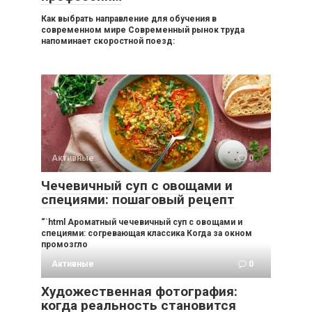
Как выбрать направление для обучения в
современном мире Современный рынок труда
напоминает скоростной поезд:
Активные
0
Чечевичный суп с овощами и
специями: пошаговый рецепт
“`html Ароматный чечевичный суп с овощами и
специями: согревающая классика Когда за окном
промозгло
Активные
0
Художественная фотография:
когда реальность становится