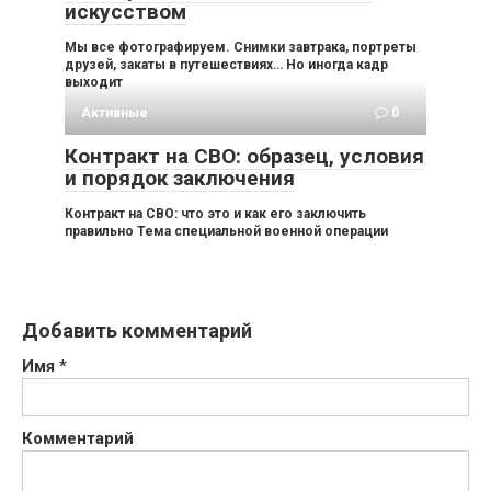
искусством
Мы все фотографируем. Снимки завтрака, портреты
друзей, закаты в путешествиях… Но иногда кадр
выходит
Активные
0
Контракт на СВО: образец, условия
и порядок заключения
Контракт на СВО: что это и как его заключить
правильно Тема специальной военной операции
Добавить комментарий
Имя
*
Комментарий