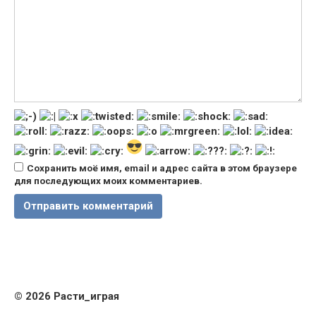
Сохранить моё имя, email и адрес сайта в этом браузере
для последующих моих комментариев.
© 2026 Расти_играя