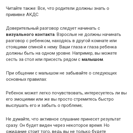
Читайте также: Все, что родители должны знать о
прививке АКДС
Доверительный разговор следует начинать с
визуального контакта
. Взрослые не должны начинать
разговор с ребенком, находясь в другой комнате или
стоящими спиной к нему. Ваши глаза и глаза ребенка
должны быть на одном уровне. Например, вы можете
сесть за стол или присесть рядом с
малышом
.
При общении с малышом не забывайте о следующих
основных правилах:
Ребенок может легко почувствовать, интересуетесь ли вы
его эмоциями или же вы просто стремитесь быстро
выслушать его и забыть о проблеме;
Не думайте, что активное слушание принесет результат
сразу. Он будет виден через некоторое время. Но
ожидание стоит того, ведь вы не только будете