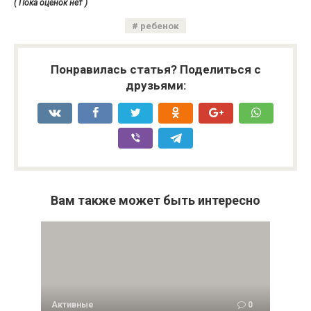
( Пока оценок нет )
ребенок
Понравилась статья? Поделиться с
друзьями:
Вам также может быть интересно
Активные
0