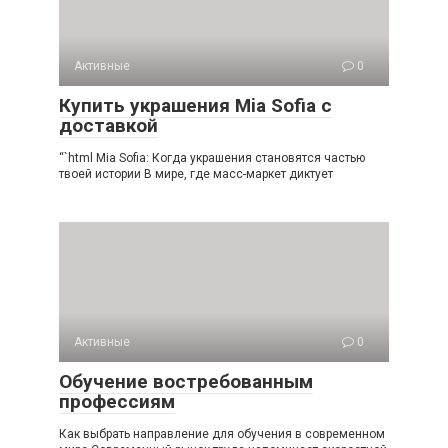
Активные
0
Купить украшения Mia Sofia с
доставкой
“`html Mia Sofia: Когда украшения становятся частью
твоей истории В мире, где масс-маркет диктует
Активные
0
Обучение востребованным
профессиям
Как выбрать направление для обучения в современном