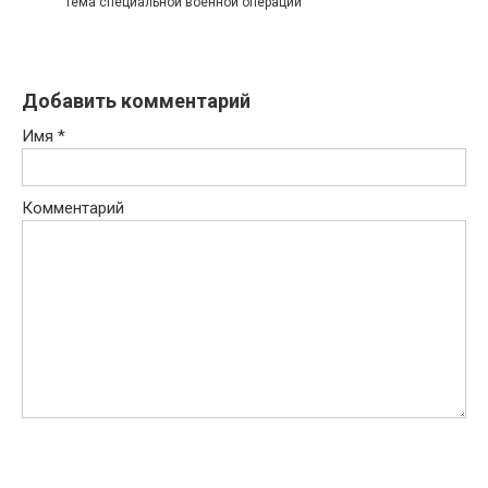
Тема специальной военной операции
Добавить комментарий
Имя
*
Комментарий