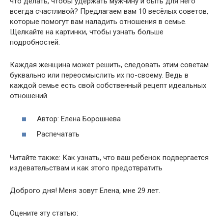
что делать, чтобы удержать мужчину и быть для него
всегда счастливой? Предлагаем вам 10 весёлых советов,
которые помогут вам наладить отношения в семье.
Щелкайте на картинки, чтобы узнать больше
подробностей.
Каждая женщина может решить, следовать этим советам
буквально или переосмыслить их по-своему. Ведь в
каждой семье есть свой собственный рецепт идеальных
отношений.
Автор: Елена Борошнева
Распечатать
Читайте также: Как узнать, что ваш ребенок подвергается
издевательствам и как этого предотвратить
Доброго дня! Меня зовут Елена, мне 29 лет.
Оцените эту статью: