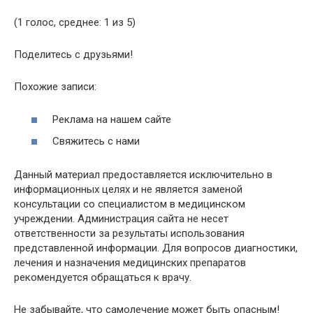
(1 голос, среднее: 1 из 5)
Поделитесь с друзьями!
Похожие записи:
Реклама на нашем сайте
Свяжитесь с нами
Данный материал предоставляется исключительно в
информационных целях и не является заменой
консультации со специалистом в медицинском
учреждении. Администрация сайта не несет
ответственности за результаты использования
представленной информации. Для вопросов диагностики,
лечения и назначения медицинских препаратов
рекомендуется обращаться к врачу.
Не забывайте, что самолечение может быть опасным!