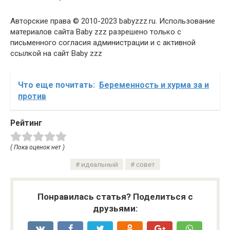
Авторские права © 2010-2023 babyzzz.ru. Использование
материалов сайта Baby zzz разрешено только с
письменного согласия администрации и с активной
ссылкой на сайт Baby zzz
Что еще почитать:
Беременность и хурма за и
против
Рейтинг
( Пока оценок нет )
идеальный
совет
Понравилась статья? Поделиться с
друзьями: