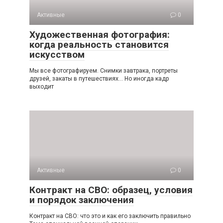
Активные
0
Художественная фотография:
когда реальность становится
искусством
Мы все фотографируем. Снимки завтрака, портреты
друзей, закаты в путешествиях… Но иногда кадр
выходит
Активные
0
Контракт на СВО: образец, условия
и порядок заключения
Контракт на СВО: что это и как его заключить правильно