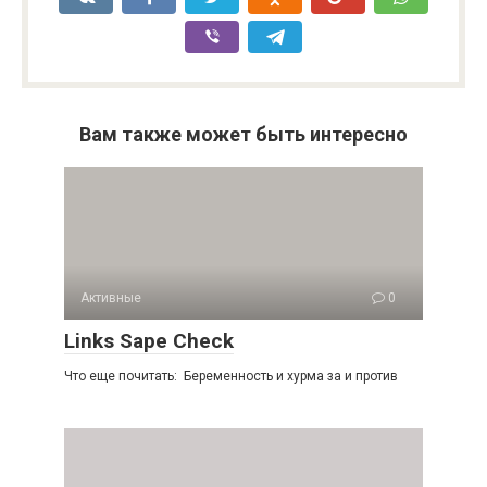
Вам также может быть интересно
Активные
0
Links Sape Check
Что еще почитать: Беременность и хурма за и против