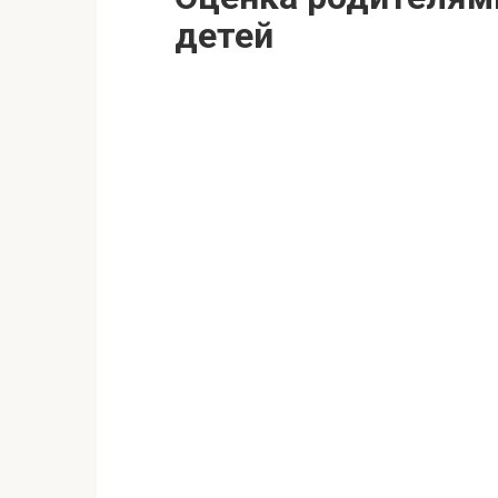
детей