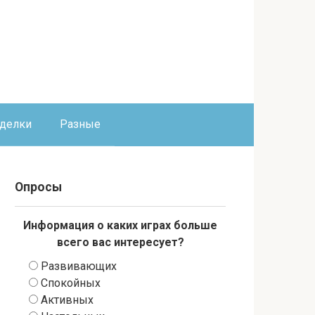
оделки
Разные
Опросы
Информация о каких играх больше
всего вас интересует?
Развивающих
Спокойных
Активных