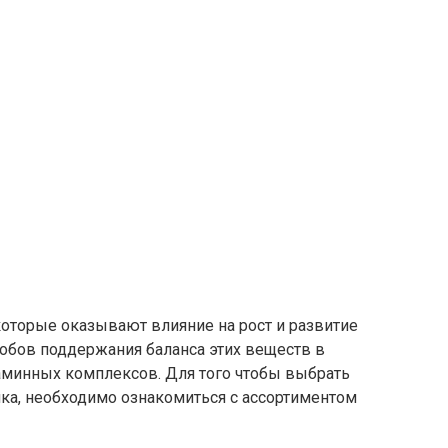
которые оказывают влияние на рост и развитие
собов поддержания баланса этих веществ в
аминных комплексов. Для того чтобы выбрать
ка, необходимо ознакомиться с ассортиментом