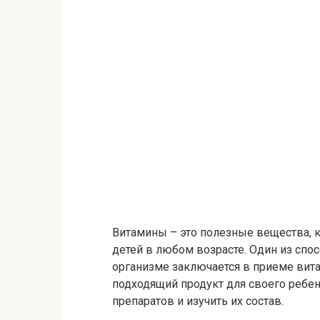
Витамины – это полезные вещества, 
детей в любом возрасте. Один из спо
организме заключается в приеме вит
подходящий продукт для своего ребен
препаратов и изучить их состав.