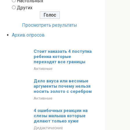
Настольных
Других
Просмотреть результаты
Архив опросов
Стоит наказать 4 поступка
ребенка которые
переходят все границы
Активные
Дело вкуса или весомые
аргументы почему нельзя
носить золото с серебром
Активные
4 ошибочных реакции на
слезы малыша которые
делают только хуже
Дидактические