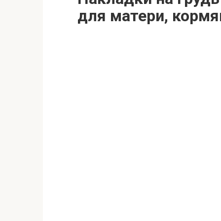
для матери, корм