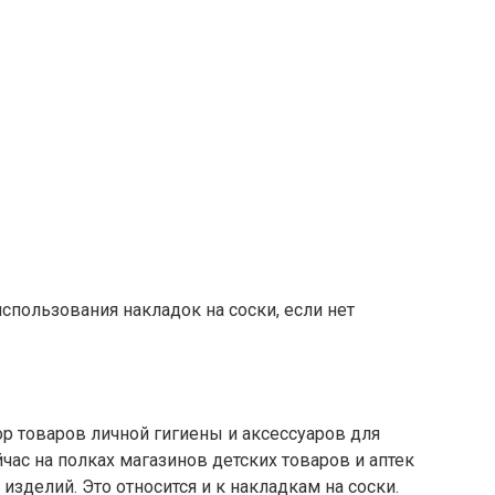
пользования накладок на соски, если нет
 товаров личной гигиены и аксессуаров для
час на полках магазинов детских товаров и аптек
зделий. Это относится и к накладкам на соски.