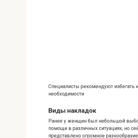
Специалисты рекомендуют избегать ис
необходимости
Виды накладок
Ранее у женщин был небольшой выбор
помощи в различных ситуациях, но сей
представлено огромное разнообразие и