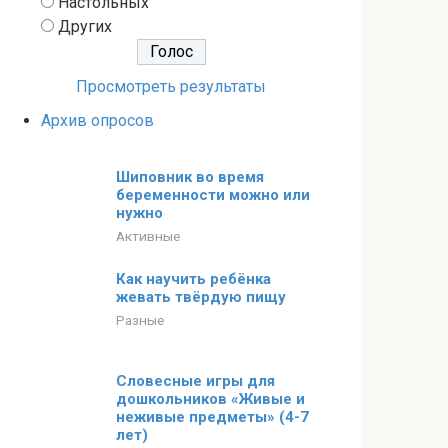
Настольных
Других
Просмотреть результаты
Архив опросов
Шиповник во время
беременности можно или
нужно
Активные
Как научить ребёнка
жевать твёрдую пищу
Разные
Словесные игры для
дошкольников «Живые и
неживые предметы» (4-7
лет)