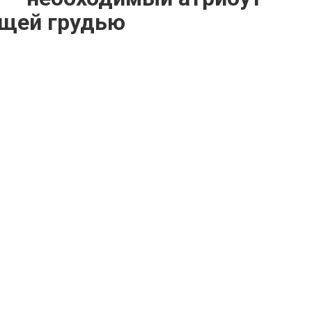
ящей грудью