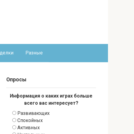
оделки
Разные
Опросы
Информация о каких играх больше
всего вас интересует?
Развивающих
Спокойных
Активных