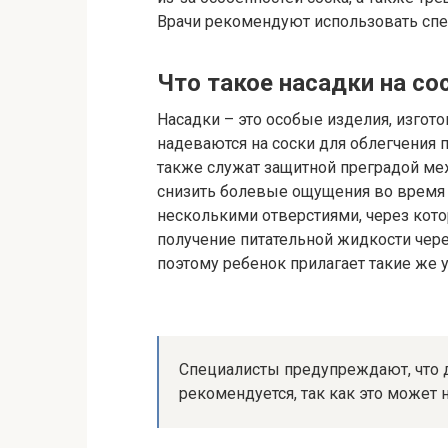
Врачи рекомендуют использовать спе
Что такое насадки на со
Насадки – это особые изделия, изгот
надеваются на соски для облегчения 
также служат защитной преградой ме
снизить болевые ощущения во время 
несколькими отверстиями, через кото
получение питательной жидкости через
поэтому ребенок прилагает такие же у
Специалисты предупреждают, что 
рекомендуется, так как это может