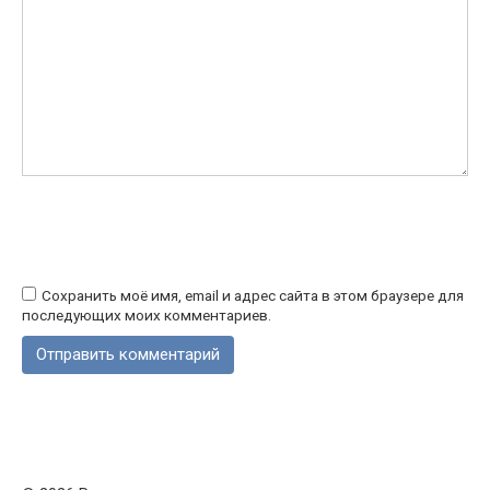
Сохранить моё имя, email и адрес сайта в этом браузере для
последующих моих комментариев.