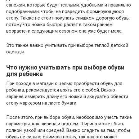
сапожки, которые будут теплыми, удобными и правильно
подобранными, чтобы не повредить формирующуюся
стопу. Также не стоит покупать слишком дорогую обувь,
потому что ножка быстро растет в таком раннем
возрасте, и следующим сезоном она уже будет мала.
Это также важно учитывать при выборе теплой детской
одежды.
Что нужно учитывать при выборе обуви
для ребенка
При походе в магазин с целью приобрести обувь для
ребенка, рекомендуется взять его с собой. Важно
заранее измерить длину его ножки и аккуратно обвести
стопу маркером на листе бумаги.
После этого, при выборе обуви, необходимо учесть такие
параметры, как ширина и подъем. Ширина может быть
полной, узкой или средней. Важно следить за тем, чтобы
обувь не сильно сжимала ножку, так как это может