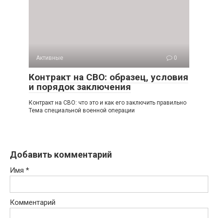
Активные
0
Контракт на СВО: образец, условия
и порядок заключения
Контракт на СВО: что это и как его заключить правильно
Тема специальной военной операции
Добавить комментарий
Имя
*
Комментарий