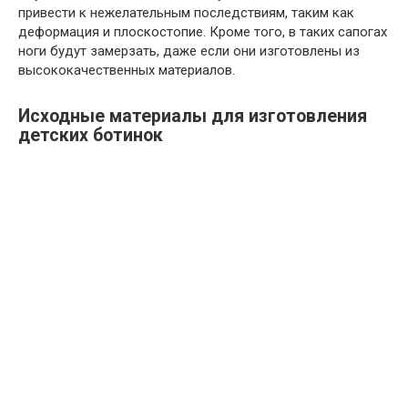
привести к нежелательным последствиям, таким как
деформация и плоскостопие. Кроме того, в таких сапогах
ноги будут замерзать, даже если они изготовлены из
высококачественных материалов.
Исходные материалы для изготовления
детских ботинок