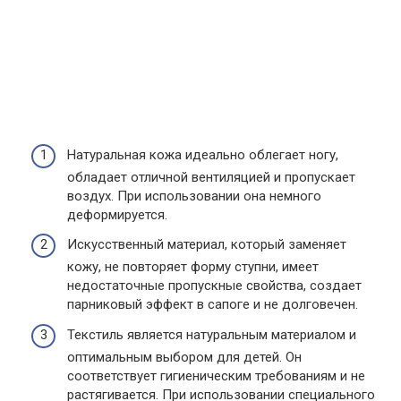
Натуральная кожа идеально облегает ногу,
обладает отличной вентиляцией и пропускает
воздух. При использовании она немного
деформируется.
Искусственный материал, который заменяет
кожу, не повторяет форму ступни, имеет
недостаточные пропускные свойства, создает
парниковый эффект в сапоге и не долговечен.
Текстиль является натуральным материалом и
оптимальным выбором для детей. Он
соответствует гигиеническим требованиям и не
растягивается. При использовании специального