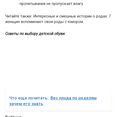
пропитывания не пропускает влагу.
Читайте также: Интересные и смешные истории о родах: 7
женщин вспоминают свои роды с юмором
Советы по выбору детской обуви:
Что еще почитать:
Вес плода по неделям
зачем его знать