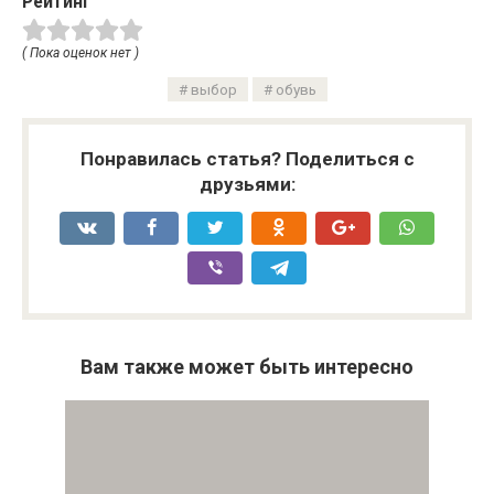
Рейтинг
( Пока оценок нет )
выбор
обувь
Понравилась статья? Поделиться с
друзьями:
Вам также может быть интересно