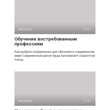
Активные
0
Обучение востребованным
профессиям
Как выбрать направление для обучения в современном
мире Современный рынок труда напоминает скоростной
поезд:
Активные
0