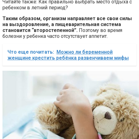
Читайте также: Как правильно выбрать место отдыха с
ребенком в летний период?
Таким образом, организм направляет все свои силы
на выздоровление, а пищеварительная система
становится “второстепенной”.
Поэтому во время
болезни у ребенка часто отсутствует аппетит.
Что еще почитать:
Можно ли беременной
женщине крестить ребёнка развенчиваем мифы