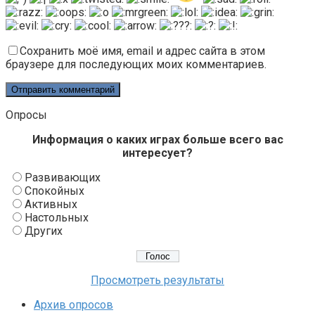
Сохранить моё имя, email и адрес сайта в этом
браузере для последующих моих комментариев.
Опросы
Информация о каких играх больше всего вас
интересует?
Развивающих
Спокойных
Активных
Настольных
Других
Просмотреть результаты
Архив опросов