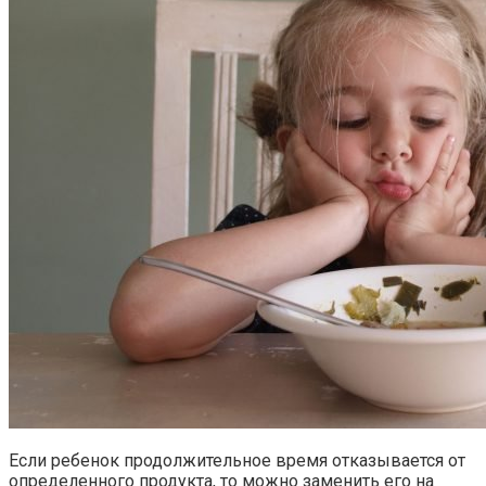
Если ребенок продолжительное время отказывается от
определенного продукта, то можно заменить его на