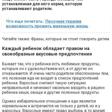
установленная для него норма, которую
устанавливают родители.
Что еще почитать:
Песочная терапия
возможность прожить маленькую жизнь
Читайте также: Фразы, которые не стоит говорить детям.
Каждый ребенок обладает правом на
своеобразные вкусовые предпочтения
Бывает так, что у ребенка есть любимые продукты,
которые он с удовольствием ест, а от других он
отказывается. И очень часто родители обеспокоены тем,
что полезная еда не входит в список предпочтений
ребенка. Взрослые считают такую ситуацию
неправильной и начинают насильно вводить в рацион
ребенка каши, овощи и другие полезные продукты.
Однако избирательное отношение к еде является
нормальным и встречается не только у детей, но и у
взрослых. Взрослые имеют право выбора, в то время