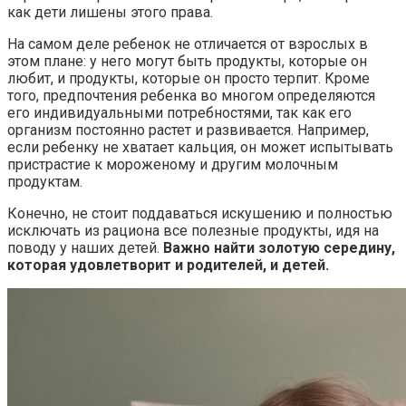
как дети лишены этого права.
На самом деле ребенок не отличается от взрослых в
этом плане: у него могут быть продукты, которые он
любит, и продукты, которые он просто терпит. Кроме
того, предпочтения ребенка во многом определяются
его индивидуальными потребностями, так как его
организм постоянно растет и развивается. Например,
если ребенку не хватает кальция, он может испытывать
пристрастие к мороженому и другим молочным
продуктам.
Конечно, не стоит поддаваться искушению и полностью
исключать из рациона все полезные продукты, идя на
поводу у наших детей.
Важно найти золотую середину,
которая удовлетворит и родителей, и детей.