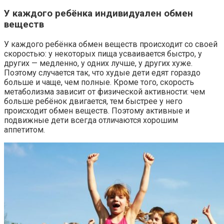
У каждого ребёнка индивидуален обмен
веществ
У каждого ребёнка обмен веществ происходит со своей
скоростью: у некоторых пища усваивается быстро, у
других — медленно, у одних лучше, у других хуже.
Поэтому случается так, что худые дети едят гораздо
больше и чаще, чем полные. Кроме того, скорость
метаболизма зависит от физической активности: чем
больше ребёнок двигается, тем быстрее у него
происходит обмен веществ. Поэтому активные и
подвижные дети всегда отличаются хорошим
аппетитом.