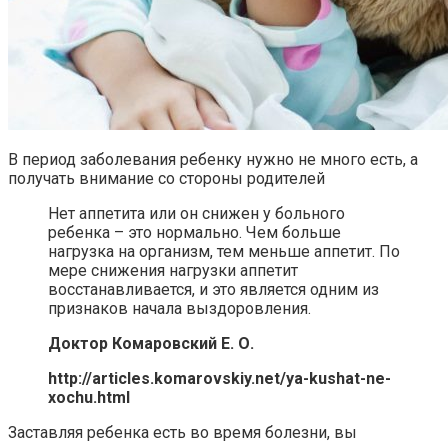
В период заболевания ребенку нужно не много есть, а
получать внимание со стороны родителей
Нет аппетита или он снижен у больного
ребенка – это нормально. Чем больше
нагрузка на организм, тем меньше аппетит. По
мере снижения нагрузки аппетит
восстанавливается, и это является одним из
признаков начала выздоровления.
Доктор Комаровский Е. О.
http://articles.komarovskiy.net/ya-kushat-ne-
xochu.html
Заставляя ребенка есть во время болезни, вы