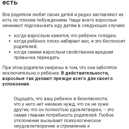
есть
Все родители любят своих детей и редко заставляют их
есть по плохим побуждениям. Чаще всего взрослые
начинают подсовывать еду детям в следующих случаях:
когда взрослым кажется, что ребёнок голоден;
когда ребёнок плохо набирает вес, и это беспокоит
родителей;
когда самим взрослым свойственна вредная
привычка переедать.
При этом родители уверены в том, что они заботятся
исключительно о ребёнке.
В действительности,
взрослые так делают прежде всего для своего
успокоения.
Ощущать, что ваш ребенок в безопасности,
что у него нет никаких нужд, что он не хуже
других, что он полностью удовлетворен, – это
самая главная потребность родителей. Любое
отклонение вызывает психологическое
неудовлетворение и стремление к