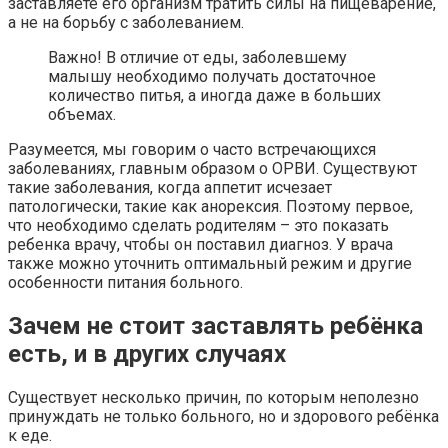
заставляете его организм тратить силы на пищеварение,
а не на борьбу с заболеванием.
Важно! В отличие от еды, заболевшему
малышу необходимо получать достаточное
количество питья, а иногда даже в больших
объемах.
Разумеется, мы говорим о часто встречающихся
заболеваниях, главным образом о ОРВИ. Существуют
такие заболевания, когда аппетит исчезает
патологически, такие как анорексия. Поэтому первое,
что необходимо сделать родителям – это показать
ребенка врачу, чтобы он поставил диагноз. У врача
также можно уточнить оптимальный режим и другие
особенности питания больного.
Зачем не стоит заставлять ребёнка
есть, и в других случаях
Существует несколько причин, по которым неполезно
принуждать не только больного, но и здорового ребёнка
к еде.