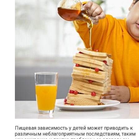
Пищевая зависимость у детей может приводить к
различным неблагоприятным последствиям, таким