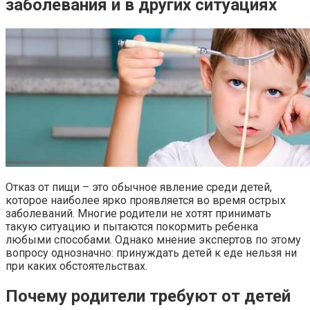
заболевания и в других ситуациях
Отказ от пищи – это обычное явление среди детей,
которое наиболее ярко проявляется во время острых
заболеваний. Многие родители не хотят принимать
такую ситуацию и пытаются покормить ребенка
любыми способами. Однако мнение экспертов по этому
вопросу однозначно: принуждать детей к еде нельзя ни
при каких обстоятельствах.
Почему родители требуют от детей