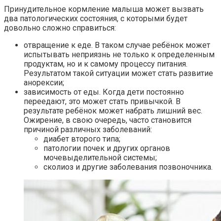
Принудительное кормление малыша может вызвать
два патологических состояния, с которыми будет
довольно сложно справиться:
отвращение к еде. В таком случае ребёнок может
испытывать неприязнь не только к определенным
продуктам, но и к самому процессу питания.
Результатом такой ситуации может стать развитие
анорексии;
зависимость от еды. Когда дети постоянно
переедают, это может стать привычкой. В
результате ребёнок может набрать лишний вес.
Ожирение, в свою очередь, часто становится
причиной различных заболеваний:
диабет второго типа;
патологии почек и других органов
мочевыделительной системы;
сколиоз и другие заболевания позвоночника.