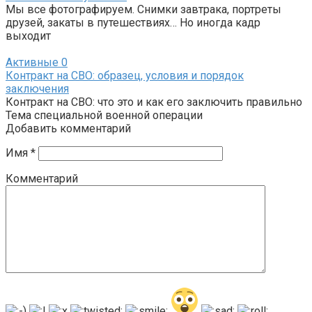
Мы все фотографируем. Снимки завтрака, портреты
друзей, закаты в путешествиях… Но иногда кадр
выходит
Активные
0
Контракт на СВО: образец, условия и порядок
заключения
Контракт на СВО: что это и как его заключить правильно
Тема специальной военной операции
Добавить комментарий
Имя
*
Комментарий