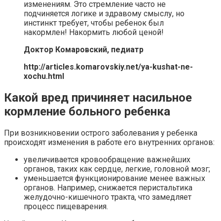
изменениям. Это стремление часто не
подчиняется логике и здравому смыслу, но
инстинкт требует, чтобы ребенок был
накормлен! Накормить любой ценой!
Доктор Комаровский, педиатр
http://articles.komarovskiy.net/ya-kushat-ne-
xochu.html
Какой вред причиняет насильное
кормление больного ребенка
При возникновении острого заболевания у ребенка
происходят изменения в работе его внутренних органов:
увеличивается кровообращение важнейших
органов, таких как сердце, легкие, головной мозг;
уменьшается функционирование менее важных
органов. Например, снижается перистальтика
желудочно-кишечного тракта, что замедляет
процесс пищеварения.