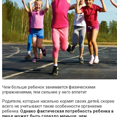
Чем больше ребенок занимается физическими
упражнениями, тем сильнее у него аппетит
Родители, которые насильно кормят своих детей, скорее
всего не учитывают такие особенности организма
ребенка.
Однако фактическая потребность ребенка в
пище может быть гораздо меньше, чем