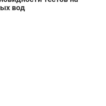
ных вод