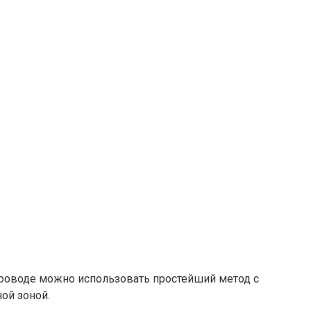
проводе можно использовать простейший метод с
ой зоной.