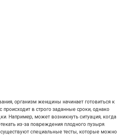
вания, организм женщины начинает готовиться к
с происходит в строго заданные сроки, однако
и. Например, может возникнуть ситуация, когда
текать из-за повреждения плодного пузыря.
 существуют специальные тесты, которые можно