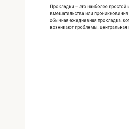
Прокладки – это наиболее простой 
вмешательства или проникновения 
обычная ежедневная прокладка, ко
возникают проблемы, центральная и