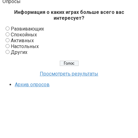
Опросы
Информация о каких играх больше всего вас
интересует?
Развивающих
Спокойных
Активных
Настольных
Других
Просмотреть результаты
Архив опросов