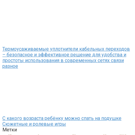
Термоусаживаемые уплотнители кабельных переходов
– безопасное и эффективное решение для удобства и
простоты использования в современных сетях связи
разное
С какого возраста ребёнку можно спать на подушке
Сюжетные и ролевые игры
Метки