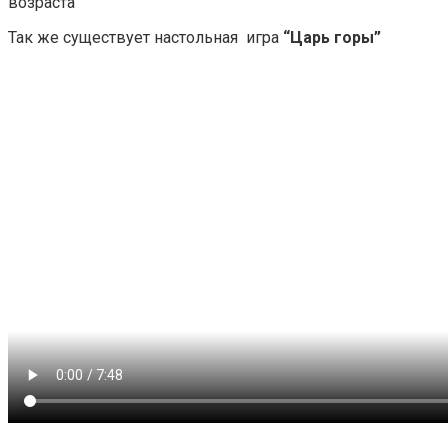
возраста
Так же существует настольная игра
“Царь горы”