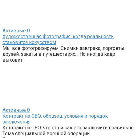
Активные
0
Художественная фотография: когда реальность
становится искусством
Мы все фотографируем. Снимки завтрака, портреты
друзей, закаты в путешествиях… Но иногда кадр
выходит
Активные
0
Контракт на СВО: образец, условия и порядок
заключения
Контракт на СВО: что это и как его заключить правильно
Тема специальной военной операции