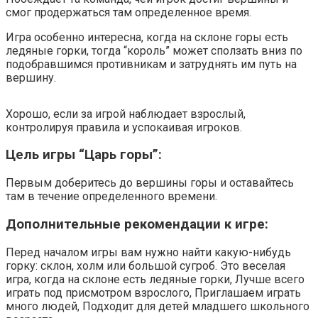
смог продержаться там определенное время.
Игра особенно интересна, когда на склоне горы есть
ледяные горки, тогда “король” может сползать вниз по
подобравшимся противникам и затруднять им путь на
вершину.
Хорошо, если за игрой наблюдает взрослый,
контролируя правила и успокаивая игроков.
Цель игры “Царь горы”:
Первым доберитесь до вершины горы и оставайтесь
там в течение определенного времени.
Дополнительные рекомендации к игре:
Перед началом игры вам нужно найти какую-нибудь
горку: склон, холм или большой сугроб. Это веселая
игра, когда на склоне есть ледяные горки, Лучше всего
играть под присмотром взрослого, Приглашаем играть
много людей, Подходит для детей младшего школьного