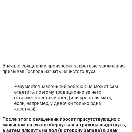
Вначале священник произносит запретные заклинания,
призывая Господа изгнать нечистого духа.
Разумеется, маленький ребенок не может сам
ответить, поэтому традиционно за него
отвечает крестный отец (или крестная мать,
если, например, у девочки только одна
крестная).
После этого священник просит присутствующих с
малышом на руках обернуться и трижды выдохнуть,
а затем плюнуть на пол (в сторону запада) в знак