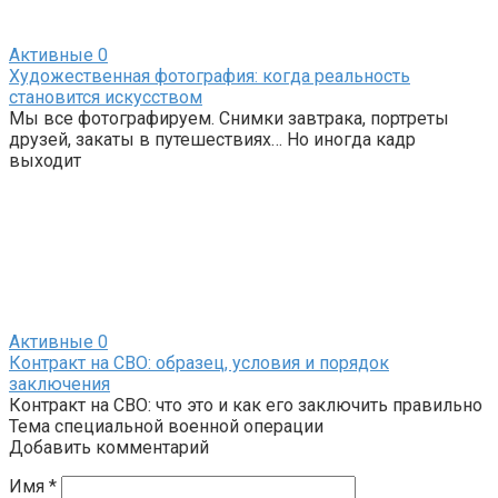
Активные
0
Художественная фотография: когда реальность
становится искусством
Мы все фотографируем. Снимки завтрака, портреты
друзей, закаты в путешествиях… Но иногда кадр
выходит
Активные
0
Контракт на СВО: образец, условия и порядок
заключения
Контракт на СВО: что это и как его заключить правильно
Тема специальной военной операции
Добавить комментарий
Имя
*