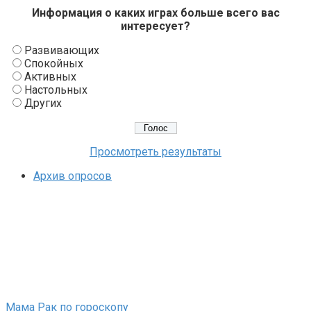
Информация о каких играх больше всего вас
интересует?
Развивающих
Спокойных
Активных
Настольных
Других
Просмотреть результаты
Архив опросов
Мама Рак по гороскопу