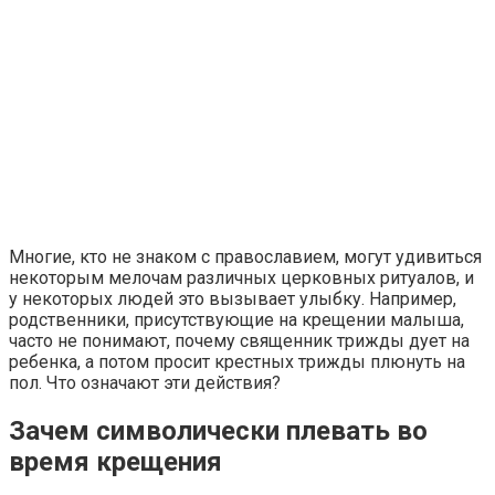
Многие, кто не знаком с православием, могут удивиться
некоторым мелочам различных церковных ритуалов, и
у некоторых людей это вызывает улыбку. Например,
родственники, присутствующие на крещении малыша,
часто не понимают, почему священник трижды дует на
ребенка, а потом просит крестных трижды плюнуть на
пол. Что означают эти действия?
Зачем символически плевать во
время крещения