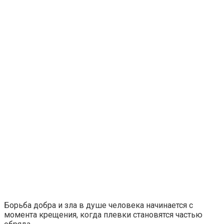
Борьба добра и зла в душе человека начинается с
момента крещения, когда плевки становятся частью