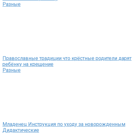
Разные
Православные традиции что крёстные родители дарят
ребёнку на крещение
Разные
Младенец Инструкция по уходу за новорожденным
Дидактические