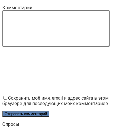
Комментарий
Сохранить моё имя, email и адрес сайта в этом
браузере для последующих моих комментариев.
Опросы