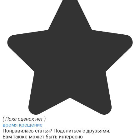
( Пока оценок нет )
время
крещение
Понравилась статья? Поделиться с друзьями:
Вам также может быть интересно