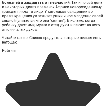
болезней и защищать от несчастий.
Так и по сей день
в некоторых диких племенах Африки новорожденному
трижды плюют в лицо. У католиков священник во
время крещения увлажняет ушки и нос младенца своей
слюной (считается, что она “святая”). В исламе, когда
ребенку дают имя, мулла и отец дуют и плюют на него,
отгоняя злых духов.
Читайте также: Список продуктов, которые нельзя есть
натощак.
Рейтинг