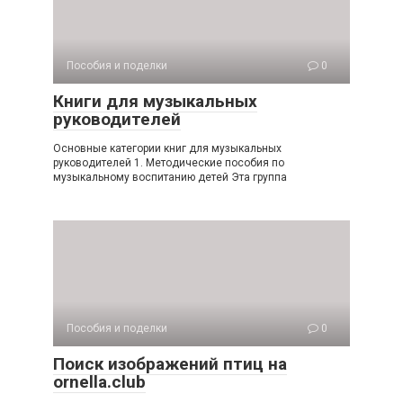
Пособия и поделки
0
Книги для музыкальных
руководителей
Основные категории книг для музыкальных
руководителей 1. Методические пособия по
музыкальному воспитанию детей Эта группа
Пособия и поделки
0
Поиск изображений птиц на
ornella.club