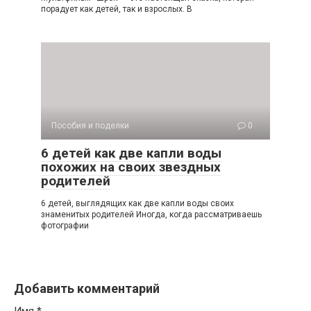
порадует как детей, так и взрослых. В
Пособия и поделки
0
6 детей как две капли воды
похожих на своих звездных
родителей
6 детей, выглядящих как две капли воды своих
знаменитых родителей Иногда, когда рассматриваешь
фотографии
Добавить комментарий
Имя
*