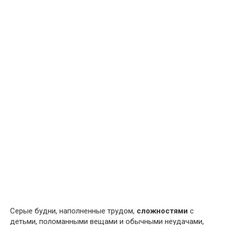
Серые будни, наполненные трудом,
сложностями
с
детьми, поломанными вещами и обычными неудачами,