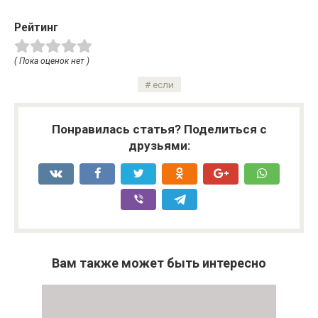
Рейтинг
( Пока оценок нет )
если
Понравилась статья? Поделиться с
друзьями:
Вам также может быть интересно