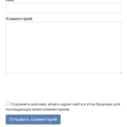
Комментарий
Сохранить моё имя, email и адрес сайта в этом браузере для
последующих моих комментариев.