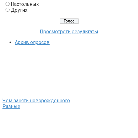
Настольных
Других
Просмотреть результаты
Архив опросов
Чем занять новорожденного
Разные