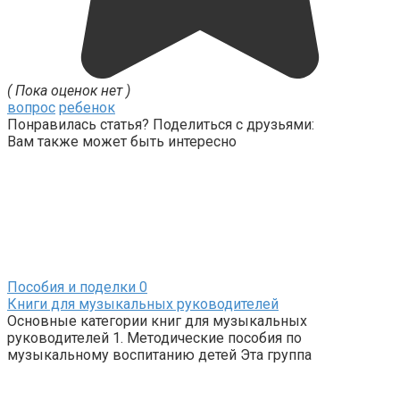
( Пока оценок нет )
вопрос
ребенок
Понравилась статья? Поделиться с друзьями:
Вам также может быть интересно
Пособия и поделки
0
Книги для музыкальных руководителей
Основные категории книг для музыкальных
руководителей 1. Методические пособия по
музыкальному воспитанию детей Эта группа