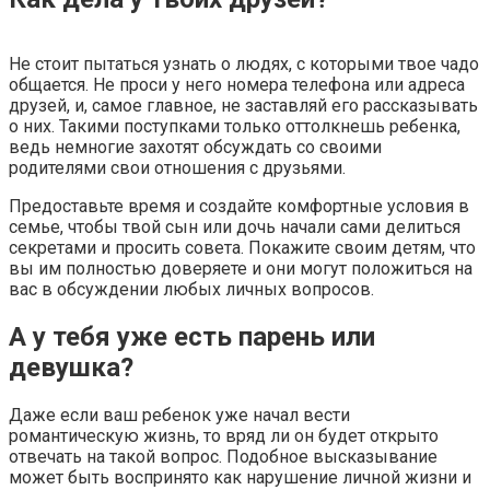
Не стоит пытаться узнать о людях, с которыми твое чадо
общается. Не проси у него номера телефона или адреса
друзей, и, самое главное, не заставляй его рассказывать
о них. Такими поступками только оттолкнешь ребенка,
ведь немногие захотят обсуждать со своими
родителями свои отношения с друзьями.
Предоставьте время и создайте комфортные условия в
семье, чтобы твой сын или дочь начали сами делиться
секретами и просить совета. Покажите своим детям, что
вы им полностью доверяете и они могут положиться на
вас в обсуждении любых личных вопросов.
А у тебя уже есть парень или
девушка?
Даже если ваш ребенок уже начал вести
романтическую жизнь, то вряд ли он будет открыто
отвечать на такой вопрос. Подобное высказывание
может быть воспринято как нарушение личной жизни и