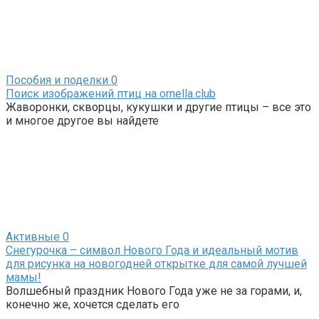
Пособия и поделки
0
Поиск изображений птиц на ornella.club
Жаворонки, скворцы, кукушки и другие птицы – все это
и многое другое вы найдете
Активные
0
Снегурочка – символ Нового Года и идеальный мотив
для рисунка на новогодней открытке для самой лучшей
мамы!
Волшебный праздник Нового Года уже не за горами, и,
конечно же, хочется сделать его