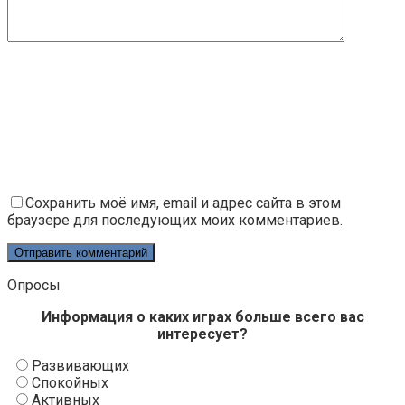
Сохранить моё имя, email и адрес сайта в этом
браузере для последующих моих комментариев.
Опросы
Информация о каких играх больше всего вас
интересует?
Развивающих
Спокойных
Активных