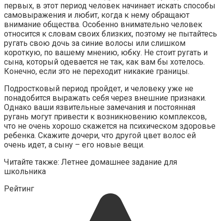
первых, в этот период человек начинает искать способы
самовыражения и любит, когда к нему обращают
внимание общества. Особенно внимательно человек
относится к словам своих близких, поэтому не пытайтесь
ругать свою дочь за синие волосы или слишком
короткую, по вашему мнению, юбку. Не стоит ругать и
сына, который одевается не так, как вам бы хотелось.
Конечно, если это не переходит никакие границы.
Подростковый период пройдет, и человеку уже не
понадобится выражать себя через внешние признаки.
Однако ваши язвительные замечания и постоянная
ругань могут привести к возникновению комплексов,
что не очень хорошо скажется на психическом здоровье
ребенка. Скажите дочери, что другой цвет волос ей
очень идет, а сыну – его новые вещи.
Читайте также: Летнее домашнее задание для
школьника
Рейтинг