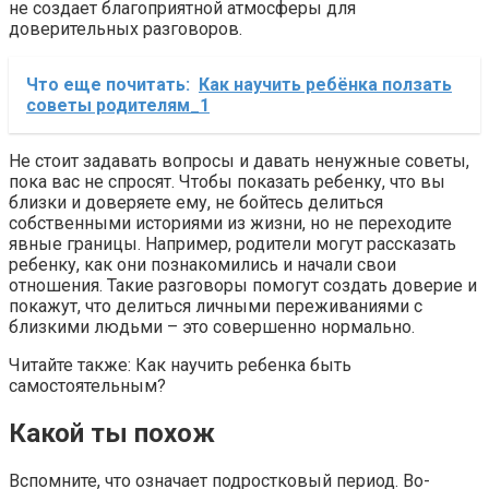
не создает благоприятной атмосферы для
доверительных разговоров.
Что еще почитать:
Как научить ребёнка ползать
советы родителям_1
Не стоит задавать вопросы и давать ненужные советы,
пока вас не спросят. Чтобы показать ребенку, что вы
близки и доверяете ему, не бойтесь делиться
собственными историями из жизни, но не переходите
явные границы. Например, родители могут рассказать
ребенку, как они познакомились и начали свои
отношения. Такие разговоры помогут создать доверие и
покажут, что делиться личными переживаниями с
близкими людьми – это совершенно нормально.
Читайте также: Как научить ребенка быть
самостоятельным?
Какой ты похож
Вспомните, что означает подростковый период. Во-