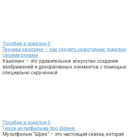
Пособия и поделки
0
Техника квиллинг – как сделать новогодние поделки
своими руками
Квиллинг – это удивительное искусство создания
изображений и декоративных элементов с помощью
специально скрученной
Пособия и поделки
0
Герои мультфильма про Шрека
Мультфильм “Шрек” – это настоящая сказка, которая