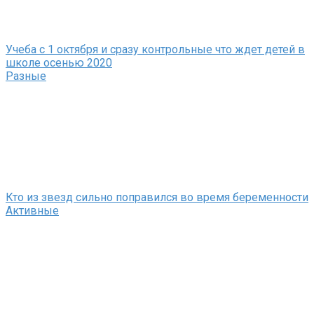
Учеба с 1 октября и сразу контрольные что ждет детей в
школе осенью 2020
Разные
Кто из звезд сильно поправился во время беременности
Активные