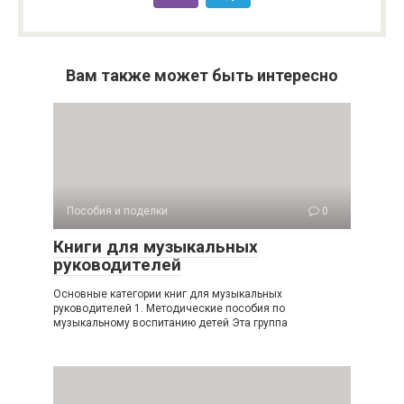
Вам также может быть интересно
Пособия и поделки
0
Книги для музыкальных
руководителей
Основные категории книг для музыкальных
руководителей 1. Методические пособия по
музыкальному воспитанию детей Эта группа