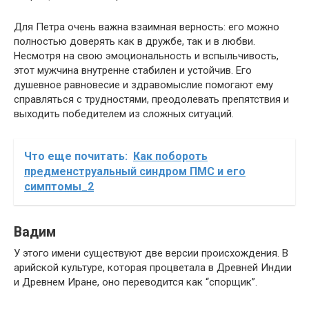
Для Петра очень важна взаимная верность: его можно
полностью доверять как в дружбе, так и в любви.
Несмотря на свою эмоциональность и вспыльчивость,
этот мужчина внутренне стабилен и устойчив. Его
душевное равновесие и здравомыслие помогают ему
справляться с трудностями, преодолевать препятствия и
выходить победителем из сложных ситуаций.
Что еще почитать:
Как побороть
предменструальный синдром ПМС и его
симптомы_2
Вадим
У этого имени существуют две версии происхождения. В
арийской культуре, которая процветала в Древней Индии
и Древнем Иране, оно переводится как “спорщик”.