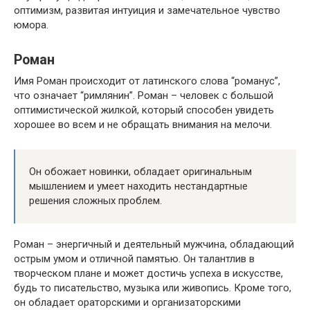
оптимизм, развитая интуиция и замечательное чувство
юмора.
Роман
Имя Роман происходит от латинского слова “романус”,
что означает “римлянин”. Роман – человек с большой
оптимистической жилкой, который способен увидеть
хорошее во всем и не обращать внимания на мелочи.
Он обожает новинки, обладает оригинальным
мышлением и умеет находить нестандартные
решения сложных проблем.
Роман – энергичный и деятельный мужчина, обладающий
острым умом и отличной памятью. Он талантлив в
творческом плане и может достичь успеха в искусстве,
будь то писательство, музыка или живопись. Кроме того,
он обладает ораторскими и организаторскими