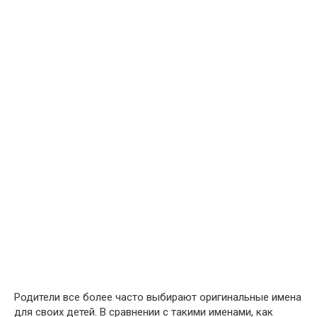
Родители все более часто выбирают оригинальные имена
для своих детей. В сравнении с такими именами, как