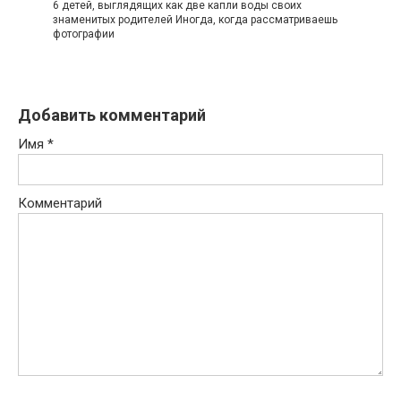
6 детей, выглядящих как две капли воды своих
знаменитых родителей Иногда, когда рассматриваешь
фотографии
Добавить комментарий
Имя
*
Комментарий