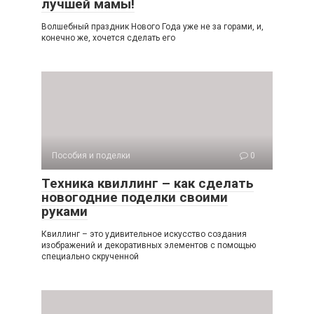
лучшей мамы!
Волшебный праздник Нового Года уже не за горами, и,
конечно же, хочется сделать его
Пособия и поделки
0
Техника квиллинг – как сделать
новогодние поделки своими
руками
Квиллинг – это удивительное искусство создания
изображений и декоративных элементов с помощью
специально скрученной