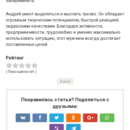
забеременеть.
Андрей умеет выделяться и мыслить трезво. Он обладает
огромным творческим потенциалом, быстрой реакцией,
лидерскими качествами. Благодаря активности,
предприимчивости, трудолюбию и умению максимально
использовать ситуацию, этот мужчина всегда достигает
поставленных целей.
Рейтинг
( Пока оценок нет )
имя
Понравилась статья? Поделиться с
друзьями: