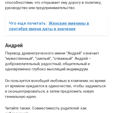
способностями, что открывает ему дорогу в политику,
руководство или предпринимательство.
Что еще почитать:
Женские именины в
сентябре имена даты и значения
Андрей
Перевод древнегреческого имени “Андрей” означает
“мужественный”, “смелый”, “отважный”. Андрей –
доброжелательный, радостный, общительный и
одновременно глубоко мыслящий индивидуум.
Он пользуется всеобщей любовью в компании, но время
от времени нуждается в одиночестве, чтобы задуматься
и сконцентрироваться, а затем предложить новую
гениальную идею.
Читайте также: Совместимость родителей: как